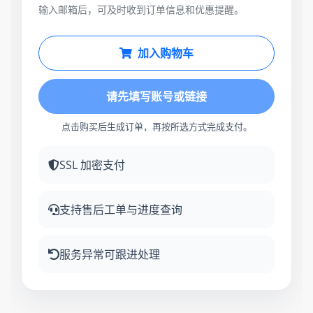
输入邮箱后，可及时收到订单信息和优惠提醒。
加入购物车
请先填写账号或链接
点击购买后生成订单，再按所选方式完成支付。
SSL 加密支付
支持售后工单与进度查询
服务异常可跟进处理