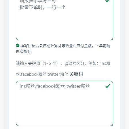
填写目标后会自动计算订单数量和应付金额，下单前请
再次核对。
请输入关键词（1~5 个），以逗号区分，例如：ins粉
关键词
丝,facebook粉丝,twitter粉丝