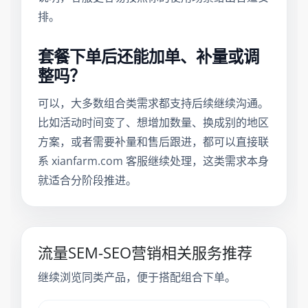
排。
套餐下单后还能加单、补量或调
整吗？
可以，大多数组合类需求都支持后续继续沟通。
比如活动时间变了、想增加数量、换成别的地区
方案，或者需要补量和售后跟进，都可以直接联
系 xianfarm.com 客服继续处理，这类需求本身
就适合分阶段推进。
流量SEM-SEO营销相关服务推荐
继续浏览同类产品，便于搭配组合下单。