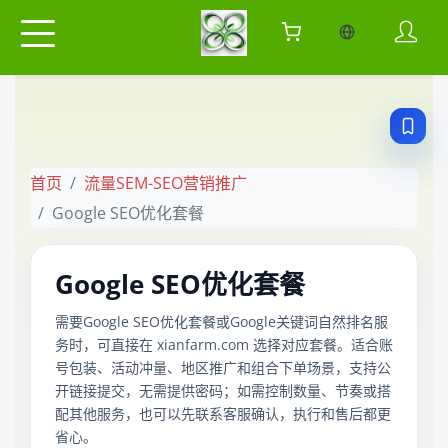
当前语言：中
首页
流量SEM-SEO营销推广
Google SEO优化套餐
Google SEO优化套餐
需要Google SEO优化套餐或Google关键词自然排名服
务时，可直接在 xianfarm.com 选择对应套餐。适合账
号包装、活动冲量、地区推广和组合下单场景，支持公
开链接提交，无需提供密码；如需控制数量、节奏或搭
配其他服务，也可以先联系客服确认，执行和售后都更
省心。