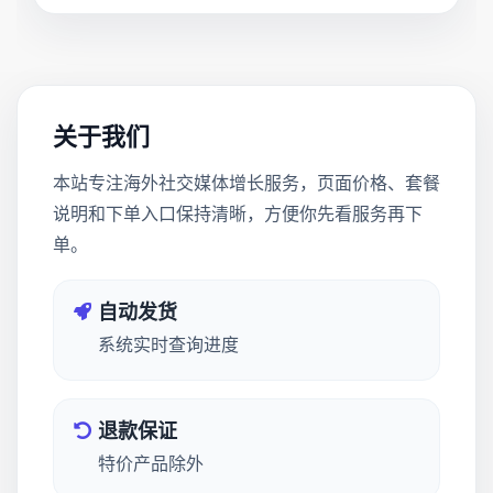
关于我们
本站专注海外社交媒体增长服务，页面价格、套餐
说明和下单入口保持清晰，方便你先看服务再下
单。
自动发货
系统实时查询进度
退款保证
特价产品除外