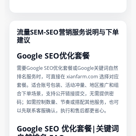
流量SEM-SEO营销服务说明与下单
建议
Google SEO优化套餐
需要Google SEO优化套餐或Google关键词自然
排名服务时，可直接在 xianfarm.com 选择对应
套餐。适合账号包装、活动冲量、地区推广和组
合下单场景，支持公开链接提交，无需提供密
码；如需控制数量、节奏或搭配其他服务，也可
以先联系客服确认，执行和售后都更省心。
Google SEO 优化套餐|关键词