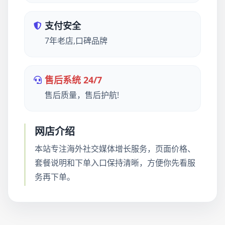
支付安全
7年老店,口碑品牌
售后系统 24/7
售后质量，售后护航!
网店介绍
本站专注海外社交媒体增长服务，页面价格、
套餐说明和下单入口保持清晰，方便你先看服
务再下单。