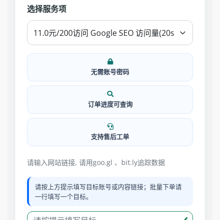
选择服务项
无需账号密码
订单进度可查询
支持售后工单
请输入网站链接, 请用goo.gl 、bit.ly追踪数据
请按上方提示填写目标账号或内容链接；批量下单请
一行填写一个目标。