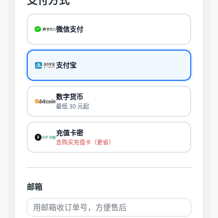
微信支付
支付宝
数字货币
最低 30 元起
充值卡密
去购买充值卡（更省）
邮箱