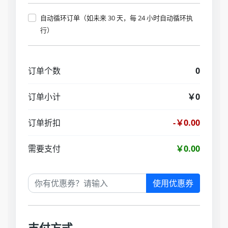
自动循环订单（如未来 30 天，每 24 小时自动循环执
行）
订单个数
0
订单小计
￥0
订单折扣
-￥0.00
需要支付
￥0.00
使用优惠券
支付方式