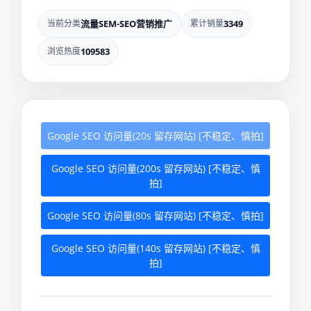
当前分类
流量SEM-SEO营销推广
累计销量
3349
浏览热度
109583
Google SEO 访问量(20s 留存网站) [不稳定、慎拍]
Google SEO 访问量(200s 留存网站) [不稳定、慎
拍]
Google SEO 访问量(80s 留存网站) [不稳定、慎拍]
Google SEO 访问量(140s 留存网站) [不稳定、慎
拍]