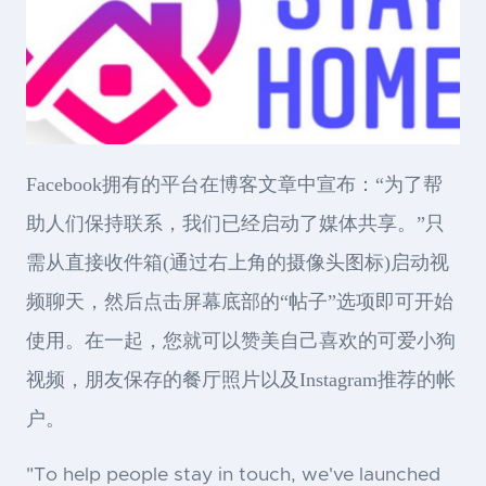
Facebook拥有的平台在博客文章中宣布：“为了帮
助人们保持联系，我们已经启动了媒体共享。”只
需从直接收件箱(通过右上角的摄像头图标)启动视
频聊天，然后点击屏幕底部的“帖子”选项即可开始
使用。在一起，您就可以赞美自己喜欢的可爱小狗
视频，朋友保存的餐厅照片以及Instagram推荐的帐
户。
"To help people stay in touch, we've launched