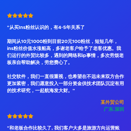
"从买Ins粉丝认识的，有4~5年关系了
期间从10元1000粉到目前20元100粉丝，短短几年，
ins粉丝价值水涨船高，多谢老客户给予了老客优惠。我
们运行的外贸比较多，遇到的网络和ip事情，多次劳烦老
板亲自帮助解决，劳您费心了。
社交软件，我们一直很重视，也希望在不远未来双方合作
更加紧密，我们愿意投入一部分资金供技术团队沉淀有用
的技术研究，一起航海发大财。"
某外贸公司
广东.深圳
"和老板合作比较久了, 我们客户大多是旅游方向运营账