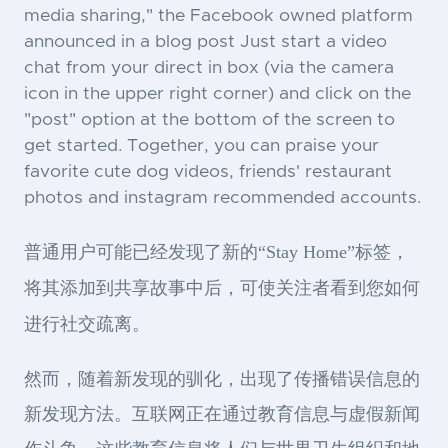
media sharing," the Facebook owned platform
announced in a blog post Just start a video
chat from your direct in box (via the camera
icon in the upper right corner) and click on the
"post" option at the bottom of the screen to
get started. Together, you can praise your
favorite cute dog videos, friends' restaurant
photos and instagram recommended accounts.
普通用户可能已经发现了新的“Stay Home”标签，
将其添加到共享故事中后，可使关注者看到您如何
进行社交疏离。
然而，随着新发现的驯化，出现了传播错误信息的
新发现方法。互联网正在通过教育信息与虚假新闻