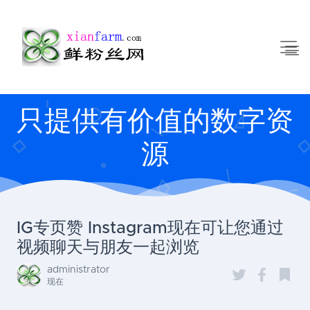
只提供有价值的数字资
源
IG专页赞 Instagram现在可让您通过
视频聊天与朋友一起浏览
administrator
现在