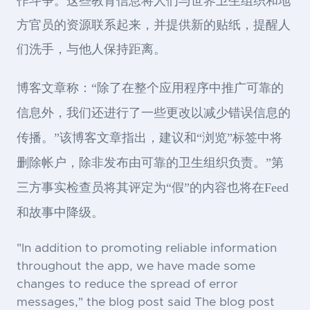
作斗争。这些教育信息将人们与世界卫生组织和地
方官员的资源联系起来，并提供新的贴纸，提醒人
们洗手，与他人保持距离。
博客文章称：“除了在整个应用程序中推广可靠的
信息外，我们还进行了一些更改以减少错误信息的
传播。”该博客文章指出，建议和“浏览”标签中将
删除帐户，除非发布由可靠的卫生组织负责。”第
三方事实检查员将其评定为“假”的内容也将在Feed
和故事中降级。
"In addition to promoting reliable information
throughout the app, we have made some
changes to reduce the spread of error
messages," the blog post said The blog post