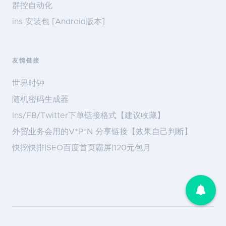
群控自动化
ins 安装包 [Android版本]
友情链接
世界时钟
随机密码生成器
Ins/FB/Twitter下单链接格式【建议收藏】
外贸业务会用的V*P*N 分享链接【效果自己判断】
快挖快排|SEO百度首页霸屏|120元包月