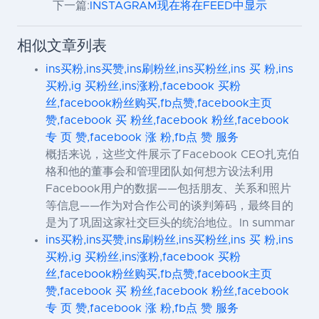
下一篇:
INSTAGRAM现在将在FEED中显示
相似文章列表
ins买粉,ins买赞,ins刷粉丝,ins买粉丝,ins 买 粉,ins
买粉,ig 买粉丝,ins涨粉,facebook 买粉
丝,facebook粉丝购买,fb点赞,facebook主页
赞,facebook 买 粉丝,facebook 粉丝,facebook
专 页 赞,facebook 涨 粉,fb点 赞 服务
概括来说，这些文件展示了Facebook CEO扎克伯
格和他的董事会和管理团队如何想方设法利用
Facebook用户的数据——包括朋友、关系和照片
等信息——作为对合作公司的谈判筹码，最终目的
是为了巩固这家社交巨头的统治地位。In summar
ins买粉,ins买赞,ins刷粉丝,ins买粉丝,ins 买 粉,ins
买粉,ig 买粉丝,ins涨粉,facebook 买粉
丝,facebook粉丝购买,fb点赞,facebook主页
赞,facebook 买 粉丝,facebook 粉丝,facebook
专 页 赞,facebook 涨 粉,fb点 赞 服务