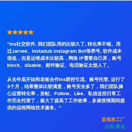
"Ins社交软件, 我们团队用的比较久了, 转化率不错。用
过Jarvee、Instadub Instagram Bot等养号, 软件成本
很低，但是运维成本比较高，网络 IP需要自己弄，账号
block、disable、邮件验证、电话验证太烦人了。
从去年底开始和老板合作Ins群控引流、账号托管, 运行了
3个月，结果整体比较满意，账号安全多了，我们团队操
心运营转化率，发帖、Follow、Like、私信这些日常工
作完全托管了，极大了提高了工作效率，多谢疫情期间提
供的远程网络技术服务。"
某假发工厂
山东.青岛