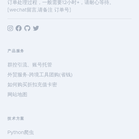
订单处理过程，一般需要12小时+，请耐心等待。
[wechat留言,请备注 订单号]
产品服务
群控引流、账号托管
外贸服务-跨境工具团购(省钱)
如何购买折扣充值卡密
网站地图
技术方案
Python爬虫