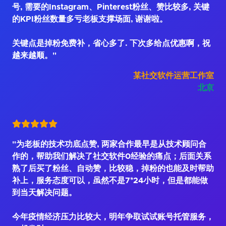
号, 需要的Instagram、Pinterest粉丝、赞比较多, 关键
的KPI粉丝数量多亏老板支撑场面, 谢谢啦。
关键点是掉粉免费补，省心多了. 下次多给点优惠啊，祝
越来越顺。"
某社交软件运营工作室
北京
"为老板的技术功底点赞, 两家合作最早是从技术顾问合
作的，帮助我们解决了社交软件0经验的痛点；后面关系
熟了后买了粉丝、自动赞，比较稳，掉粉的也能及时帮助
补上，服务态度可以，虽然不是7*24小时，但是都能做
到当天解决问题。
今年疫情经济压力比较大，明年争取试试账号托管服务，