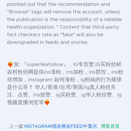
pointed out that the recommendation and
"Browse" tags will remove the account, unless
the publication is the responsibility of a reliable
health organization. " Content that third-party
fact checkers rate as "fake" will also be
downgraded in feeds and stories.
❤️‍🔥加: 『superlikefollow』 , IG专页赞,IG买粉丝鲜
农村粉丝网提供ins涨粉，ins加粉，ins群控，ins粉
丝增加，instagram 如何涨粉，ig粉絲的行为规律
是什么等？ 华人/香港/台湾/美国/ig真人粉丝关
注、点赞、ins按赞、ig买粉赞、ig华人粉丝赞、ig
视频直播浏览等❤️‍🔥
上一篇:
INSTAGRAM现在将在FEED中显示
博客首页