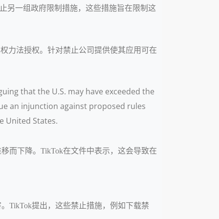
法官阻止另一组政府限制措施，这些措施旨在限制这
的紧急权力法授权。针对禁止公司提供使其应用可在
guing that the U.S. may have exceeded the
ue an injunction against proposed rules
e United States.
移而下降。TikTok在文件中表示，这会导致在
TikTok提出，这些禁止措施，例如下载禁