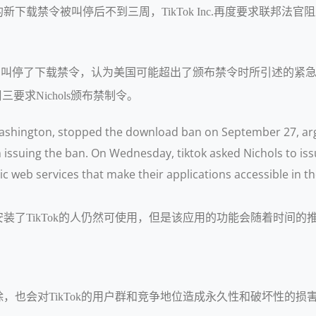
新下载禁令被叫停后不到三周，TikTok Inc.再度要求联邦
s 9月27日叫停了下载禁令，认为美国可能超出了颁布禁令时所引述
要求Nichols颁布禁制令。
in Washington, stopped the download ban on September 27, ar
issuing the ban. On Wednesday, tiktok asked Nichols to iss
c web services that make their applications accessible in th
装了TikTok的人仍然可使用，但是该应用的功能会随着时间的推
也会对TikTok的用户群和竞争地位造成永久性和破坏性的损害。