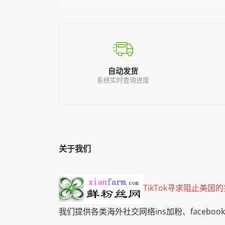
自动发货
系统实时查询进度
关于我们
TikTok寻求阻止美
我们提供各类海外社交网络ins加粉、faceb