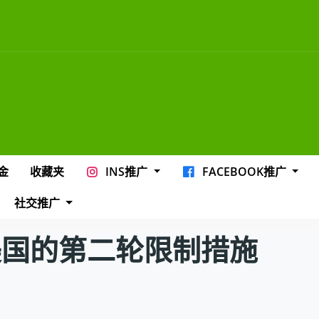
金
收藏夹
INS推广
FACEBOOK推广
社交推广
止美国的第二轮限制措施