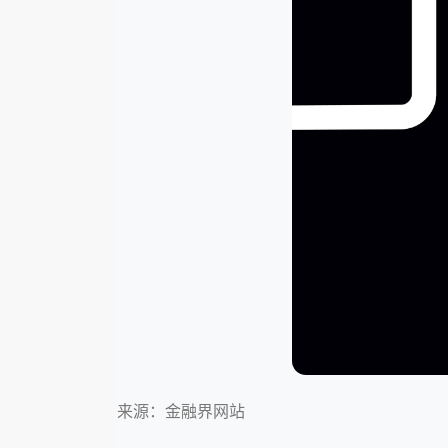
来源：金融界网站