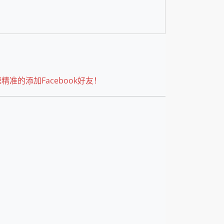
精准的添加Facebook好友！