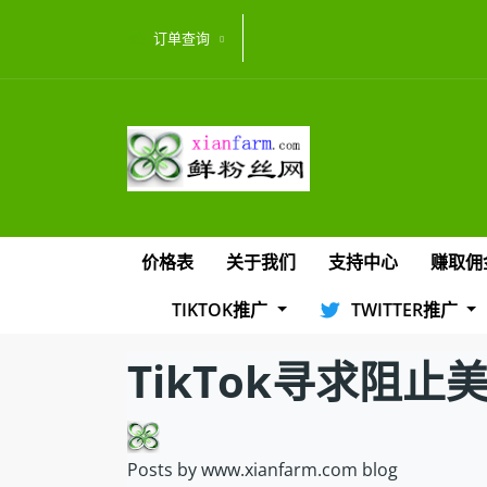
订单查询
价格表
关于我们
支持中心
赚取佣
TIKTOK推广
TWITTER推广
TikTok寻求阻
Posts by www.xianfarm.com blog