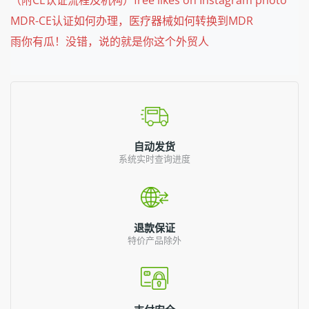
MDR-CE认证如何办理，医疗器械如何转换到MDR
雨你有瓜！没错，说的就是你这个外贸人
自动发货
系统实时查询进度
退款保证
特价产品除外