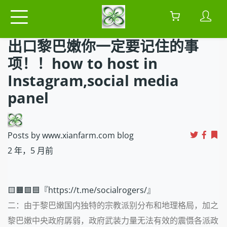
出口黎巴嫩你一定要记住的事
项！！how to host in
Instagram,social media
panel
Posts by www.xianfarm.com blog
2 年，5 月前
🟨🟧🟩🟦『https://t.me/socialrogers/』
二：由于黎巴嫩国内独特的宗教派别分布和地理格局，加之
黎巴嫩中央政府孱弱，政府武装力量无法有效的震慑各派政