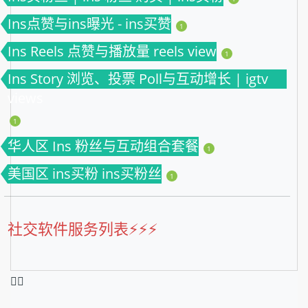
Ins点赞与ins曝光 - ins买赞
1
Ins Reels 点赞与播放量 reels view
1
Ins Story 浏览、投票 Poll与互动增长 | igtv
views
1
华人区 Ins 粉丝与互动组合套餐
1
美国区 ins买粉 ins买粉丝
1
社交软件服务列表⚡️⚡️⚡️
❤️‍🔥