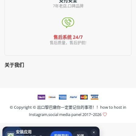
支付安全
7年老店,口碑品牌
售后系统 24/7
售后质量，售后护航!
关于我们
© Copyright ©
出口黎巴嫩你一定要记住的事项！！how to host in
Instagram,social media panel
2017~2026
安装应用
×