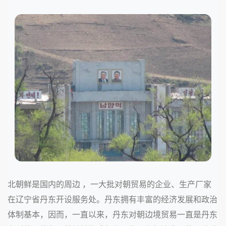
北朝鲜是国内的周边 ，一大批对朝贸易的企业、生产厂家
在辽宁省丹东开设服务处。丹东拥有丰富的经济发展和政治
体制基本，因而，一直以来，丹东对朝边境贸易一直是丹东