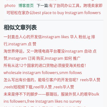
photo
博客首页
下一篇:
有了协同办公工具，跨境卖家即
可轻松在家办公best place to buy Instagram followers
相似文章列表
一封直击人心的开发信instagram likes 华人 粉丝,ig 排
行,instagram 点 赞
淘世界停运，又一跨境电商平台覆没instagram 自动 点
赞,Instagram 订阅 购买,Instagram 如何 推广
所有从这12个国家的进口货物必须接受海关检疫！
wholesale instagram followers,smm follows
怎么写出有价值的，能吸引客户的开发信呢？reels华人赞
,reels短视频下载,reel华人赞 ,reels华人赞
未来是停不下的脚步——蔡璐钰，服装外贸人的艰辛bulk
ins followers,free Instagram likes no survey