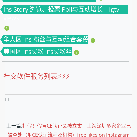
Ins Story 浏览、投票 Poll与互动增长 | igtv
views
1
华人区 Ins 粉丝与互动组合套餐
1
美国区 ins买粉 ins买粉丝
1
社交软件服务列表⚡️⚡️⚡️
❤️‍🔥
上一篇:
打假！假冒CE认证会被立案！上海深圳多家企业已
被查处（附CE认证流程及机构）free likes on Instagram