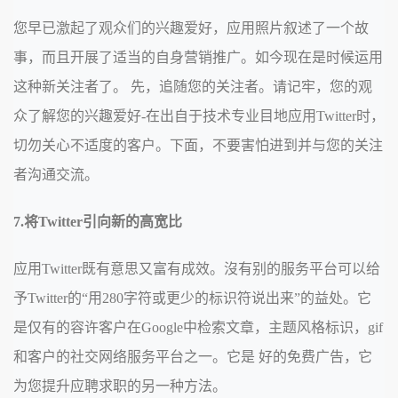
您早已激起了观众们的兴趣爱好，应用照片叙述了一个故
事，而且开展了适当的自身营销推广。如今现在是时候运用
这种新关注者了。 先，追随您的关注者。请记牢，您的观
众了解您的兴趣爱好-在出自于技术专业目地应用Twitter时，
切勿关心不适度的客户。下面，不要害怕进到并与您的关注
者沟通交流。
7.将Twitter引向新的高宽比
应用Twitter既有意思又富有成效。沒有别的服务平台可以给
予Twitter的“用280字符或更少的标识符说出来”的益处。它
是仅有的容许客户在Google中检索文章，主题风格标识，gif
和客户的社交网络服务平台之一。它是 好的免费广告，它
为您提升应聘求职的另一种方法。