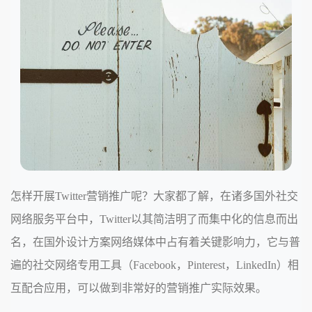
怎样开展Twitter营销推广呢？大家都了解，在诸多国外社交
网络服务平台中，Twitter以其简洁明了而集中化的信息而出
名，在国外设计方案网络媒体中占有着关键影响力，它与普
遍的社交网络专用工具（Facebook，Pinterest，LinkedIn）相
互配合应用，可以做到非常好的营销推广实际效果。