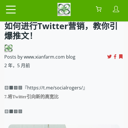
如何进行Twitter营销，教你引
爆推文！
Posts by www.xianfarm.com blog
2 年，5 月前
🟨🟧🟩🟦『https://t.me/socialrogers/』
7.将Twitter引向新的高宽比
🟨🟧🟩🟦