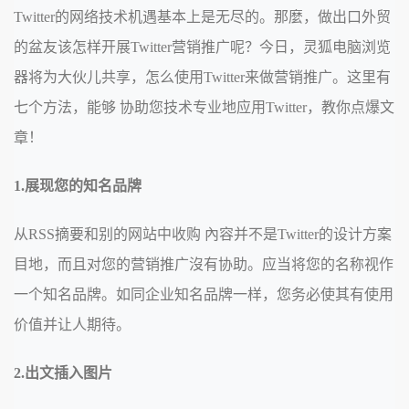
Twitter的网络技术机遇基本上是无尽的。那麼，做出口外贸
的盆友该怎样开展Twitter营销推广呢？今日，灵狐电脑浏览
器将为大伙儿共享，怎么使用Twitter来做营销推广。这里有
七个方法，能够 协助您技术专业地应用Twitter，教你点爆文
章！
1.展现您的知名品牌
从RSS摘要和别的网站中收购 內容并不是Twitter的设计方案
目地，而且对您的营销推广沒有协助。应当将您的名称视作
一个知名品牌。如同企业知名品牌一样，您务必使其有使用
价值并让人期待。
2.出文插入图片