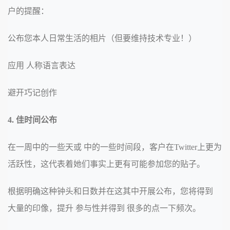
户的提醒：
公布您本人日常生活的相片（但要维持技术专业！）
应用 人称语言表达
避开巧记创作
4. 佳时间公布
在一周中的一些天或 中的一些时间段，客户在Twitter上更为
活跃性，这代表着她们事实上更有可能参加您的贴子。
根据明确这种钟头和日数并在这其中开展公布，您将得到
大量的印像，提升 参与性并得到 很多的点一下频次。