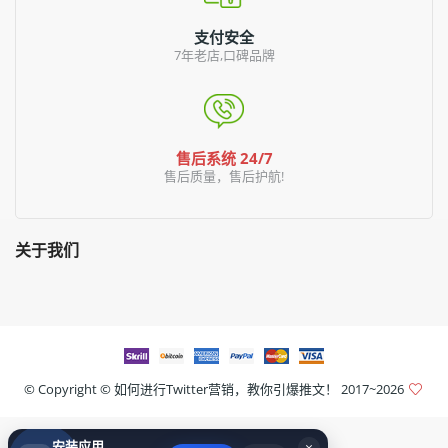
支付安全
7年老店,口碑品牌
售后系统 24/7
售后质量，售后护航!
关于我们
© Copyright ©
如何进行Twitter营销，教你引爆推文！
2017~2026
安装应用
×