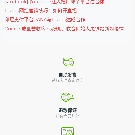
Facebook和YouTube红人推广哪个平台适合你
TikTok网红营销技巧：如何开直播
印尼支付平台DANA与TikTok达成合作
Quibi下载量营收均不及预期 联合创始人甩锅给新冠疫情
自动发货
系统实时查询进度
退款保证
特价产品除外