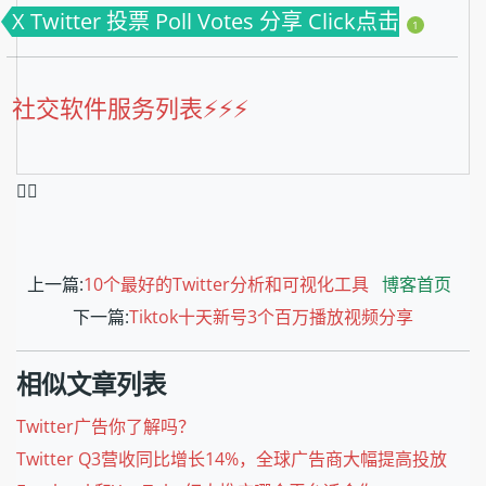
X Twitter 投票 Poll Votes 分享 Click点击
1
社交软件服务列表⚡️⚡️⚡️
❤️‍🔥
上一篇:
10个最好的Twitter分析和可视化工具
博客首页
下一篇:
Tiktok十天新号3个百万播放视频分享
相似文章列表
Twitter广告你了解吗？
Twitter Q3营收同比增长14%，全球广告商大幅提高投放