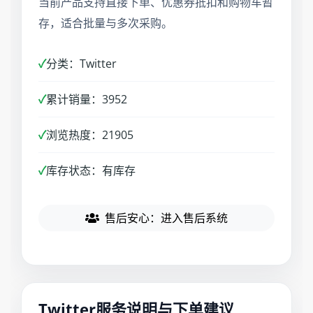
当前产品支持直接下单、优惠券抵扣和购物车暂
存，适合批量与多次采购。
✓
分类：Twitter
✓
累计销量：3952
✓
浏览热度：21905
✓
库存状态：有库存
售后安心：进入售后系统
Twitter服务说明与下单建议