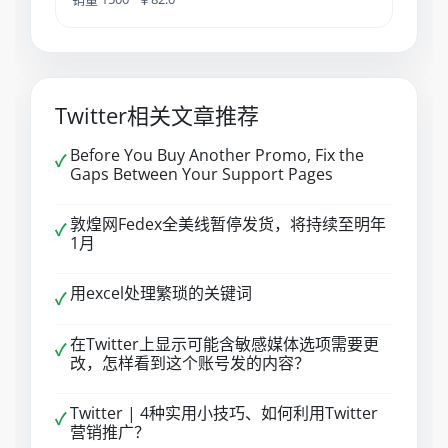
Twitter相关文章推荐
Before You Buy Another Promo, Fix the
✓
Gaps Between Your Support Pages
敦煌网Fedex全美线暂停发货，将持续至明年
✓
1月
用excel处理繁琐的关键词
✓
在Twitter上显示可能含敏感媒体选项需要更
✓
改，怎样看到这个账号发的内容？
Twitter | 4种实用小技巧、如何利用Twitter
✓
营销推广？