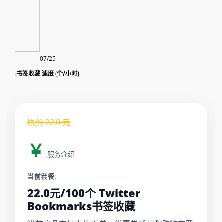
07/25
okmarks书签收藏 速度 (个/小时)
原价
22.0
元
￥
服务介绍
当前套餐：
22.0元/100个 Twitter
Bookmarks书签收藏