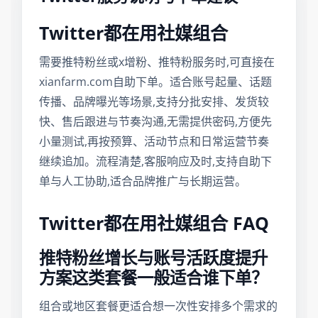
Twitter都在用社媒组合
需要推特粉丝或x增粉、推特粉服务时,可直接在
xianfarm.com自助下单。适合账号起量、话题
传播、品牌曝光等场景,支持分批安排、发货较
快、售后跟进与节奏沟通,无需提供密码,方便先
小量测试,再按预算、活动节点和日常运营节奏
继续追加。流程清楚,客服响应及时,支持自助下
单与人工协助,适合品牌推广与长期运营。
Twitter都在用社媒组合 FAQ
推特粉丝增长与账号活跃度提升
方案这类套餐一般适合谁下单？
组合或地区套餐更适合想一次性安排多个需求的