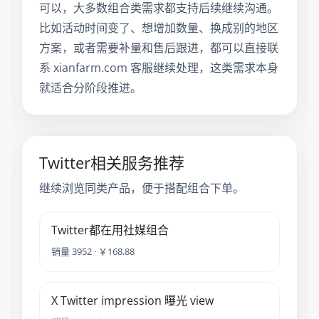
可以，大多数组合类需求都支持后续继续沟通。
比如活动时间变了、想增加数量、换成别的地区
方案，或者需要补量和售后跟进，都可以直接联
系 xianfarm.com 客服继续处理，这类需求本身
就适合分阶段推进。
Twitter相关服务推荐
继续浏览同类产品，便于搭配组合下单。
Twitter都在用社媒组合
销量 3952 · ￥168.88
X Twitter impression 曝光 view