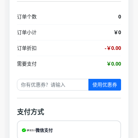
订单个数
0
订单小计
￥0
订单折扣
-￥0.00
需要支付
￥0.00
使用优惠券
支付方式
微信支付