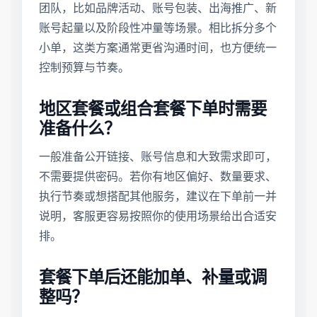
团队，比如品牌活动、账号包装、出海推广、新
账号起量以及阶段性冲量等场景。相比拆分多个
小单，这类方案通常更省沟通时间，也方便统一
控制预算与节奏。
地区套餐或组合套餐下单时需要
准备什么？
一般准备公开链接、账号信息和大致需求即可，
不需要提供密码。若你有地区偏好、数量要求、
执行节奏或想搭配其他服务，建议在下单前一并
说明，客服更容易按照你的使用场景给出合适安
排。
套餐下单后还能加单、补量或调
整吗？