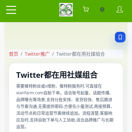
当前语言：中
首页
Twitter推广
Twitter都在用社媒组合
Twitter都在用社媒组合
需要推特粉丝或x增粉、推特粉服务时,可直接在
xianfarm.com自助下单。适合账号起量、话题传播、
品牌曝光等场景,支持分批安排、发货较快、售后跟进
与节奏沟通,无需提供密码,方便先小量测试,再按预算、
活动节点和日常运营节奏继续追加。流程清楚,客服响
应及时,支持自助下单与人工协助,适合品牌推广与长期
运营。