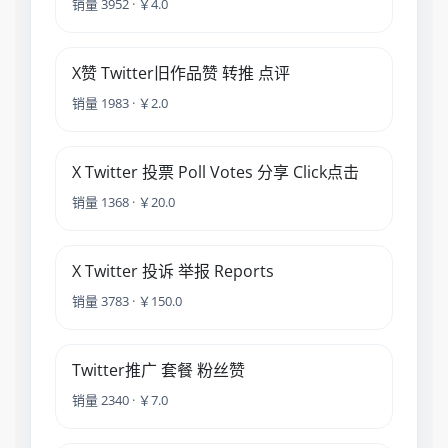
销量 3952 · ￥4.0
X赞 Twitter旧作品赞 转推 点评
销量 1983 · ￥2.0
X Twitter 投票 Poll Votes 分享 Click点击
销量 1368 · ￥20.0
X Twitter 投诉 举报 Reports
销量 3783 · ￥150.0
Twitter推广 套餐 粉丝赞
销量 2340 · ￥7.0