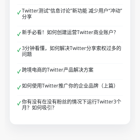
Twitter测试“信息讨论”新功能 减少用户“冲动”
✓
分享
新手必看！如何创建运营Twitter商业账户？
✓
3分钟看懂，如何解决Twitter分享索权过多的
✓
问题
跨境电商的Twitter产品解决方案
✓
如何使用Twitter推广你的企业品牌（上篇）
✓
你有没有在没有粉丝的情况下运行Twitter3个
✓
月？如何吸引？