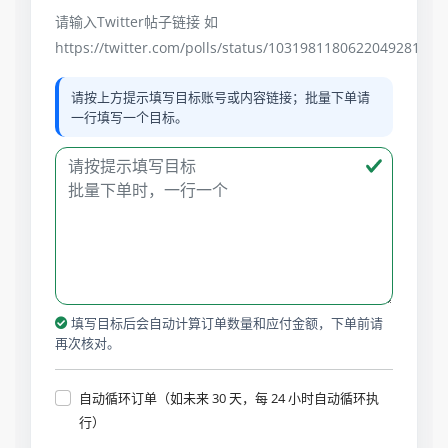
请输入Twitter帖子链接 如
https://twitter.com/polls/status/1031981180622049281
请按上方提示填写目标账号或内容链接；批量下单请
一行填写一个目标。
填写目标后会自动计算订单数量和应付金额，下单前请
再次核对。
自动循环订单（如未来 30 天，每 24 小时自动循环执
行）