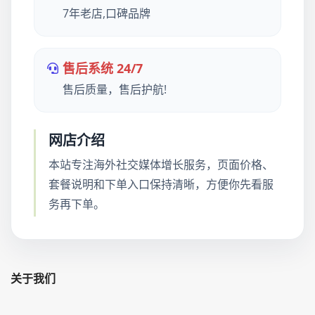
7年老店,口碑品牌
售后系统 24/7
售后质量，售后护航!
网店介绍
本站专注海外社交媒体增长服务，页面价格、
套餐说明和下单入口保持清晰，方便你先看服
务再下单。
关于我们