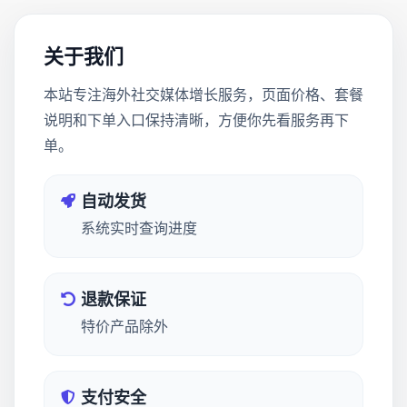
关于我们
本站专注海外社交媒体增长服务，页面价格、套餐
说明和下单入口保持清晰，方便你先看服务再下
单。
自动发货
系统实时查询进度
退款保证
特价产品除外
支付安全