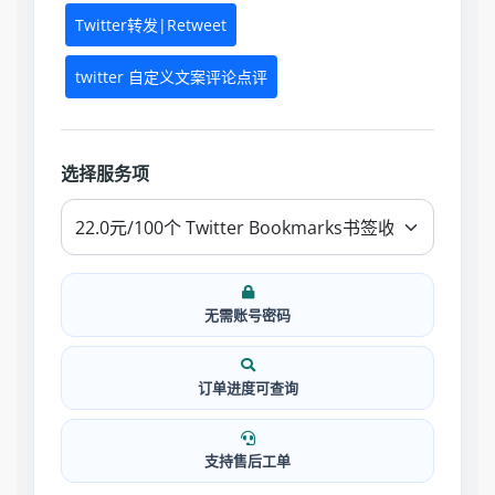
Twitter转发|Retweet
twitter 自定义文案评论点评
选择服务项
无需账号密码
订单进度可查询
支持售后工单