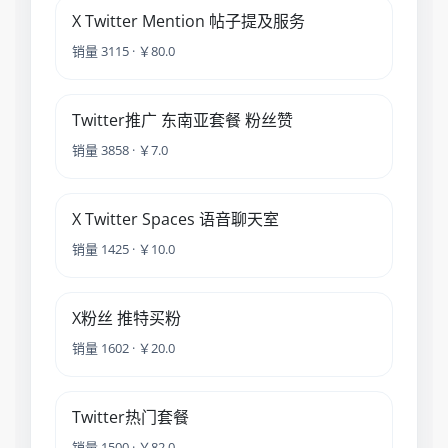
X Twitter Mention 帖子提及服务
销量 3115 · ￥80.0
Twitter推广 东南亚套餐 粉丝赞
销量 3858 · ￥7.0
X Twitter Spaces 语音聊天室
销量 1425 · ￥10.0
X粉丝 推特买粉
销量 1602 · ￥20.0
Twitter热门套餐
销量 1500 · ￥82.0