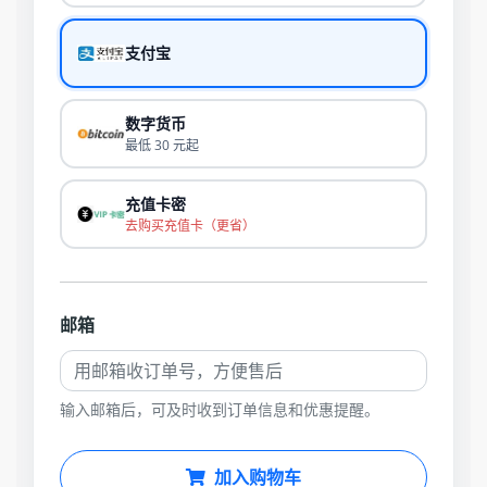
支付宝
数字货币
最低 30 元起
充值卡密
去购买充值卡（更省）
邮箱
输入邮箱后，可及时收到订单信息和优惠提醒。
加入购物车