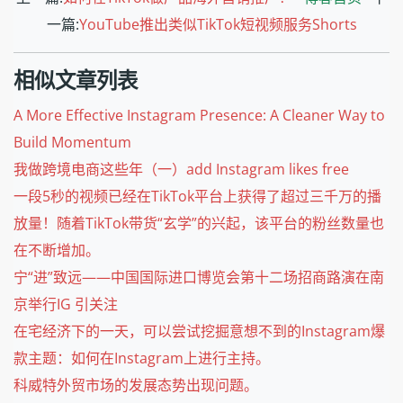
一篇:
YouTube推出类似TikTok短视频服务Shorts
相似文章列表
A More Effective Instagram Presence: A Cleaner Way to
Build Momentum
我做跨境电商这些年（一）add Instagram likes free
一段5秒的视频已经在TikTok平台上获得了超过三千万的播
放量！随着TikTok带货“玄学”的兴起，该平台的粉丝数量也
在不断增加。
宁“进”致远——中国国际进口博览会第十二场招商路演在南
京举行IG 引关注
在宅经济下的一天，可以尝试挖掘意想不到的Instagram爆
款主题：如何在Instagram上进行主持。
科威特外贸市场的发展态势出现问题。