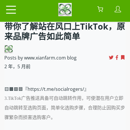
带你了解站在风口上TikTok，原
来品牌广告如此简单
Posts by www.xianfarm.com blog
2 年，5 月前
🟨🟧🟩🟦『https://t.me/socialrogers/』
3.TikTok广告推送具备可自动跳转作用，可使潜在用户立即
自动跳转至选购页面，简单化选购步骤，合理防止因购买步
骤繁杂而损害选购客户。