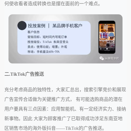
何使收看者造成转换也是摆在面前的一个难点。
二.TikTok广告推送
充分考虑商品的独特性，大家汇总出，搜索引擎竞价和展现
广告宣传合适做为关键推广方式， 有可能选购商品的潜在
用户要具有三点因素：应用智能机、有一定经济实力、接纳
新事物。因此 大家为顾客推广了已取得成功涉足东南亚地
区销售市场的海外版抖音——TikTok的广告推送。