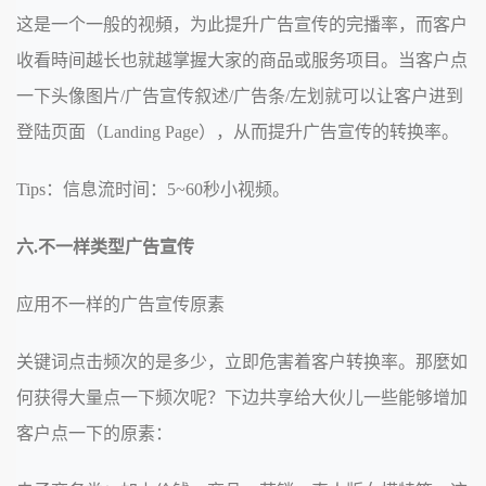
这是一个一般的视頻，为此提升广告宣传的完播率，而客户
收看時间越长也就越掌握大家的商品或服务项目。当客户点
一下头像图片/广告宣传叙述/广告条/左划就可以让客户进到
登陆页面（Landing Page），从而提升广告宣传的转换率。
Tips：信息流时间：5~60秒小视频。
六.不一样类型广告宣传
应用不一样的广告宣传原素
关键词点击频次的是多少，立即危害着客户转换率。那麼如
何获得大量点一下频次呢？下边共享给大伙儿一些能够增加
客户点一下的原素：