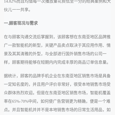
14.82%而且均值每一次播放量花费低至一分的经典案例和大
伙儿一一共享。
一.顾客现况与需求
在与顾客沟通交流后掌握到，该顾客想在东南亚地区品牌推
广一款智能机的新型，关键产品卖点取决于其应用作用、情
景及其其清雅的外型，与全部进行国外销售市场的公司一
样，顾客期待能够在短期内内完成丰厚的商品订单信息量。
据统计，顾客的品牌手机企业在东南亚地区销售市场是具备
一定知名度的，并且用户评价非常好，很受本地销售市场受
众群体热烈欢迎。但是在东南亚地区销售市场，智能机覆盖
率在65%-70%中间，如何使广告营销更为精确，便是一个难
点。并且智能机并并不是本地销售市场的日常生活用品，如