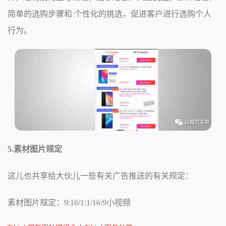
简单的选购步骤和 个性化的挑选，促进客户进行选购个人
行为。
5.素材图片规定
这儿也共享给大伙儿一些有关广告推送的有关规定：
素材图片规定：9:16/1:1/16:9小视频