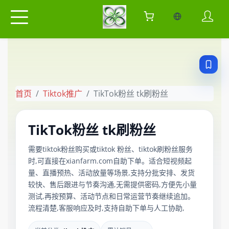
当前语言：中
首页
Tiktok推广
TikTok粉丝 tk刷粉丝
TikTok粉丝 tk刷粉丝
需要tiktok粉丝购买或tiktok 粉丝、tiktok刷粉丝服务
时,可直接在xianfarm.com自助下单。适合短视频起
量、直播预热、活动放量等场景,支持分批安排、发货
较快、售后跟进与节奏沟通,无需提供密码,方便先小量
测试,再按预算、活动节点和日常运营节奏继续追加。
流程清楚,客服响应及时,支持自助下单与人工协助,