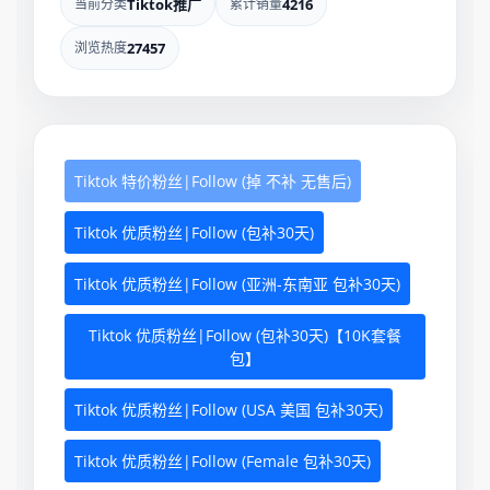
当前分类
Tiktok推广
累计销量
4216
浏览热度
27457
Tiktok 特价粉丝|Follow (掉 不补 无售后)
Tiktok 优质粉丝|Follow (包补30天)
Tiktok 优质粉丝|Follow (亚洲-东南亚 包补30天)
Tiktok 优质粉丝|Follow (包补30天)【10K套餐
包】
Tiktok 优质粉丝|Follow (USA 美国 包补30天)
Tiktok 优质粉丝|Follow (Female 包补30天)