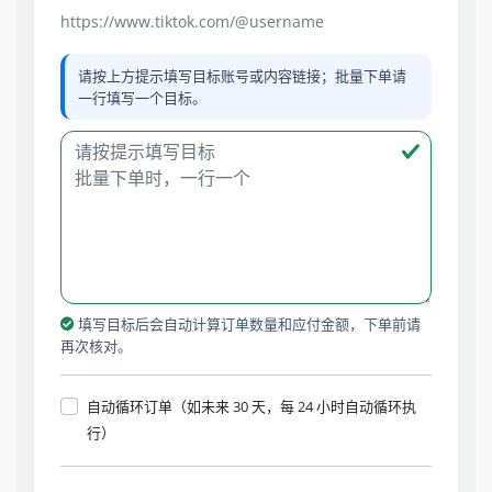
https://www.tiktok.com/@username
请按上方提示填写目标账号或内容链接；批量下单请
一行填写一个目标。
填写目标后会自动计算订单数量和应付金额，下单前请
再次核对。
自动循环订单（如未来 30 天，每 24 小时自动循环执
行）