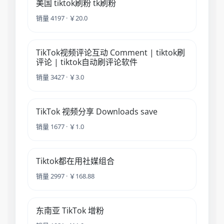
美国 tiktok刷粉 tk刷粉
销量 4197 · ￥20.0
TikTok视频评论互动 Comment | tiktok刷
评论 | tiktok自动刷评论软件
销量 3427 · ￥3.0
TikTok 视频分享 Downloads save
销量 1677 · ￥1.0
Tiktok都在用社媒组合
销量 2997 · ￥168.88
东南亚 TikTok 增粉