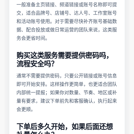
一般准备主页链接、频道链接或账号名称即可提
交，适合品牌号、店铺号、达人号、工作室账号
和活动账号使用。对于需要尽快补齐账号基础数
据、配合投放或做日常运营的团队来说，这类服
务会更省时间。
购买这类服务需要提供密码吗，
流程安全吗？
通常不需要提供密码，只要公开链接或账号信息
即可开始安排。这样操作更简单，也更适合团队
内部统一提报；如果你对数量、节奏、地区或补
量有要求，建议下单前先和客服确认，执行起来
会更顺。
下单后多久开始，如果后面还想