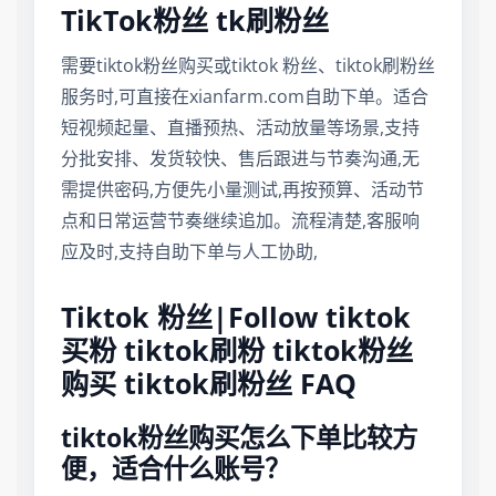
TikTok粉丝 tk刷粉丝
需要tiktok粉丝购买或tiktok 粉丝、tiktok刷粉丝
服务时,可直接在xianfarm.com自助下单。适合
短视频起量、直播预热、活动放量等场景,支持
分批安排、发货较快、售后跟进与节奏沟通,无
需提供密码,方便先小量测试,再按预算、活动节
点和日常运营节奏继续追加。流程清楚,客服响
应及时,支持自助下单与人工协助,
Tiktok 粉丝|Follow tiktok
买粉 tiktok刷粉 tiktok粉丝
购买 tiktok刷粉丝 FAQ
tiktok粉丝购买怎么下单比较方
便，适合什么账号？