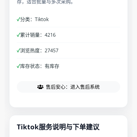
存，适合批量与多次采购。
✓
分类：Tiktok
✓
累计销量：4216
✓
浏览热度：27457
✓
库存状态：有库存
售后安心：进入售后系统
Tiktok服务说明与下单建议