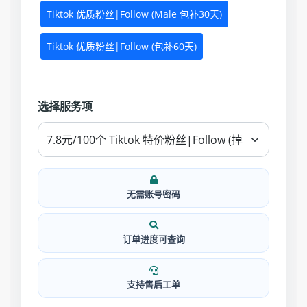
Tiktok 优质粉丝|Follow (Male 包补30天)
Tiktok 优质粉丝|Follow (包补60天)
选择服务项
无需账号密码
订单进度可查询
支持售后工单