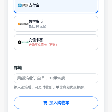
支付宝
数字货币
最低 30 元起
充值卡密
去购买充值卡（更省）
邮箱
输入邮箱后，可及时收到订单信息和优惠提醒。
加入购物车