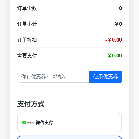
订单个数
0
订单小计
￥0
订单折扣
-￥0.00
需要支付
￥0.00
使用优惠券
支付方式
微信支付