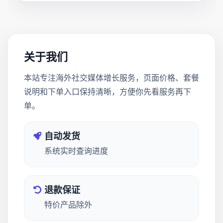
关于我们
本站专注海外社交媒体增长服务，页面价格、套餐
说明和下单入口保持清晰，方便你先看服务再下
单。
自动发货
系统实时查询进度
退款保证
特价产品除外