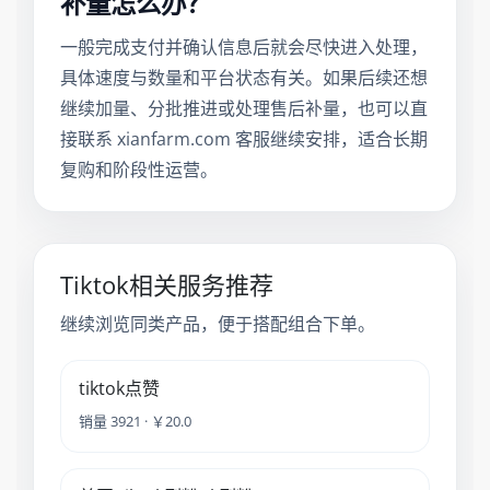
补量怎么办？
一般完成支付并确认信息后就会尽快进入处理，
具体速度与数量和平台状态有关。如果后续还想
继续加量、分批推进或处理售后补量，也可以直
接联系 xianfarm.com 客服继续安排，适合长期
复购和阶段性运营。
Tiktok相关服务推荐
继续浏览同类产品，便于搭配组合下单。
tiktok点赞
销量 3921 · ￥20.0