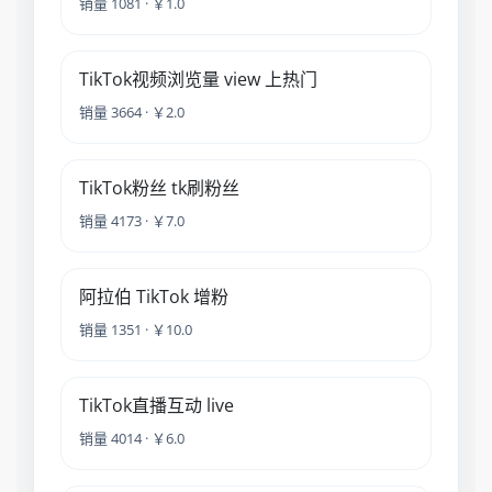
销量 1081 · ￥1.0
TikTok视频浏览量 view 上热门
销量 3664 · ￥2.0
TikTok粉丝 tk刷粉丝
销量 4173 · ￥7.0
阿拉伯 TikTok 增粉
销量 1351 · ￥10.0
TikTok直播互动 live
销量 4014 · ￥6.0