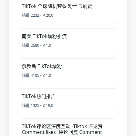
TikTok 全球随机套餐 粉丝与刷赞
销量 2232 · ￥20.0
南美 TikTok增粉引流
销量 2680 · ￥1.0
俄罗斯 TikTok增粉
销量 4185 · ￥1.0
TikTok热门推广
销量 1925 · ￥19.0
TikTok评论区深度互动 -Tiktok 评论赞
Comment likes|评论回复 Comment