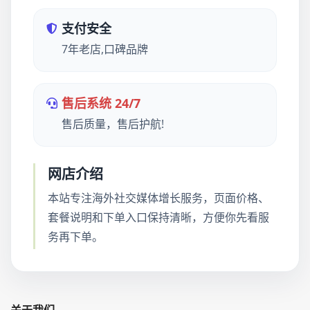
支付安全
7年老店,口碑品牌
售后系统 24/7
售后质量，售后护航!
网店介绍
本站专注海外社交媒体增长服务，页面价格、
套餐说明和下单入口保持清晰，方便你先看服
务再下单。