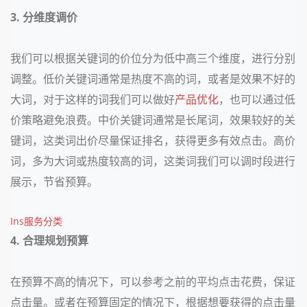
3. 分维度调价
我们可以根据关键词的价位分为低中高三个维度，进行分别
调整。低价关键词通常是热度不高的词，或者是效果不好的
大词，对于这样的词我们可以做好
产品优化
，也可以通过低
价策略避免浪费。中价关键词通常是长尾词，效果较好的关
键词，这类词出价尽量保证排名，获得更多有效点击。高价
词，多为大词或热度较高的词，这类词我们可以调时段进行
展示，节省预算。
Ins服务分类
4. 合理规划预算
在预算不高的情况下，可以参考之前的平均点击花费，保证
点击量。或者在预算固定的情况下，根据想要获得的点击量