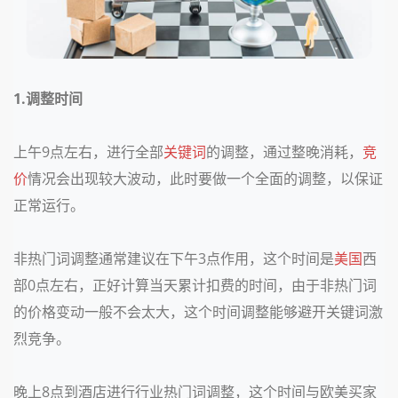
1.调整时间
上午9点左右，进行全部
关键词
的调整，通过整晚消耗，
竞
价
情况会出现较大波动，此时要做一个全面的调整，以保证
正常运行。
非热门词调整通常建议在下午3点作用，这个时间是
美国
西
部0点左右，正好计算当天累计扣费的时间，由于非热门词
的价格变动一般不会太大，这个时间调整能够避开关键词激
烈竞争。
晚上8点到酒店进行行业热门词调整，这个时间与欧美买家