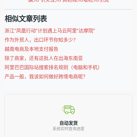
相似文章列表
浙江“凤凰行动”计划遇上马云阿里“达摩院”
作为外贸人，出口环节你知多少？
越南电商及本地支付报告
除了商家，还有这批人在出海东南亚
阿里巴巴国际站搜索排名规则（电脑和手机）
产品一般，我该如何做好跨境电商呢？
自动发货
系统实时查询进度