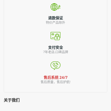
退款保证
特价产品除外
支付安全
7年老店,口碑品牌
售后系统 24/7
售后质量，售后护航!
关于我们