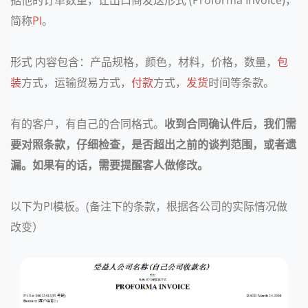
简称
PI
。
形式 内容包含：产品规格，颜色，材料，价格，数量，
包
装
方式，运输贸易方式，
付款
方式，
发货
时间等条款。
有的客户，有自己的合同格式。
收到合同确认件后，我们需
要对照条款，仔细检查，是否超出之前的谈判范围，或者遗
漏。如果有的话，需要提醒客人做修改。
以下为PI模板。(备注下的条款，根据各公司的实际情况做
改变）