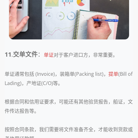
11
.
交单文件
：
单证
对于客户进口方，非常重要。
单证通常包括 (Invoice)，装箱单(Packing list)，
提单
(Bill of
Lading)，产地证(C/O)等。
根据合同和信用证要求，可能还有其他验货报告，船证，文
件传达报告等。
按照合同条款，
我们需要将文件准备齐全，才能收到货款或