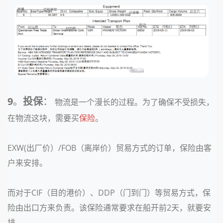
9
。
投保
：
物流是一个漫长的过程。为了确保不受损失，
在物流这块，需要买
保险
。
EXW(出厂价）/FOB（离岸价）贸易方式的订单，保险由客
户来安排。
而对于CIF（目的港价）、DDP（门到门）等贸易方式，保
险由出口方来负责。该保险通常要求在船开前2天，就要安
排。