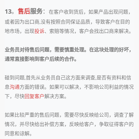
13
。
售后
服务
：
在客户收到货后，如果产品出现问题，
或者因为出口商,没有按照合同保证品质，导致客户在目的
地市场，出现
投诉
、索赔等情况，客户会找出口商来解决。
业务员对待售后问题，需要慎重处理。在这块处理的好坏，
通常直接影响到客户后续的合作。
碰到问题,首先从业务员自己这方面来调查,是否有资料和信
息
沟通
方面的错误。如果可以解决，不影响公司利益的情况
下，尽快
回复客户
解决方案。
如果比较严重的售后问题，需要尽快反映给公司，调查了解
情况，并尽快给出补偿方案，反映给客户，争取征得客户的
同意和谅解。