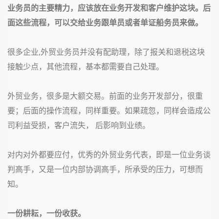
业务员的主要精力，应该放在业务开发和客户维护这块。后
面这些流程，可以交给业务跟单员或者单证船务员来做。
很多企业,
外贸业务员并
没有配助理，除了报关和退税这块
接触少点，其他流程，基本都需要自己处理。
外贸业务，很多是大额交易。前面的业务开发部分，很重
要；后面的操作流程，同样重要。如果疏忽，同样会造成公
司利益受损，客户流失， 后影响到业绩。
对内对外都要应付，
优秀的外贸业务代表，即是一位业务谈
判高手，又是一位内部协调高手，所承受的压力，可想而
知。
一份耕耘，一份收获。