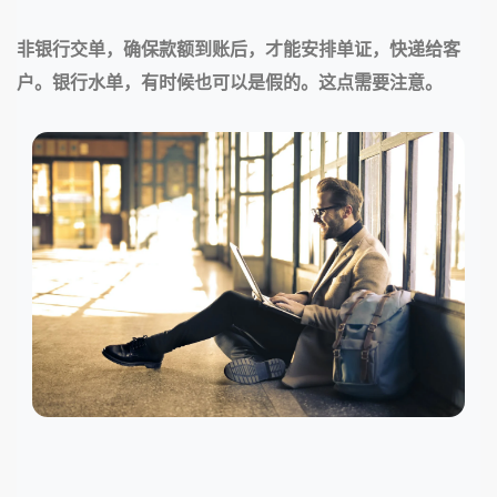
非银行交单，确保款额到账后，才能安排单证，快递给客
户。银行水单，有时候也可以是假的。这点需要注意。