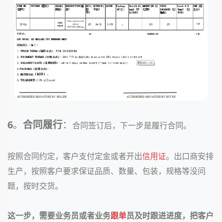
6
。
合同履行
：
合同签订后，下一步是履行合同。
按照合同约定，客户支付定金或者开出
信用证
。出口商安排
生产，按照客户要求保证品质、数量、包装，规格等没问
题，按时交货。
这一步，需要业务员或者业务
跟单
员及时跟进进度，把客户