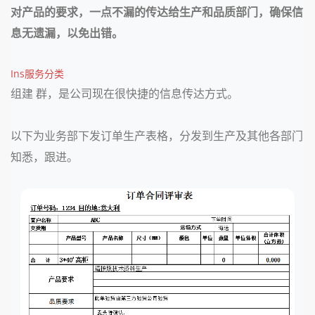
对产品的要求，一点不漏的传达给生产和品质部门，确保信
息无遗漏，以免出错。
Ins服务分类
组建
群，是
公司现在很快捷的信息传达方式。
以下为业务部下发订单生产表格，分发到生产及其他各部门
知悉，跟进。