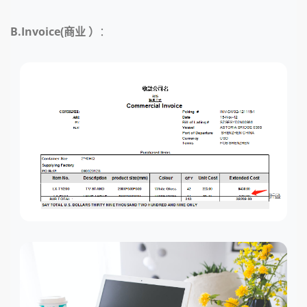
B.Invoice(商业 ）
：