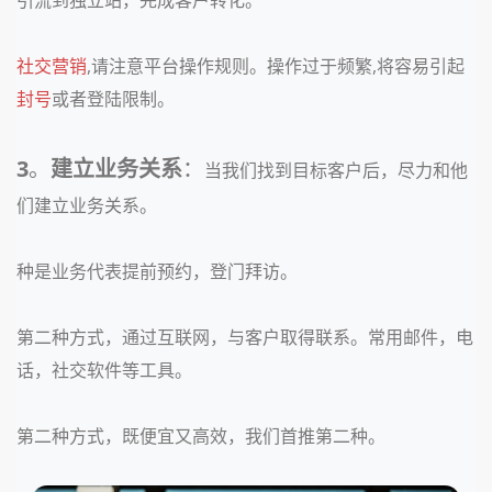
引流到独立站，完成客户转化。
社交营销
,请注意平台操作规则。操作过于频繁,将容易引起
封号
或者登陆限制。
3
。
建立业务关系
：
当我们找到目标客户后，尽力和他
们建立业务关系。
种是业务代表提前预约，登门拜访。
第二种方式，通过互联网，与客户取得联系。常用邮件，电
话，社交软件等工具。
第二种方式，既便宜又高效，我们首推第二种。