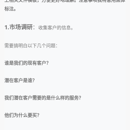
标注。
1.
市场调研
：
收集客户的信息。
需要搞明白以下几个问题：
谁是我们的现有客户？
潜在客户是谁？
我们潜在客户需要的是什么样的服务？
他们为什么要买？