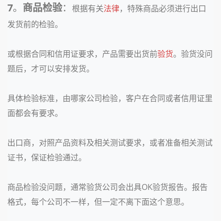
7
。
商品检验
：
根据有关
法律
，特殊商品必须进行出口
发货前的检验。
或根据合同和信用证要求，产品需要出货前
验货
。验货没问
题后，才可以安排发货。
具体检验标准，由哪家公司检验，客户在合同或者信用证里
面都会有要求。
出口商，对照产品资料及相关测试要求，或者准备相关测试
证书，保证检验通过。
商品检验没问题，通常验货公司会出具OK验货报告。报告
格式，每个公司不一样，但一定不离下面这个意思。