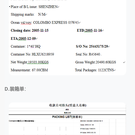
D.装箱单
：