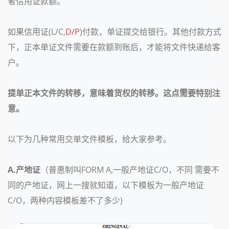
者信用证款额。
如果信用证(L/C,
D/P
)付款，单证提交给银行。其他付款方式
下，正本单证文件需要在款额到账后，才能将文件快递给客
户。
提单正本文件的转移，意味着货权的转移。
这点需要特别注
意。
以下为几种常用交单文件模板，给大家参考。
A.产地证
（普惠制叫FORM A,一般产地证C/O，不同 需要不
同的产地证，网上一搜就知道，以下模板为一般产地证
C/O，两种内容模板差不了多少)