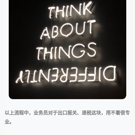
以上流程中，业务员对于出口报关、退税这块，用不着很专
业。