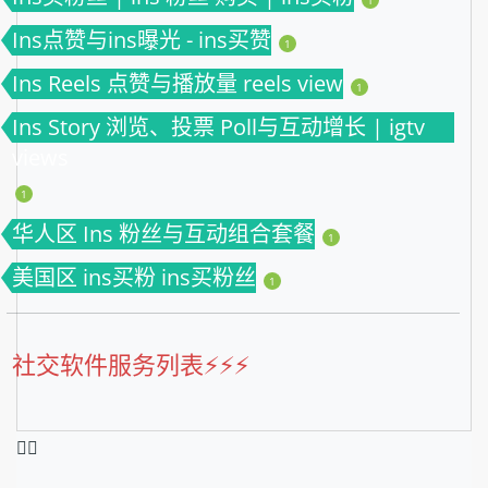
Ins点赞与ins曝光 - ins买赞
1
Ins Reels 点赞与播放量 reels view
1
Ins Story 浏览、投票 Poll与互动增长 | igtv
views
1
华人区 Ins 粉丝与互动组合套餐
1
美国区 ins买粉 ins买粉丝
1
社交软件服务列表⚡️⚡️⚡️
❤️‍🔥