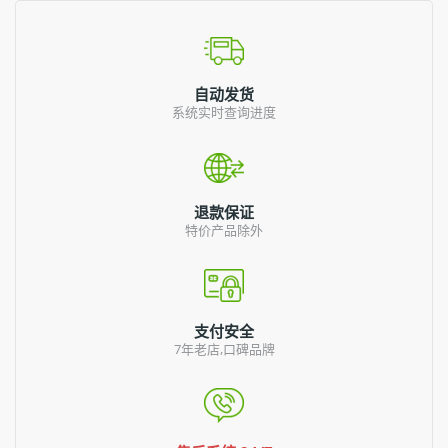
自动发货
系统实时查询进度
退款保证
特价产品除外
支付安全
7年老店,口碑品牌