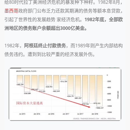
给80时代拉丁美洲经济危机的暴发种下种籽。1982年8月，
墨西哥
政府部门公布乏力还款其期满的债务等额本息贷款，
引起了世界性的发展趋势
家经济危机。
1982年底，全部欧
洲地区的债务账户余额超出3000亿美金。
1982年，
阿根廷终止付款债务
，而1989年则产生内部结构
债务违约。遭到到比较严重的经济发展外伤。