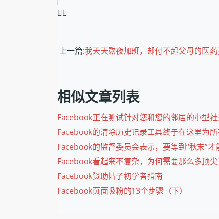
❤️‍🔥
上一篇:
我天天熬夜加班，却付不起父母的医药费cheapest 
相似文章列表
Facebook正在测试针对您和您的邻居的小型
Facebook的清除历史记录工具终于在这里为
Facebook的监督委员会表示，要等到“秋末”
Facebook看起来不复杂，为何需要那么多顶
Facebook赞助帖子初学者指南
Facebook页面吸粉的13个步骤（下）