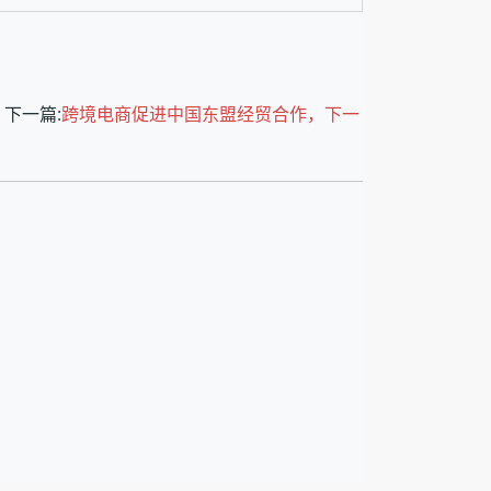
下一篇:
跨境电商促进中国东盟经贸合作，下一