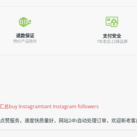
退款保证
支付安全
特价产品除外
7年老店,口碑品牌
Instagramtant Instagram followers
ook点赞服务，速度快质量好，网站24h自动处理订单，欢迎新老