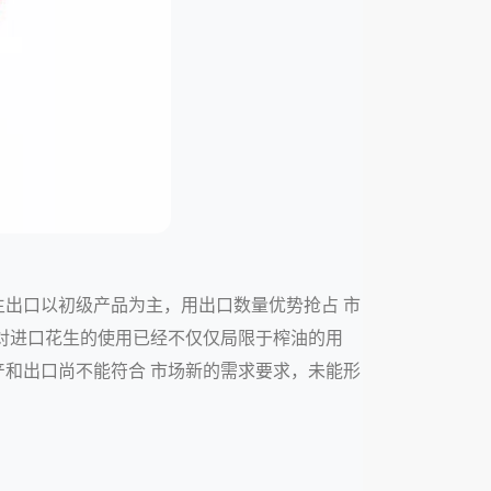
出口以初级产品为主，用出口数量优势抢占 市
对进口花生的使用已经不仅仅局限于榨油的用
和出口尚不能符合 市场新的需求要求，未能形