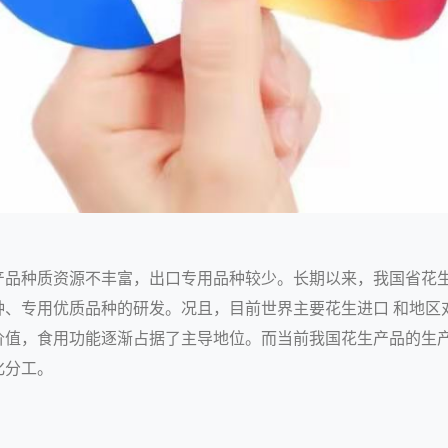
产品种质资源不丰富，出口专用品种较少。长期以来，我国省花生
种、专用优质品种的研发。况且，目前世界主要花生进口 和地区
价值，食用功能逐渐占据了主导地位。而当前我国花生产品的生产
化分工。