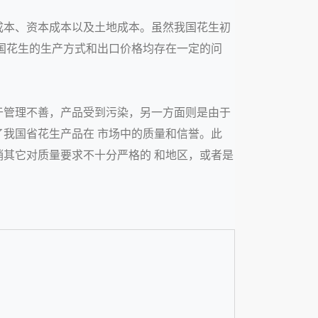
成本、资本成本以及土地成本。虽然我国花生初
国花生的生产方式和出口价格均存在一定的问
于管理不善，产品受到污染，另一方面则是由于
我国省花生产品在 市场中的质量和信誉。此
其它对质量要求不十分严格的 和地区，或者是