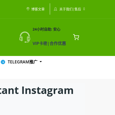
关于我们|售后
博客文章
24小时自助: 安心
VIP卡密|合作优惠
TELEGRAM推广
t Instagram