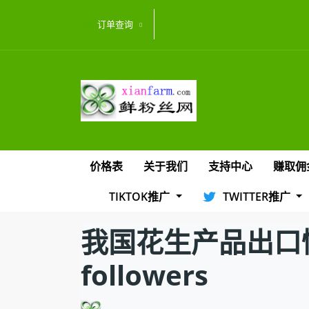
订单查询
价格表
关于我们
支持中心
赚取佣
TIKTOK推广
TWITTER推广
我国花生产品出口情况汇总
followers