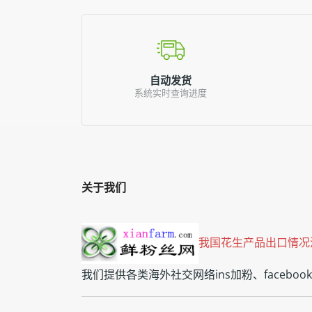
自动发货
系统实时查询进度
关于我们
我国花生产品出口情况汇总buy 
我们提供各类海外社交网络ins加粉、faceb