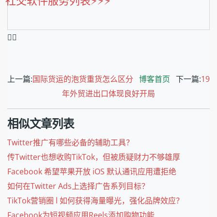
❤️‍🔥
上一篇:
国际货运的泡货重货怎么区分
博客首页
下一篇:
19
年外贸进出口体现良好开局
相似文章列表
Twitter推广有哪些必备的辅助工具？
传Twitter也想收购TikTok，但被质疑财力不够雄厚
Facebook 希望苹果开放 iOS 默认通讯应用遭拒绝
如何在Twitter Ads上选择广告系列目标？
TikTok营销圈 l 如何获得海量曝光，强化品牌效应？
Facebook为短视频应用Reels添加购物功能