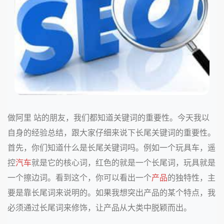
做阿里 站的朋友，我们都知道关键词的重要性。今天我以
自身的经验总结，跟大家仔细来说下长尾关键词的重要性。
首先，你们知道什么是长尾关键词吗。例如一个玩具车，遥
控
汽车
就是它的核心词，红色的就是一个长尾词，玩具就是
一个擦边词。看到这个，你可以看出一个
产品
的独特性，主
要是靠长尾词来说明的。如果我想突出产品的某个特点，我
必须通过长尾词来修饰，让产品从大类中脱颖而出。