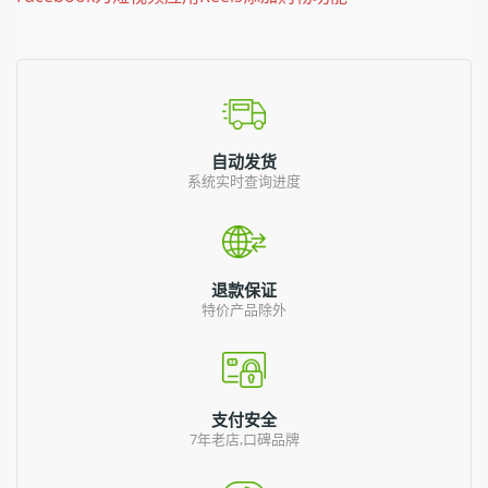
自动发货
系统实时查询进度
退款保证
特价产品除外
支付安全
7年老店,口碑品牌