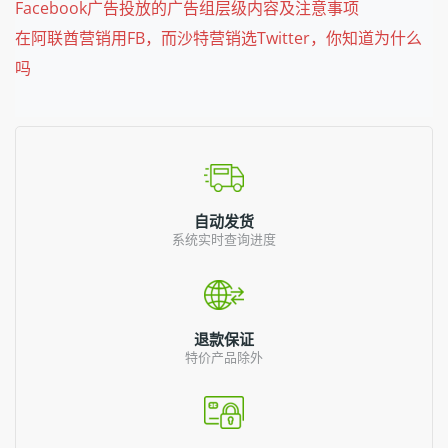
Facebook广告投放的广告组层级内容及注意事项
在阿联酋营销用FB，而沙特营销选Twitter，你知道为什么
吗
自动发货
系统实时查询进度
退款保证
特价产品除外