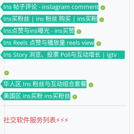
Ins 帖子评论 - instagram comment
1
Ins买粉丝 | ins 粉丝 购买 | ins买粉
1
Ins点赞与ins曝光 - ins买赞
1
Ins Reels 点赞与播放量 reels view
1
Ins Story 浏览、投票 Poll与互动增长 | igtv
views
1
华人区 Ins 粉丝与互动组合套餐
1
美国区 ins买粉 ins买粉丝
1
社交软件服务列表⚡️⚡️⚡️