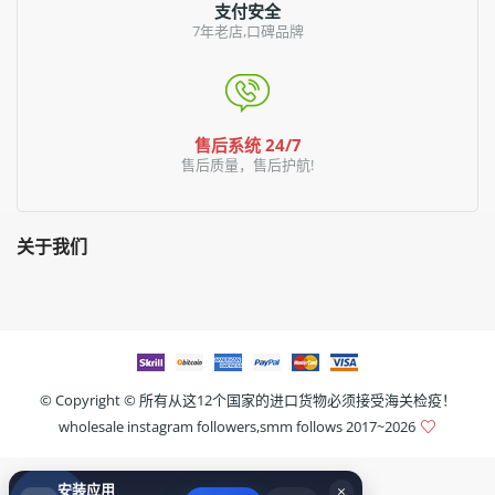
支付安全
7年老店,口碑品牌
售后系统 24/7
售后质量，售后护航!
关于我们
© Copyright ©
所有从这12个国家的进口货物必须接受海关检疫！
wholesale instagram followers,smm follows
2017~2026
安装应用
×