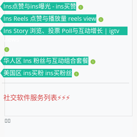
Ins点赞与ins曝光 - ins买赞
1
Ins Reels 点赞与播放量 reels view
1
Ins Story 浏览、投票 Poll与互动增长 | igtv
views
1
华人区 Ins 粉丝与互动组合套餐
1
美国区 ins买粉 ins买粉丝
1
社交软件服务列表⚡️⚡️⚡️
❤️‍🔥