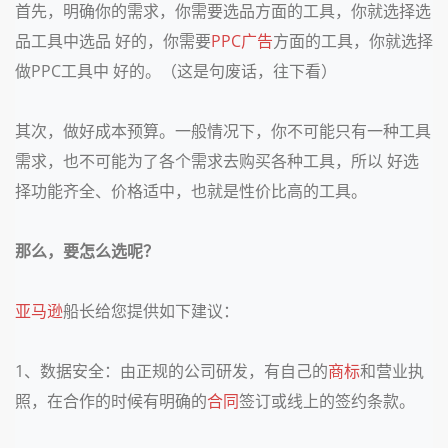
首先，明确你的需求，你需要选品方面的工具，你就选择选
品工具中选品 好的，你需要
PPC广告
方面的工具，你就选择
做PPC工具中 好的。（这是句废话，往下看）
其次，做好成本预算。一般情况下，你不可能只有一种工具
需求，也不可能为了各个需求去购买各种工具，所以 好选
择功能齐全、价格适中，也就是性价比高的工具。
那么，要怎么选呢？
亚马逊
船长给您提供如下建议：
1、数据安全：由正规的公司研发，有自己的
商标
和营业执
照，在合作的时候有明确的
合同
签订或线上的签约条款。