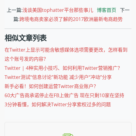
上一篇:
浅谈美国tophatter平台那些事儿
博客首页
下一
篇:
跨境电商卖家必须了解的2017欧洲最新电商趋势
相似文章列表
在Twitter上显示可能含敏感媒体选项需要更改，怎样看到
这个账号发的内容？
Twitter | 4种实用小技巧、如何利用Twitter营销推广？
Twitter测试“信息讨论”新功能 减少用户“冲动”分享
新手必看！如何创建运营Twitter商业账户？
60大广告商承诺停止在FB上做广告 现在只剩10家在坚持
3分钟看懂，如何解决Twitter分享索权过多的问题