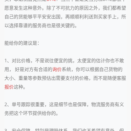
愿意发生这种意外。除了不可抗力的原因之外，我们都希望
自己的货能够平平安安出国，再顺顺利利送到买家手上，所
以选择靠谱的服务商也是很关键的。
能给你的建议是：
1、对比价格，不是说往便宜的挑，太便宜的估计你也不敢
用， 好是对方有合适的
询价
系统，你可以根据自己货物的
大小、重量等参数预估出需要支付的价格，而不是随便客服
报价
这种。
2、单号跟踪很重要，这是细节也是保障，物流服务商有义
务把这个环节提供给你的。
3、安全保障，特别是理赔体系，我们也不希望有意外，但