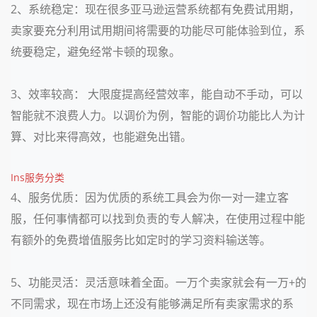
2、系统稳定：现在很多亚马逊运营系统都有免费试用期，
卖家要充分利用试用期间将需要的功能尽可能体验到位，系
统要稳定，避免经常卡顿的现象。
3、效率较高： 大限度提高经营效率，能自动不手动，可以
智能就不浪费人力。以调价为例，智能的调价功能比人为计
算、对比来得高效，也能避免出错。
Ins服务分类
4、服务优质：因为优质的系统工具会为你一对一建立客
服，任何事情都可以找到负责的专人解决，在使用过程中能
有额外的免费增值服务比如定时的学习资料输送等。
5、功能灵活：灵活意味着全面。一万个卖家就会有一万+的
不同需求，现在市场上还没有能够满足所有卖家需求的系