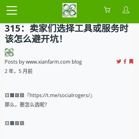
315：卖家们选择工具或服务时
该怎么避开坑！
Posts by www.xianfarm.com blog
2 年，5 月前
🟨🟧🟩🟦『https://t.me/socialrogers/』
那么，要怎么选呢？
🟨🟧🟩🟦