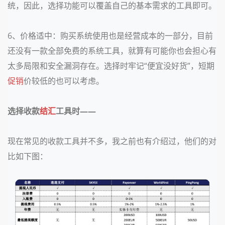
统，因此，选择功能可以覆盖自己的基本需求的工具即可。
6、价格适中：购买系统使用也是经营成本的一部分，目前
还没有一款全部免费的系统工具，就算有可能你也会担心有
太多局限和安全漏洞存在。选择时牢记“便宜没好货”，短期
促销
价较低的也可以考虑。
选择收款
结汇
工具时——
现在常见的收款工具并不多，我之前也有介绍过，他们的对
比如下图：