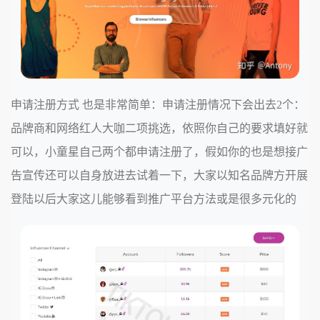
申请注册方式 也是非常简单：申请注册情况下会出去2个：
品牌商和网络红人大咖二项挑选，依照你自己的要求填好就
可以，小童星自己两个都申请注册了，假如你的也是想接广
告宣传还可以自身放进去试着一下，大家以知名品牌方开展
登陆以后大家这儿能够看到推广平台方法或是很多元化的