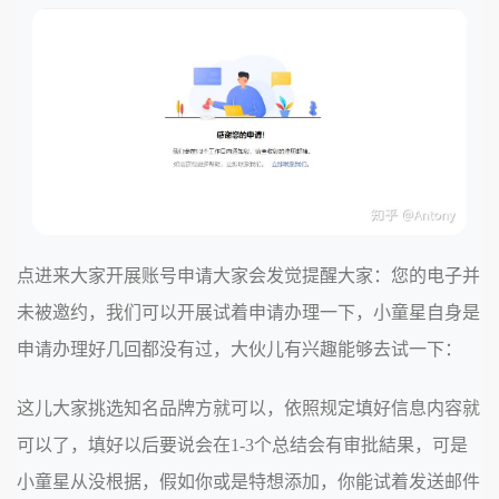
点进来大家开展账号申请大家会发觉提醒大家：您的电子并
未被邀约，我们可以开展试着申请办理一下，小童星自身是
申请办理好几回都没有过，大伙儿有兴趣能够去试一下：
这儿大家挑选知名品牌方就可以，依照规定填好信息内容就
可以了，填好以后要说会在1-3个总结会有审批結果，可是
小童星从没根据，假如你或是特想添加，你能试着发送邮件