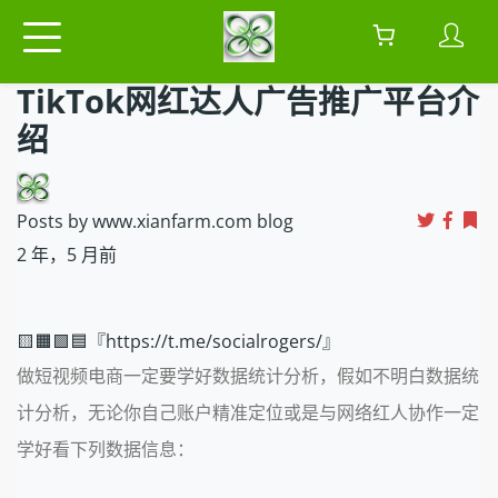
TikTok网红达人广告推广平台介
绍
Posts by www.xianfarm.com blog
2 年，5 月前
🟨🟧🟩🟦『https://t.me/socialrogers/』
做短视频电商一定要学好数据统计分析，假如不明白数据统
计分析，无论你自己账户精准定位或是与网络红人协作一定
学好看下列数据信息：