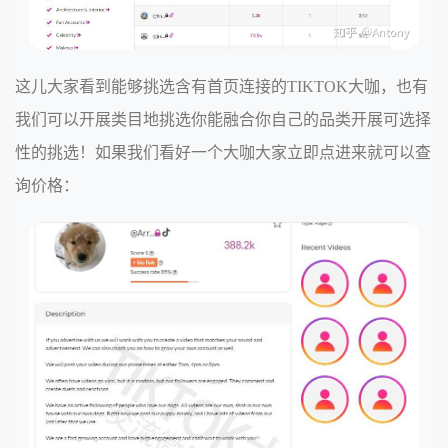
这儿大家看到能够挑选含有首页连接的TIKTOK大咖，也有
我们可以开展类目地挑选你能融合你自己的品类开展可选择
性的挑选！如果我们看好一个大咖大家立即点进来就可以查
询价格：