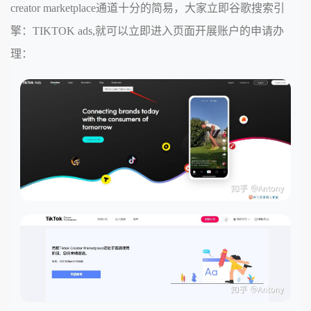
creator marketplace通道十分的简易，大家立即谷歌搜索引
擎：TIKTOK ads,就可以立即进入页面开展账户的申请办
理：