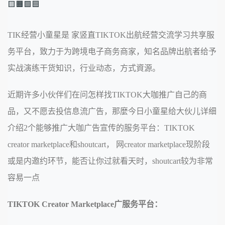
🟨🟧🟩🟦
TIK经营小童星是 家竖直TIKTOK出航经营交流学习共享服
务平台，致力于为跨境电子商务商家，知名品牌出航者给予
实战演练干货知识，行业动态，方式資源。
近期许多小伙伴们在问怎样找TIKTOK大咖推广自己的商
品，又不愿去投信息流广告，那麼今日小童星给大伙儿详细
介绍2个能够推广大咖广告宣传的服务平台：TIKTOK
creator marketplace和shoutcart， 网creator marketplace现阶段
或是内邀约环节，能否让你过就看天时，shoutcart较为非常
容易一点
TIKTOK Creator Marketplace广服务平台：