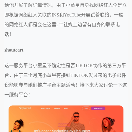
给他开展了解详细情况，由于小童星自身找网络红人全是立
即根据网络红人关联的INS和YouTube开展试着联络，一般
的网络红人都是会在这里2个社媒上边留有自身的联系电
话！
shoutcart
这一服务平台小童星不确定性是否TIKTOK协作的第三方平
台，由于三个月底小童星有接到TIKTOK发过来的电子邮件
说能够参与她们推广平台主题活动！接下来大家讨论一下这
一服务平台：