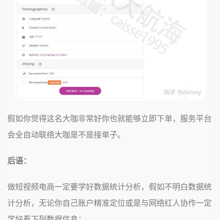
假如你觉得这名大咖非常好你也就能够立即下单，服务平台
会全自动联络大咖是不是接单子。
后语：
做短视频电商一定要学好数据统计分析，假如不明白数据统
计分析，无论你自己账户精准定位或是与网络红人协作一定
学好看下列数据信息：