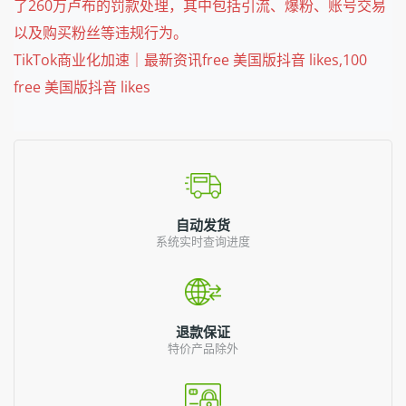
了260万卢布的罚款处理，其中包括引流、爆粉、账号交易
以及购买粉丝等违规行为。
TikTok商业化加速｜最新资讯free 美国版抖音 likes,100
free 美国版抖音 likes
自动发货
系统实时查询进度
退款保证
特价产品除外