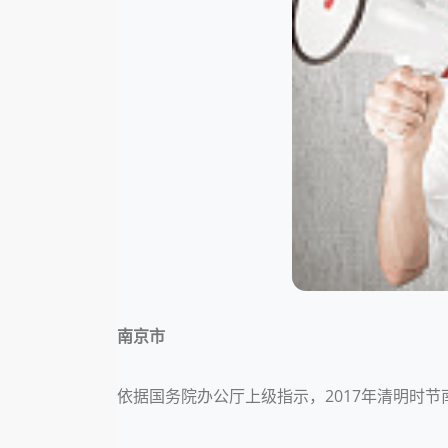
南京市
依据国务院办公厅上级指示，2017年清明时节