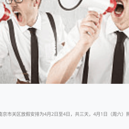
南京市关区放假安排为4月2日至4日，共三天，4月1日（周六）