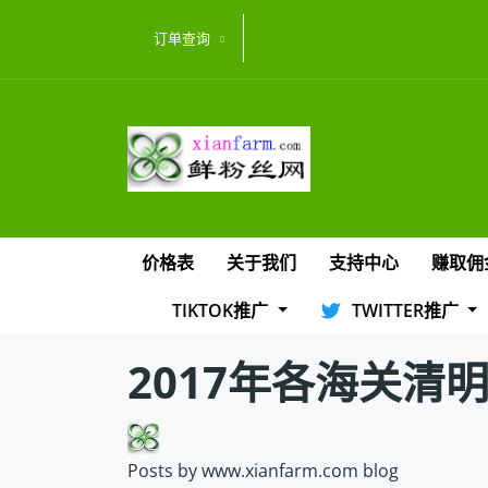
订单查询
价格表
关于我们
支持中心
赚取佣
TIKTOK推广
TWITTER推广
2017年各海关清
Posts by www.xianfarm.com blog