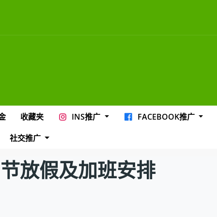
金
收藏夹
INS推广
FACEBOOK推广
社交推广
明节放假及加班安排