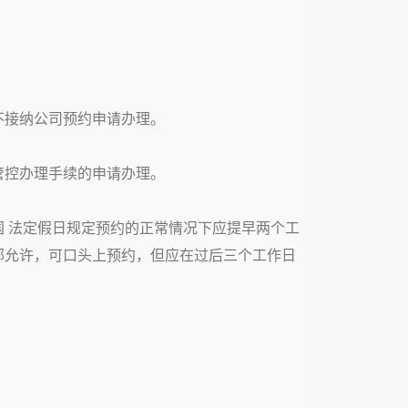
不接纳公司预约申请办理。
管控办理手续的申请办理。
 法定假日规定预约的正常情况下应提早两个工
部允许，可口头上预约，但应在过后三个工作日