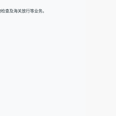
物检查及海关放行等业务。