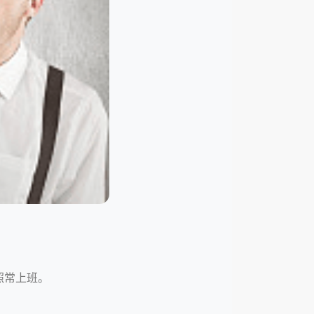
照常上班。