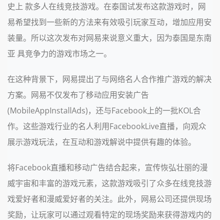
史上 款多人在线竞技游戏。在泰国试发布这款游戏时，网
易希望找到一些新的方法来有效吸引玩家互动，增加应用安
装量。所以这次发布对网易来说意义重大，因为泰国是东南
亚 具竞争力的游戏市场之一。
在这种背景下，网易提出了与网络名人合作推广游戏的解决
方案。网易不仅发布了移动应用安装广告
(MobileAppInstallAds)，还与Facebook上的一批KOL合
作。这些游戏行业的名人利用FacebookLive直播，向观众
展示游戏玩法，在互动和游戏解说中提供有趣的体验。
将Facebook直播和移动广告结合起来，宣传恢弘壮丽的漫
威宇宙和丰富的游戏元素，这款游戏吸引了众多在线竞技游
戏爱好者和漫威爱好者的关注。此外，网易公司还提供现场
奖励，让玩家可以通过观看特定的现场奖励来获得游戏内的