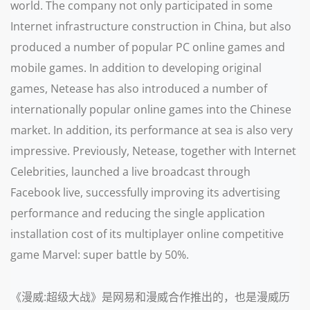
world. The company not only participated in some
Internet infrastructure construction in China, but also
produced a number of popular PC online games and
mobile games. In addition to developing original
games, Netease has also introduced a number of
internationally popular online games into the Chinese
market. In addition, its performance at sea is also very
impressive. Previously, Netease, together with Internet
Celebrities, launched a live broadcast through
Facebook live, successfully improving its advertising
performance and reducing the single application
installation cost of its multiplayer online competitive
game Marvel: super battle by 50%.
《漫威:超级大战》是网易和漫威合作推出的，也是漫威历