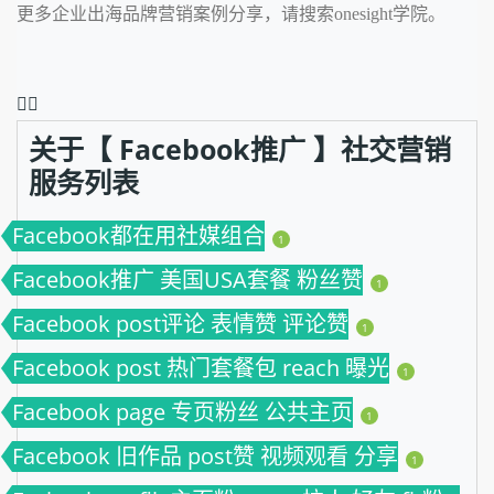
更多企业出海品牌营销案例分享，请搜索onesight学院。
❤️‍🔥
关于【 Facebook推广 】社交营销
服务列表
Facebook都在用社媒组合
1
Facebook推广 美国USA套餐 粉丝赞
1
Facebook post评论 表情赞 评论赞
1
Facebook post 热门套餐包 reach 曝光
1
Facebook page 专页粉丝 公共主页
1
Facebook 旧作品 post赞 视频观看 分享
1