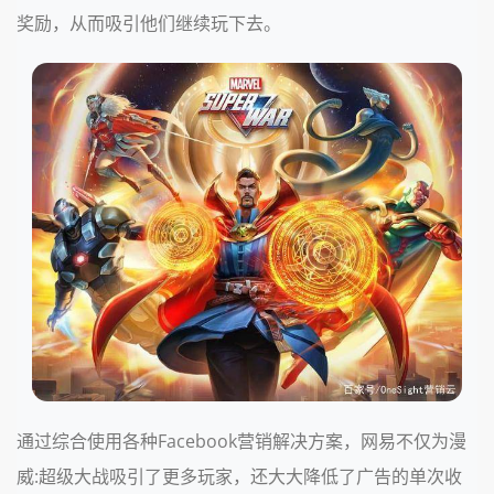
奖励，从而吸引他们继续玩下去。
通过综合使用各种Facebook营销解决方案，网易不仅为漫
威:超级大战吸引了更多玩家，还大大降低了广告的单次收