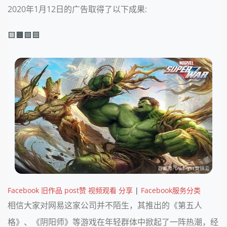
2020年1月12日的广告取得了以下成果:
🟨🟧🟩🟦
Facebook 旧作品 post赞 视频观看 分享
|
Facebook服务分类
相信大家对网易这家公司并不陌生，其推出的《第五人
格》、《阴阳师》等游戏在年轻群体中掀起了一阵热潮，经