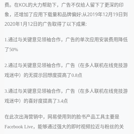
费。在KOL的大力帮助下，广告不仅给人留下了更深的印
象，还增加了应用下载量和品牌偏好:从2019年12月19日到
2020年1月12日的广告取得了以下成果:
1.通过与关键意见领袖合作，广告的单次应用安装费用降低
了50%
2.通过与关键意见领袖合作，广告（在多人联机在线竞技游
戏迷中）的无提示回想度提高了0.8点
3.通过与关键意见领袖合作，广告（在多人联机在线竞技游
戏迷中）的喜好度提高了3.4点
在此次出海营销中，网易使用到的脸书产品工具主要是
Facebook Live，能够通过强大的即时视频拉近与粉丝的关