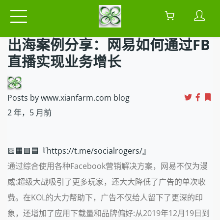
出海案例分享：网易如何通过FB
直播实现业务增长
Posts by www.xianfarm.com blog
2 年，5 月前
🟨🟧🟩🟦『https://t.me/socialrogers/』
通过综合使用各种Facebook营销解决方案，网易不仅为漫
威:超级大战吸引了更多玩家，还大大降低了广告的单次收
费。在KOL的大力帮助下，广告不仅给人留下了更深的印
象，还增加了应用下载量和品牌偏好:从2019年12月19日到