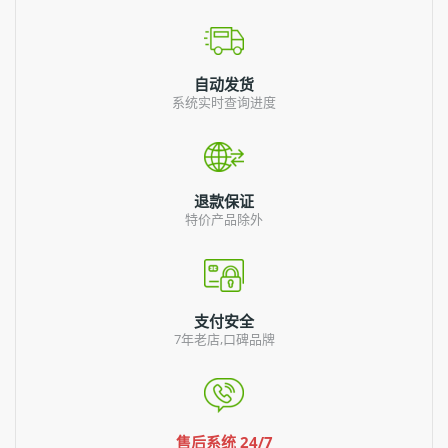
自动发货
系统实时查询进度
退款保证
特价产品除外
支付安全
7年老店,口碑品牌
售后系统 24/7