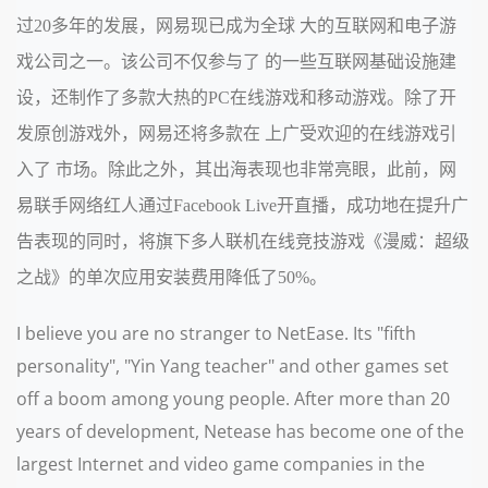
过20多年的发展，网易现已成为全球 大的互联网和电子游
戏公司之一。该公司不仅参与了 的一些互联网基础设施建
设，还制作了多款大热的PC在线游戏和移动游戏。除了开
发原创游戏外，网易还将多款在 上广受欢迎的在线游戏引
入了 市场。除此之外，其出海表现也非常亮眼，此前，网
易联手网络红人通过Facebook Live开直播，成功地在提升广
告表现的同时，将旗下多人联机在线竞技游戏《漫威：超级
之战》的单次应用安装费用降低了50%。
I believe you are no stranger to NetEase. Its "fifth
personality", "Yin Yang teacher" and other games set
off a boom among young people. After more than 20
years of development, Netease has become one of the
largest Internet and video game companies in the