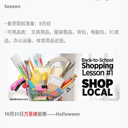
Season
• 备货提前准备：
8月初
• 可用品类：
文具用品，服装鞋品，背包，电脑包，3C商
品，办公设备，体育用品这些。
10月31日
万圣夜
前夜——Halloween