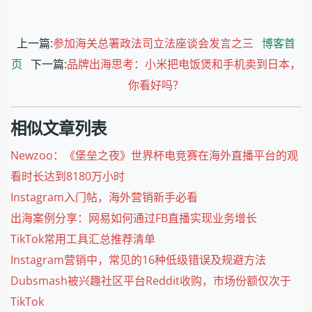
上一篇:
参加海关总署政法司立法座谈会发言之三
博客首
页
下一篇:
品牌出海思考：小米把电饭煲和手机卖到日本，
你看好吗？
相似文章列表
Newzoo：《堡垒之夜》世界杯电竞赛在海外直播平台的观
看时长达到8180万小时
Instagram入门帖，海外营销新手必看
出海案例分享：网易如何通过FB直播实现业务增长
TikTok常用工具汇总推荐清单
Instagram营销中，常见的16种低级错误及规避方法
Dubsmash被兴趣社区平台Reddit收购，市场份额仅次于
TikTok