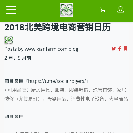
2018北美跨境电商营销日历
Posts by www.xianfarm.com blog
2 年，5 月前
🟨🟧🟩🟦『https://t.me/socialrogers/』
• 可用品类：
厨房用具，服装，服装鞋帽，珠宝首饰，家居
装修（尤其是灯），母婴用品，消费性电子设备，大量商品
🟨🟧🟩🟦