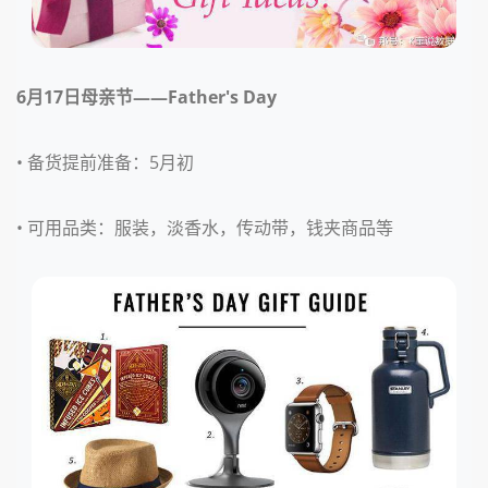
6月17日
母亲节——Father's Day
• 备货提前准备：
5月初
• 可用品类：
服装，淡香水，传动带，钱夹商品等