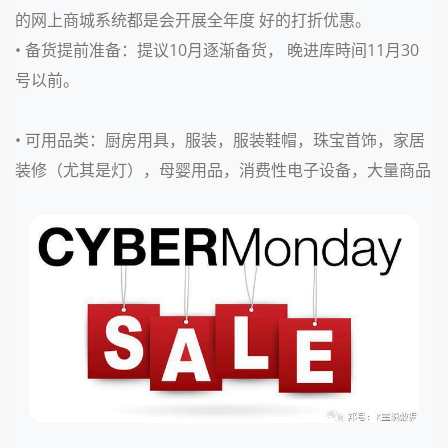
的网上商城系统都是会开展全年度 好的打折优惠。
• 备货提前准备：
提议10月逐渐备货， 晚进库時间11月30
号以前。
• 可用品类：
厨房用具，服装，服装鞋帽，珠宝首饰，家居
装修（尤其是灯），母婴用品，消费性电子设备，大量商品