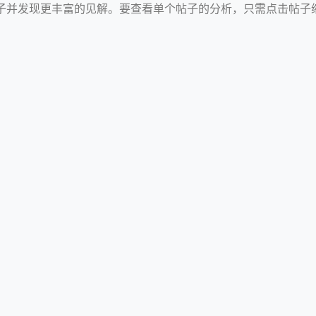
子并发现更丰富的见解。要查看单个帖子的分析，只需点击帖子