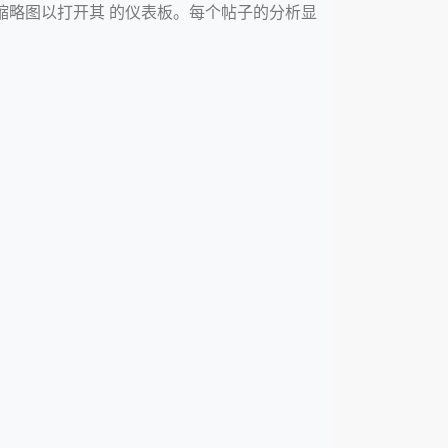
缩略图以打开其 的仪表板。每个帖子的分析显