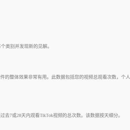
每个类别并发现新的见解。
配置文件的整体效果非常有用。此数据包括您的视频总观看次数，个
过去7或28天内观看TikTok视频的总次数。该数据按天细分。