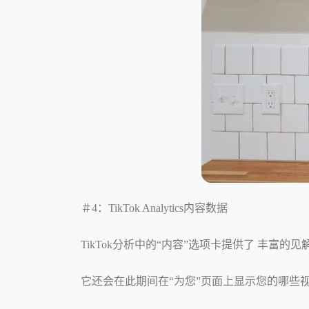
＃4：TikTok Analytics内容数据
TikTok分析中的“内容”选项卡提供了 丰
它还会在此期间在“为您”页面上显示您的哪些