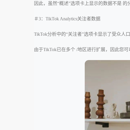
因此，虽然“概述”选项卡上显示的数据不是 
＃3：TikTok Analytics关注者数据
TikTok分析中的“关注者”选项卡显示了受
由于TikTok已在多个 /地区进行扩展，因此