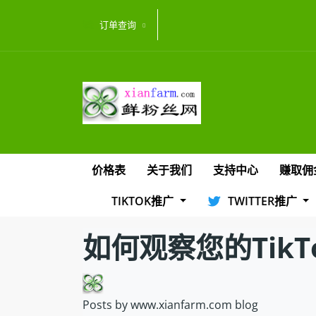
订单查询
价格表
关于我们
支持中心
赚取佣
TIKTOK推广
TWITTER推广
如何观察您的Tik
Posts by www.xianfarm.com blog