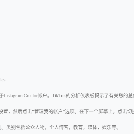
cs
于Instagram Creator帐户。TikTok的分析仪表板揭示了
料设置，然后点击“管理我的帐户”选项。在下一个屏幕上，点击切
别。类别包括公众人物，个人博客，教育，媒体，娱乐等。