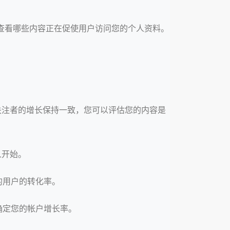
可以查看哪些内容正在促使用户访问您的个人资料。
与关注者的增长保持一致，您可以评估您的内容是
人开始。
的用户的转化率。
确定您的帐户增长率。