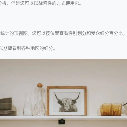
的分析，但是您可以以战略性的方式使用它。
众人口统计的顶视图。您可以按位置查看性别划分和受众细分百分比
您可以期望看到各种地区的细分。