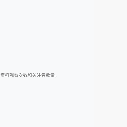
人资料观看次数和关注者数量。