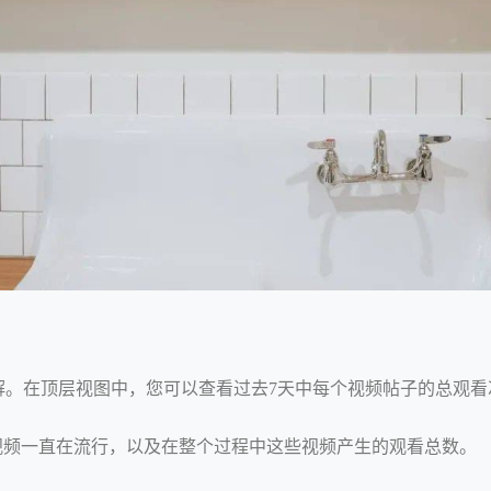
富的见解。在顶层视图中，您可以查看过去7天中每个视频帖子的总
视频一直在流行，以及在整个过程中这些视频产生的观看总数。