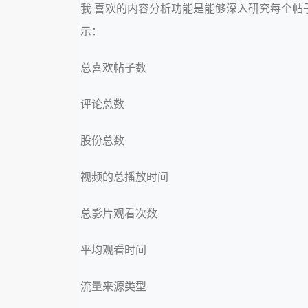
我 喜欢的内容分析功能是能够深入研究每个帖
示：
总喜欢帖子数
评论总数
股份总数
视频的总播放时间
总影片观看次数
平均观看时间
流量来源类型