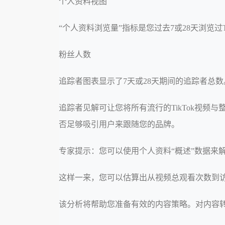
个人资料视图
“个人资料浏览量”指标是您过去7或28天浏览
粉丝人数
追踪者图表显示了7天或28天期间的追踪者总数
追踪者见解可让您将所有流行的TikTok视
否足够吸引用户来跟随您的品牌。
专家提示：您可以使用个人资料“概述”数据来
这样一来，您可以估算出从视频总观看次数到
该分析将帮助您准备有效的内容策略。对内容