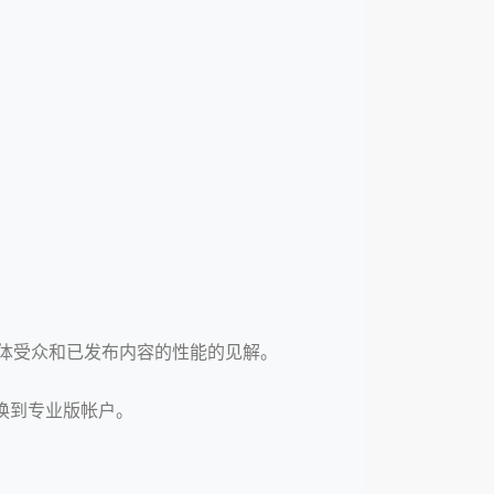
有关您的总体受众和已发布内容的性能的见解。
换到专业版帐户。