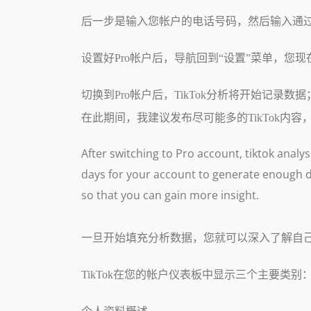
后一步是输入您帐户的电话号码，然后输入通过
设置好Pro帐户后，导航回到“设置”菜单，您现在
切换到Pro帐户后，TikTok分析将开始记
在此期间，我建议发布尽可能多的TikTok内
After switching to Pro account, tiktok analys
days for your account to generate enough da
so that you can gain more insight.
一旦开始填充分析数据，您就可以深入了解自
TikTok在您的帐户仪表板中显示三个主要类别