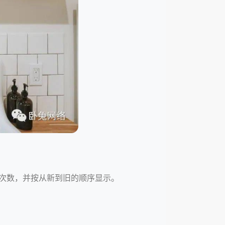
观看次数，并按从新到旧的顺序显示。