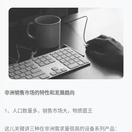
非洲销售市场的特性和发展趋向
1、人口数量多，销售市场大，物质匮乏
这儿关键讲三种在非洲需求量很高的设备系列产品：