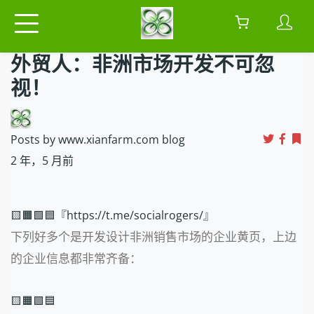
外贸人：非洲市场开发不可忽
视！
Posts by www.xianfarm.com blog
2 年，5 月前
🟨🟧🟩🟦『https://t.me/socialrogers/』
下列好多个是开发设计非洲销售市场的企业黄页，上边
的企业信息都非常齐备：
🟨🟧🟩🟦