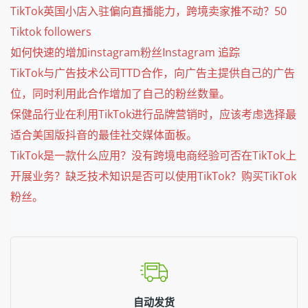
TikTok英国小店入驻偏向直播能力，跨境卖家推不动？50
Tiktok followers
如何快速的增加instagram粉丝Instagram 追踪
TikTok与广告技术公司TTD合作，向广告主提供自己的广告
位，同时利用此合作增加了自己的粉丝数量。
保健品行业在利用TikTok进行品牌营销时，应该考虑选择最
适合美国版抖音的最佳社交媒体面板。
TikTok是一款什么应用？没有跨境电商经验可否在TikTok上
开展业务？缺乏技术知识是否可以使用TikTok？购买TikTok
粉丝。
自动发货