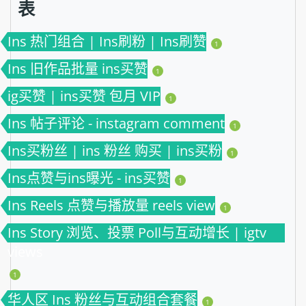
表
Ins 热门组合 | Ins刷粉 | Ins刷赞
1
Ins 旧作品批量 ins买赞
1
ig买赞 | ins买赞 包月 VIP
1
Ins 帖子评论 - instagram comment
1
Ins买粉丝 | ins 粉丝 购买 | ins买粉
1
Ins点赞与ins曝光 - ins买赞
1
Ins Reels 点赞与播放量 reels view
1
Ins Story 浏览、投票 Poll与互动增长 | igtv
views
1
华人区 Ins 粉丝与互动组合套餐
1