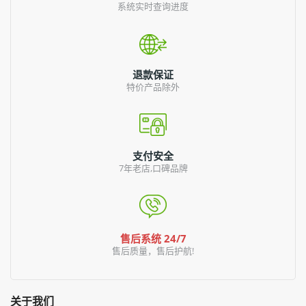
系统实时查询进度
退款保证
特价产品除外
支付安全
7年老店,口碑品牌
售后系统 24/7
售后质量，售后护航!
关于我们