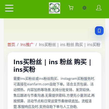
当前语言：中
首页
Ins推广
Ins买粉丝 | ins 粉丝 购买 | ins买粉
Ins买粉丝 | ins 粉丝 购买 |
ins买粉
需要Ins买粉丝或ins粉丝购买、instagram买粉服务时,
可直接在xianfarm.com自助下单。适合主页包装、活
动预热、内容加热等场景,支持分批安排、发货较快、
售后跟进与节奏沟通,无需提供密码,方便先小量测试,再
按预算、活动节点和日常运营节奏继续追加。流程清
楚,客服响应及时,支持自助下单与人工协助,