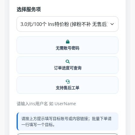
选择服务项
无需账号密码
订单进度可查询
支持售后工单
请输入ins用户名 如 UserName
请按上方提示填写目标账号或内容链接；批量下单请
一行填写一个目标。