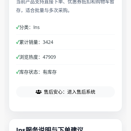
当前产品支持直接下单、优惠券抵扣和购物车暂
存，适合批量与多次采购。
✓
分类：Ins
✓
累计销量：3424
✓
浏览热度：47909
✓
库存状态：有库存
售后安心：进入售后系统
Ins服务说明与下单建议