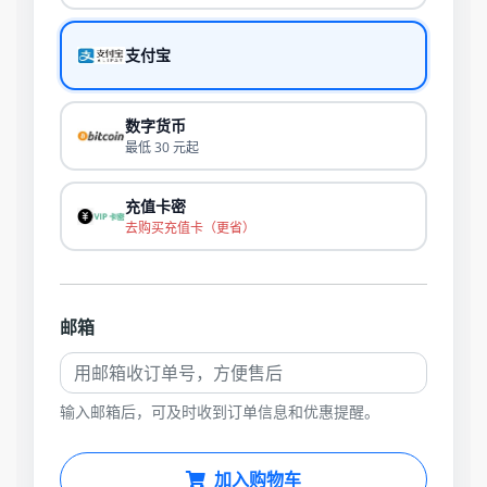
支付宝
数字货币
最低 30 元起
充值卡密
去购买充值卡（更省）
邮箱
输入邮箱后，可及时收到订单信息和优惠提醒。
加入购物车