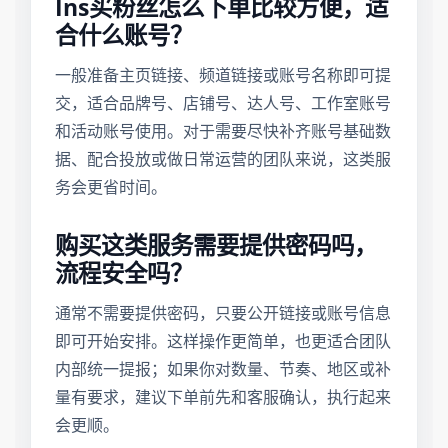
Ins买粉丝怎么下单比较方便，适
合什么账号？
一般准备主页链接、频道链接或账号名称即可提
交，适合品牌号、店铺号、达人号、工作室账号
和活动账号使用。对于需要尽快补齐账号基础数
据、配合投放或做日常运营的团队来说，这类服
务会更省时间。
购买这类服务需要提供密码吗，
流程安全吗？
通常不需要提供密码，只要公开链接或账号信息
即可开始安排。这样操作更简单，也更适合团队
内部统一提报；如果你对数量、节奏、地区或补
量有要求，建议下单前先和客服确认，执行起来
会更顺。