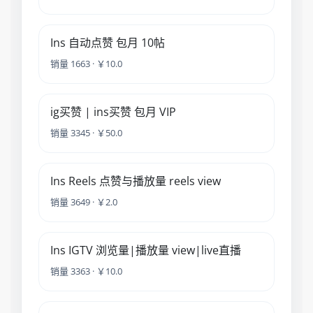
Ins 自动点赞 包月 10帖
销量 1663 · ￥10.0
ig买赞 | ins买赞 包月 VIP
销量 3345 · ￥50.0
Ins Reels 点赞与播放量 reels view
销量 3649 · ￥2.0
Ins IGTV 浏览量|播放量 view|live直播
销量 3363 · ￥10.0