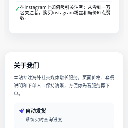
在Instagram上如何吸引关注者：从零到一万
✓
名关注者，购买Instagram粉丝和廉价IG点赞
数。
关于我们
本站专注海外社交媒体增长服务，页面价格、套餐
说明和下单入口保持清晰，方便你先看服务再下
单。
自动发货
系统实时查询进度