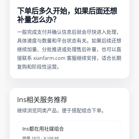
下单后多久开始，如果后面还想
补量怎么办？
一般完成支付并确认信息后就会尽快进入处理，
具体速度与数量和平台状态有关。如果后续还想
继续加量、分批推进或处理售后补量，也可以直
接联系 xianfarm.com 客服继续安排，适合长期
复购和阶段性运营。
Ins相关服务推荐
继续浏览同类产品，便于搭配组合下单。
Ins都在用社媒组合
销量 1825 · ￥168.88