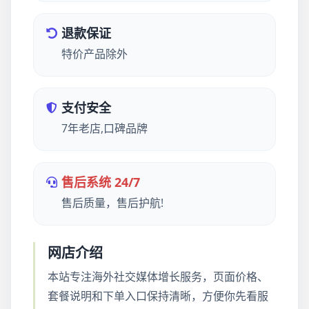
退款保证
特价产品除外
支付安全
7年老店,口碑品牌
售后系统 24/7
售后质量，售后护航!
网店介绍
本站专注海外社交媒体增长服务，页面价格、
套餐说明和下单入口保持清晰，方便你先看服