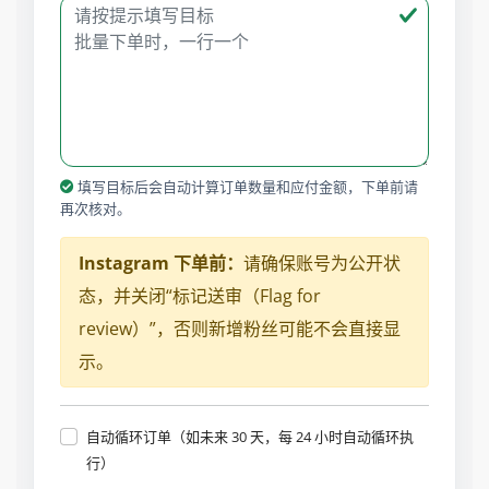
填写目标后会自动计算订单数量和应付金额，下单前请
再次核对。
Instagram 下单前：
请确保账号为公开状
态，并关闭“标记送审（Flag for
review）”，否则新增粉丝可能不会直接显
示。
自动循环订单（如未来 30 天，每 24 小时自动循环执
行）