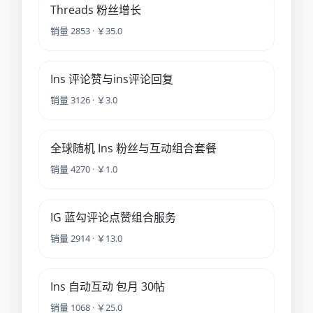
Threads 粉丝增长
销量 2853 · ￥35.0
Ins 评论赞与ins评论回复
销量 3126 · ￥3.0
全球随机 Ins 粉丝与互动组合套餐
销量 4270 · ￥1.0
IG 蓝勾评论点赞组合服务
销量 2914 · ￥13.0
Ins 自动互动 包月 30帖
销量 1068 · ￥25.0