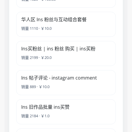
华人区 Ins 粉丝与互动组合套餐
销量 1110 · ￥10.0
Ins买粉丝 | ins 粉丝 购买 | ins买粉
销量 2199 · ￥20.0
Ins 帖子评论 - instagram comment
销量 889 · ￥10.0
Ins 旧作品批量 ins买赞
销量 2184 · ￥1.0