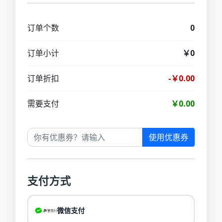
订单个数
0
订单小计
￥0
订单折扣
-￥0.00
需要支付
￥0.00
使用优惠券
支付方式
微信支付