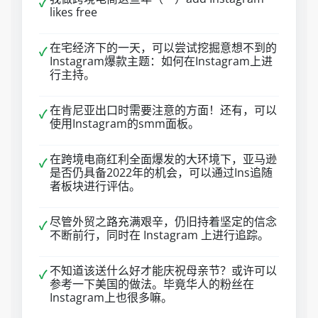
✓
likes free
在宅经济下的一天，可以尝试挖掘意想不到的
✓
Instagram爆款主题：如何在Instagram上进
行主持。
在肯尼亚出口时需要注意的方面！还有，可以
✓
使用Instagram的smm面板。
在跨境电商红利全面爆发的大环境下，亚马逊
✓
是否仍具备2022年的机会，可以通过Ins追随
者板块进行评估。
尽管外贸之路充满艰辛，仍旧持着坚定的信念
✓
不断前行，同时在 Instagram 上进行追踪。
不知道该送什么好才能庆祝母亲节？或许可以
✓
参考一下美国的做法。毕竟华人的粉丝在
Instagram上也很多嘛。