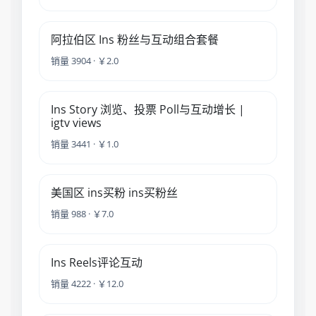
阿拉伯区 Ins 粉丝与互动组合套餐
销量 3904 · ￥2.0
Ins Story 浏览、投票 Poll与互动增长 |
igtv views
销量 3441 · ￥1.0
美国区 ins买粉 ins买粉丝
销量 988 · ￥7.0
Ins Reels评论互动
销量 4222 · ￥12.0