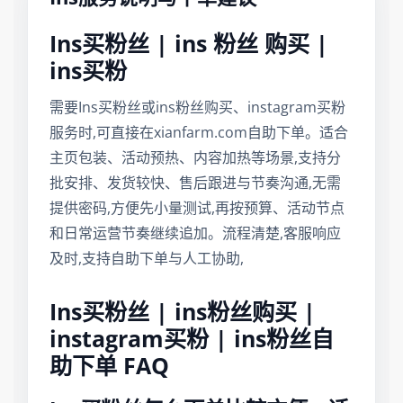
Ins买粉丝 | ins 粉丝 购买 |
ins买粉
需要Ins买粉丝或ins粉丝购买、instagram买粉
服务时,可直接在xianfarm.com自助下单。适合
主页包装、活动预热、内容加热等场景,支持分
批安排、发货较快、售后跟进与节奏沟通,无需
提供密码,方便先小量测试,再按预算、活动节点
和日常运营节奏继续追加。流程清楚,客服响应
及时,支持自助下单与人工协助,
Ins买粉丝 | ins粉丝购买 |
instagram买粉 | ins粉丝自
助下单 FAQ