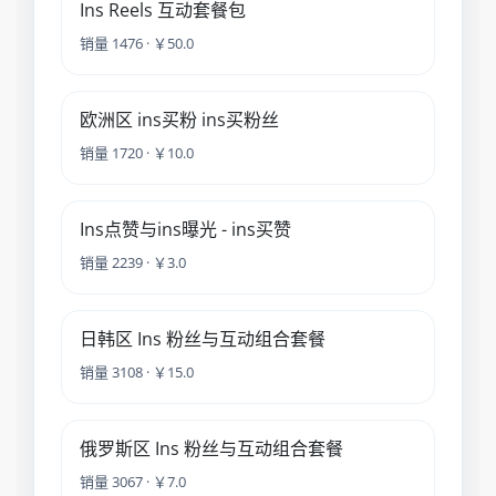
Ins Reels 互动套餐包
销量 1476 · ￥50.0
欧洲区 ins买粉 ins买粉丝
销量 1720 · ￥10.0
Ins点赞与ins曝光 - ins买赞
销量 2239 · ￥3.0
日韩区 Ins 粉丝与互动组合套餐
销量 3108 · ￥15.0
俄罗斯区 Ins 粉丝与互动组合套餐
销量 3067 · ￥7.0