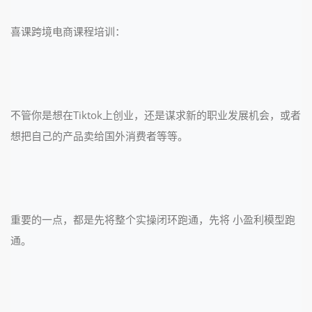
喜课跨境电商课程培训：
不管你是想在Tiktok上创业，还是谋求新的职业发展机会，或者
想把自己的产品卖给国外消费者等等。
重要的一点，都是先将整个实操闭环跑通，先将 小盈利模型跑
通。