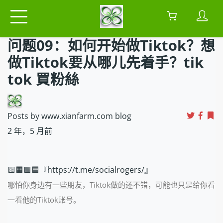
问题09：如何开始做Tiktok？想
做Tiktok要从哪儿先着手？tik
tok 買粉絲
Posts by www.xianfarm.com blog
2 年，5 月前
🟨🟧🟩🟦『https://t.me/socialrogers/』
哪怕你身边有一些朋友，Tiktok做的还不错，可能也只是给你看
一看他的Tiktok账号。