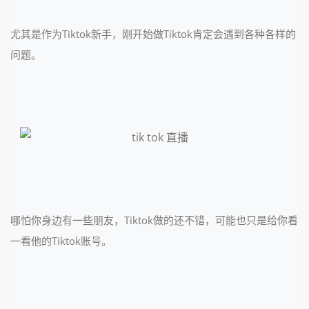
尤其是作为Tiktok新手，刚开始做Tiktok肯定会遇到各种各样的
问题。
哪怕你身边有一些朋友，Tiktok做的还不错，可能也只是给你看
一看他的Tiktok账号。