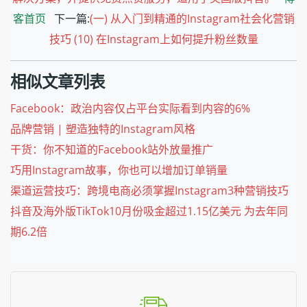
客首页
下一篇:
(一) 从入门到精通的Instagram社会化营销
技巧 (10) 在Instagram上如何提升粉丝数量
相似文章列表
Facebook：政治内容仅占平台实际看到内容的6%
品牌营销 | 塑造独特的Instagram风格
干货：你不知道的Facebook站外放量推广
巧用Instagram故事，你也可以增加订单销量
渠道运营技巧：跨境电商必须掌握Instagram3种营销技巧
抖音及海外版TikTok10月份吸金超过1.15亿美元 为去年同
期6.2倍