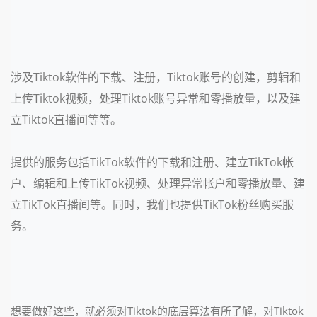
涉及Tiktok软件的下载、注册，Tiktok账号的创建，剪辑和
上传Tiktok视频，处理Tiktok账号异常和零播放量，以及建
立Tiktok直播间等等。
提供的服务包括TikTok软件的下载和注册、建立TikTok帐
户、编辑和上传TikTok视频、处理异常帐户和零播放量、建
立TikTok直播间等。同时，我们也提供TikTok粉丝购买服
务。
想要做好这些，就必须对Tiktok的底层算法有所了解，对Tiktok