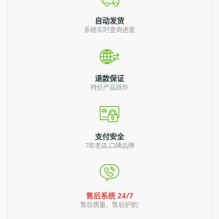
自动发货
系统实时查询进度
退款保证
特价产品除外
支付安全
7年老店,口碑品牌
售后系统 24/7
售后质量，售后护航!