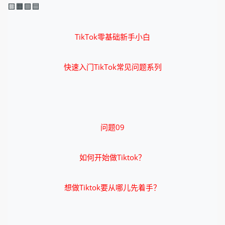
🟨🟧🟩🟦
TikTok零基础新手小白
快速入门TikTok常见问题系列
问题09
如何开始做Tiktok？
想做Tiktok要从哪儿先着手？