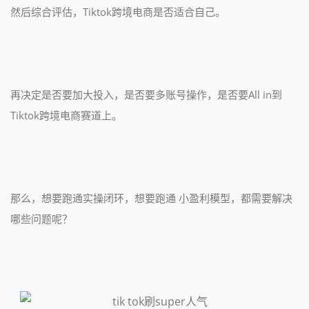
然后综合评估，Tiktok跨境电商是否适合自己。
再决定是否要加大投入，是否要多账号操作，是否要All in到
Tiktok跨境电商赛道上。
那么，想要跑通实操闭环，想要跑通 小盈利模型，都需要解决
哪些问题呢？