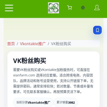
当前语言：中
首页
Vkontakte推广
VK粉丝购买
VK粉丝购买
需要VK粉丝购买或VKontakte加粉服务时，可直接在
xianfarm.com 选择对应套餐。适合跨境电商、内容团
队、品牌活动和账号运营使用，支持公开链接下单，无
需提供密码，通常安排较快；若对数量、节奏或补量有
要求，可先联系客服确认，再按预算灵活下单。
当前分类
Vkontakte推广
累计销量
3982