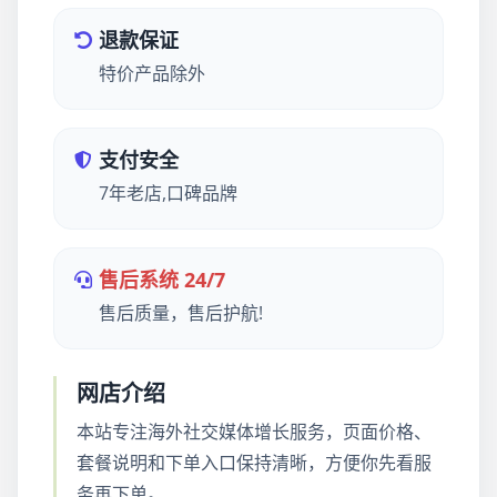
退款保证
特价产品除外
支付安全
7年老店,口碑品牌
售后系统 24/7
售后质量，售后护航!
网店介绍
本站专注海外社交媒体增长服务，页面价格、
套餐说明和下单入口保持清晰，方便你先看服
务再下单。