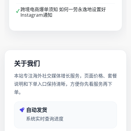
跨境电商爆单须知 如何一劳永逸地设置好
✓
Instagram通知
关于我们
本站专注海外社交媒体增长服务，页面价格、套餐
说明和下单入口保持清晰，方便你先看服务再下
单。
自动发货
系统实时查询进度