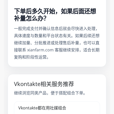
下单后多久开始，如果后面还想
补量怎么办？
一般完成支付并确认信息后就会尽快进入处理，
具体速度与数量和平台状态有关。如果后续还想
继续加量、分批推进或处理售后补量，也可以直
接联系 xianfarm.com 客服继续安排，适合长期
复购和阶段性运营。
Vkontakte相关服务推荐
继续浏览同类产品，便于搭配组合下单。
Vkontakte都在用社媒组合