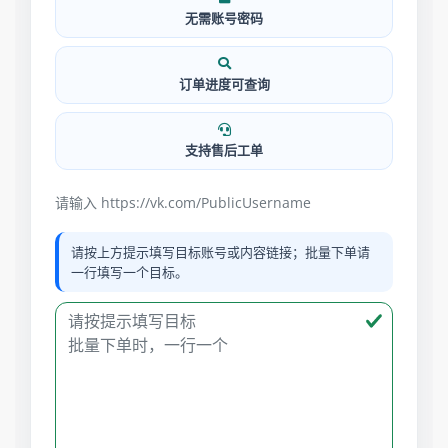
无需账号密码
订单进度可查询
支持售后工单
请输入 https://vk.com/PublicUsername
请按上方提示填写目标账号或内容链接；批量下单请
一行填写一个目标。