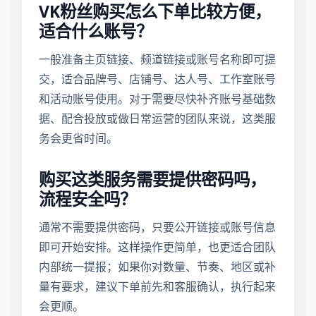
VK粉丝购买怎么下单比较方便，
适合什么账号？
一般准备主页链接、频道链接或账号名称即可提
交，适合品牌号、店铺号、达人号、工作室账号
和活动账号使用。对于需要尽快补齐账号基础数
据、配合投放或做日常运营的团队来说，这类服
务会更省时间。
购买这类服务需要提供密码吗，
流程安全吗？
通常不需要提供密码，只要公开链接或账号信息
即可开始安排。这样操作更简单，也更适合团队
内部统一提报；如果你对数量、节奏、地区或补
量有要求，建议下单前先和客服确认，执行起来
会更顺。