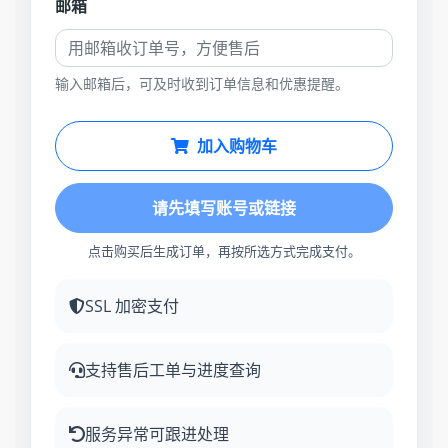
邮箱
输入邮箱后，可及时收到订单信息和优惠提醒。
加入购物车
请先填写账号或链接
点击购买后生成订单，再按所选方式完成支付。
SSL 加密支付
支持售后工单与进度查询
服务异常可跟进处理