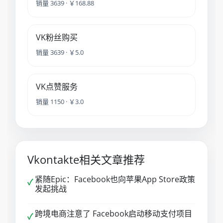
销量 3639 · ￥168.88
VK粉丝购买
销量 3639 · ￥5.0
VK点赞服务
销量 1150 · ￥3.0
Vkontakte相关文章推荐
紧随Epic：Facebook也向苹果App Store政策
✓
发起挑战
跨境电商注意了 Facebook启动移动支付项目
✓