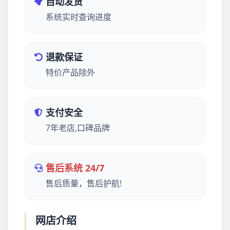
自动发货
系统实时查询进度
退款保证
特价产品除外
支付安全
7年老店,口碑品牌
售后系统 24/7
售后质量，售后护航!
网店介绍