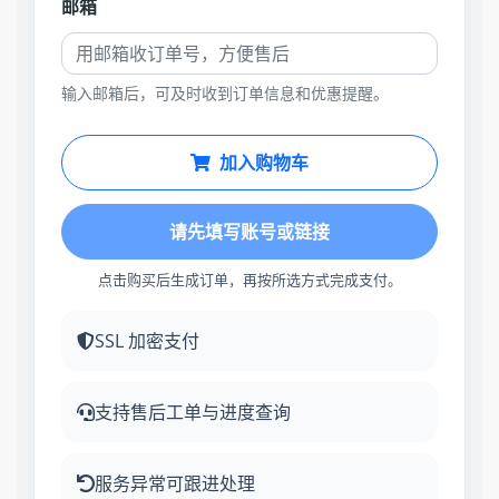
邮箱
输入邮箱后，可及时收到订单信息和优惠提醒。
加入购物车
请先填写账号或链接
点击购买后生成订单，再按所选方式完成支付。
SSL 加密支付
支持售后工单与进度查询
服务异常可跟进处理