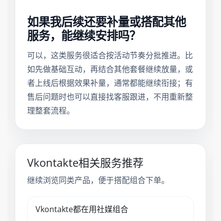
如果我后续还要补量或搭配其他
服务，能继续安排吗？
可以，这类服务很适合按活动节奏分批推进。比
如先做基础互动，再结合其他套餐继续放量，或
者上线后根据效果补量，通常都能继续衔接；有
售后问题时也可以直接找客服跟进，不用重新整
理整套流程。
Vkontakte相关服务推荐
继续浏览同类产品，便于搭配组合下单。
Vkontakte都在用社媒组合