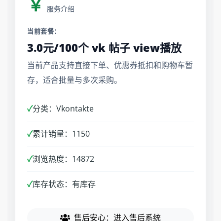
￥
服务介绍
当前套餐：
3.0元/100个 vk 帖子 view播放
当前产品支持直接下单、优惠券抵扣和购物车暂
存，适合批量与多次采购。
✓
分类：Vkontakte
✓
累计销量：1150
✓
浏览热度：14872
✓
库存状态：有库存
售后安心：进入售后系统