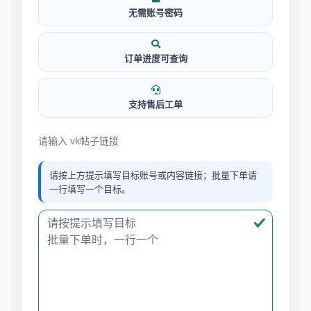
无需账号密码
订单进度可查询
支持售后工单
请输入 vk帖子链接
请按上方提示填写目标账号或内容链接；批量下单请
一行填写一个目标。