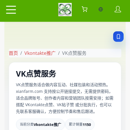
当前语言：中
首页
Vkontakte推广
VK点赞服务
VK点赞服务
VK点赞服务适合做内容互动、社媒包装和活动预热。
xianfarm.com 支持按公开链接提交，无需提供密码，
适合品牌账号、创作者内容和营销团队按需安排；如需
搭配 VKontakte点赞、VK帖子赞 或分批执行，也可以
先联系客服确认，方便控制节奏和售后跟进。
当前分类
Vkontakte推广
累计销量
1150