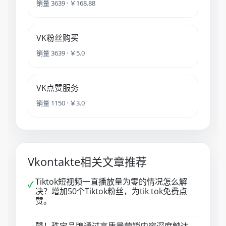
销量 3639 · ￥168.88
VK粉丝购买
销量 3639 · ￥5.0
VK点赞服务
销量 1150 · ￥3.0
Vkontakte相关文章推荐
Tiktok短视频一直播放量为零的情况怎么解
✓
决？增加50个Tiktok粉丝，为tik tok免费点
赞。