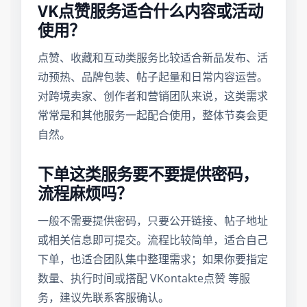
VK点赞服务适合什么内容或活动
使用？
点赞、收藏和互动类服务比较适合新品发布、活
动预热、品牌包装、帖子起量和日常内容运营。
对跨境卖家、创作者和营销团队来说，这类需求
常常是和其他服务一起配合使用，整体节奏会更
自然。
下单这类服务要不要提供密码，
流程麻烦吗？
一般不需要提供密码，只要公开链接、帖子地址
或相关信息即可提交。流程比较简单，适合自己
下单，也适合团队集中整理需求；如果你要指定
数量、执行时间或搭配 VKontakte点赞 等服
务，建议先联系客服确认。