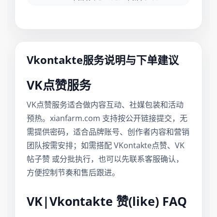
Vkontakte服务说明与下单建议
VK点赞服务
VK点赞服务适合做内容互动、社媒包装和活动
预热。xianfarm.com 支持按公开链接提交，无
需提供密码，适合品牌账号、创作者内容和营销
团队按需安排；如需搭配 VKontakte点赞、VK
帖子赞 或分批执行，也可以先联系客服确认，
方便控制节奏和售后跟进。
VK|Vkontakte 赞(like) FAQ