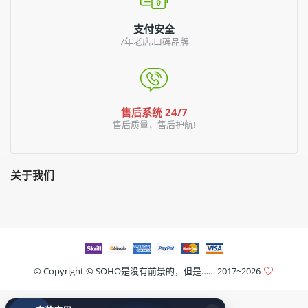
支付安全
7年老店,口碑品牌
售后系统 24/7
售后质量，售后护航!
关于我们
© Copyright ©
SOHO是没有前景的，但是……
2017~2026