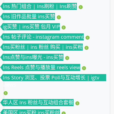
Ins 热门组合 | Ins刷粉 | Ins刷赞
1
Ins 旧作品批量 ins买赞
1
ig买赞 | ins买赞 包月 VIP
1
Ins 帖子评论 - instagram comment
1
Ins买粉丝 | ins 粉丝 购买 | ins买粉
1
Ins点赞与ins曝光 - ins买赞
1
Ins Reels 点赞与播放量 reels view
1
Ins Story 浏览、投票 Poll与互动增长 | igtv
views
1
华人区 Ins 粉丝与互动组合套餐
1
美国区 ins买粉 ins买粉丝
1