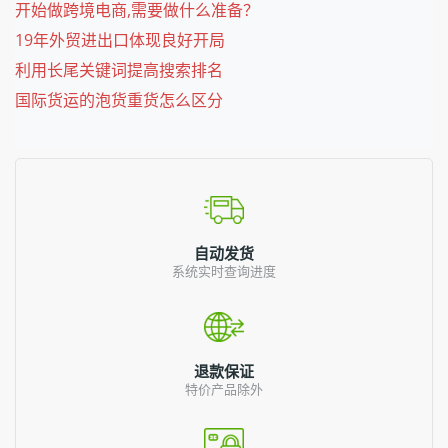
开始做跨境电商,需要做什么准备？
19年外贸进出口体现良好开局
利用长尾关键词提高搜索排名
国际货运的泡货重货怎么区分
自动发货
系统实时查询进度
退款保证
特价产品除外