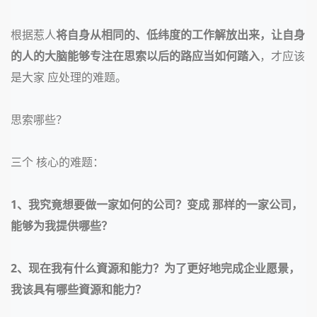
根据惹人
将自身从相同的、低纬度的工作解放出来，让自身
的人的大脑能够专注在思索以后的路应当如何踏入
，才应该
是大家 应处理的难题。
思索哪些？
三个 核心的难题：
1、我究竟想要做一家如何的公司？变成 那样的一家公司，
能够为我提供哪些？
2、现在我有什么資源和能力？为了更好地完成企业愿景，
我该具有哪些資源和能力？