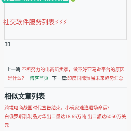
社交软件服务列表⚡️⚡️⚡️
❤️‍🔥
上一篇:
不断努力的电商新卖家，做不好亚马逊平台的原因
是什么？
博客首页
下一篇:
印度国际贸易未来趋势汇总
相似文章列表
跨境电商战国时代宣告结束，小玩家难逃退场命运?
白俄罗斯乳制品对华出口量达18.65万吨 出口额达6050万美
元