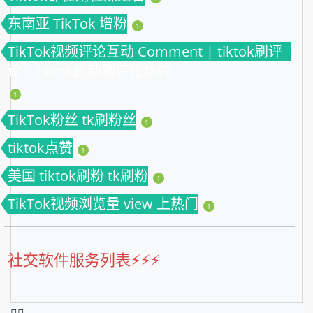
东南亚 TikTok 增粉
1
TikTok视频评论互动 Comment | tiktok刷评
论 | tiktok自动刷评论软件
1
TikTok粉丝 tk刷粉丝
1
tiktok点赞
1
美国 tiktok刷粉 tk刷粉
1
TikTok视频浏览量 view 上热门
1
社交软件服务列表⚡️⚡️⚡️
❤️‍🔥