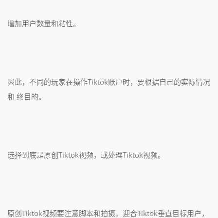
增加用户数量和粘性。
因此，不同的玩家在操作Tiktok账户时，要根据自己的实际情况
和 终目的。
选择到底是原创Tiktok视频，或处理Tiktok视频。
原创Tiktok视频要注意脚本和拍摄，迎合Tiktok垂直目标用户，