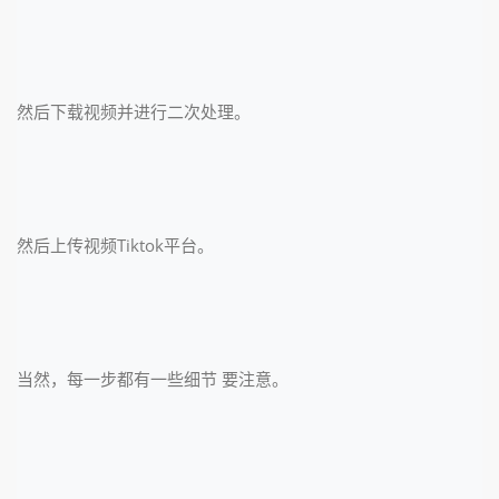
然后下载视频并进行二次处理。
然后上传视频Tiktok平台。
当然，每一步都有一些细节 要注意。