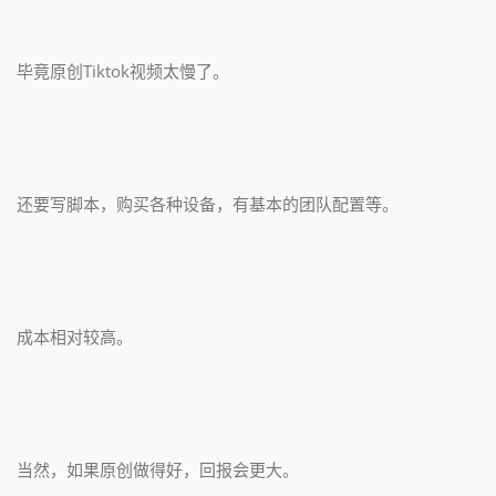
毕竟原创Tiktok视频太慢了。
还要写脚本，购买各种设备，有基本的团队配置等。
成本相对较高。
当然，如果原创做得好，回报会更大。