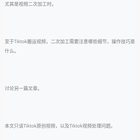
尤其是视频二次加工时。
至于Tiktok搬运视频，二次加工需要注意哪些细节，操作技巧是
什么。
讨论另一篇文章。
本文只谈Tiktok原创视频，以及Tiktok视频处理问题。