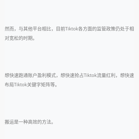
然而，与其他平台相比，目前Tiktok各方面的监管政策仍处于相
对宽松的时期。
想快速跑通账户盈利模式，想快速抢占Tiktok流量红利，想快速
布局Tiktok关键字矩阵等。
搬运是一种高效的方法。