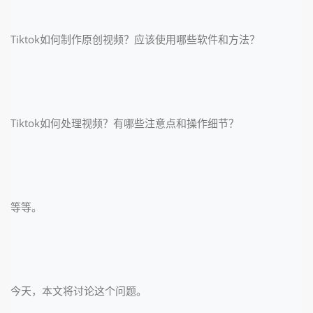
Tiktok如何制作原创视频？应该使用哪些软件和方法？
Tiktok如何处理视频？有哪些注意点和操作细节？
等等。
今天，本文将讨论这个问题。