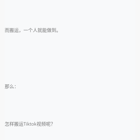
而搬运，一个人就能做到。
那么：
怎样搬运Tiktok视频呢？