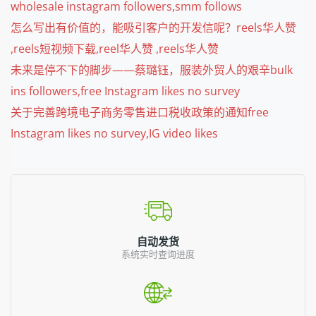
wholesale instagram followers,smm follows
怎么写出有价值的，能吸引客户的开发信呢？reels华人赞
,reels短视频下载,reel华人赞 ,reels华人赞
未来是停不下的脚步——蔡璐钰，服装外贸人的艰辛bulk
ins followers,free Instagram likes no survey
关于完善跨境电子商务零售进口税收政策的通知free
Instagram likes no survey,IG video likes
自动发货
系统实时查询进度