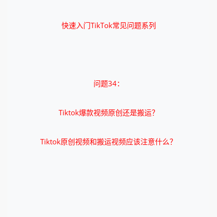
快速入门TikTok常见问题系列
问题34：
Tiktok爆款视频原创还是搬运？
Tiktok原创视频和搬运视频应该注意什么？