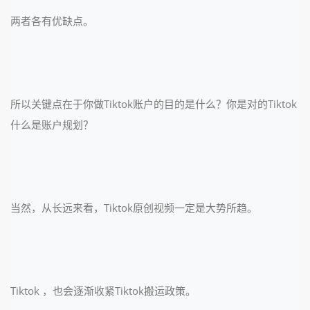
两者各有优缺点。
所以关键点在于你做Tiktok账户的目的是什么？你是对的Tiktok
什么是账户规划？
当然，从长远来看，Tiktok原创视频一定是大势所趋。
Tiktok ，也会逐渐收紧Tiktok搬运政策。