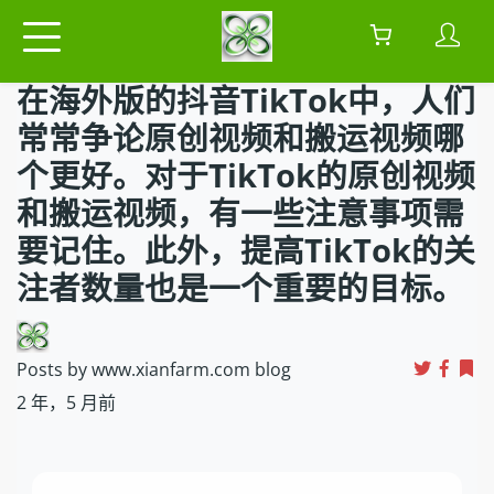
在海外版的抖音TikTok中，人们
常常争论原创视频和搬运视频哪
个更好。对于TikTok的原创视频
和搬运视频，有一些注意事项需
要记住。此外，提高TikTok的关
注者数量也是一个重要的目标。
Posts by www.xianfarm.com blog
2 年，5 月前