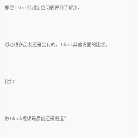
即便Tiktok视频定位问题得到了解决。
想必很多朋友还是会有的。Tiktok其他方面的困惑。
比如：
做Tiktok视频是原创还是搬运？