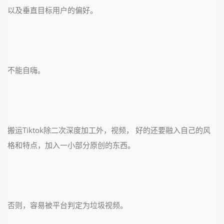
以及垂直目标用户的偏好。
不能自嗨。
搬运Tiktok除二次深度加工外，视频， 好的还要融入自己的风
格和特点，加入一小部分原创的东西。
否则，容易被平台判定为垃圾视频。