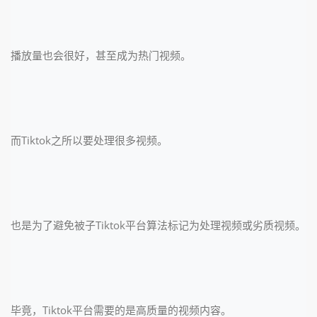
播放量也会很好，甚至成为热门视频。
而Tiktok之所以要处理很多视频。
也是为了避免被子Tiktok平台算法标记为处理视频或劣质视频。
毕竟，Tiktok平台需要的是高质量的视频内容。