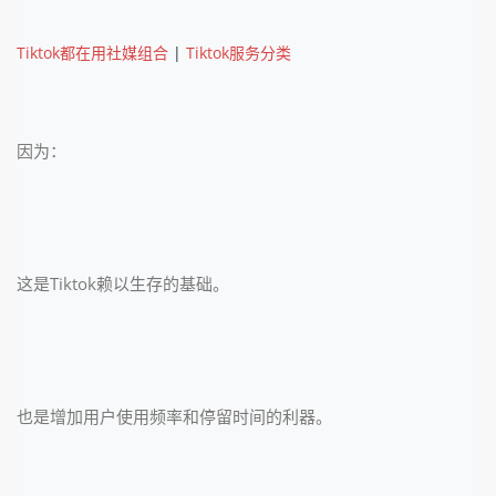
Tiktok都在用社媒组合
|
Tiktok服务分类
因为：
这是Tiktok赖以生存的基础。
也是增加用户使用频率和停留时间的利器。