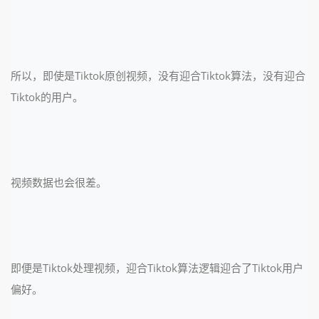
所以，即使是Tiktok原创视频，没有迎合Tiktok算法，没有迎合
Tiktok的用户。
视频数据也会很差。
即便是Tiktok处理视频，迎合Tiktok算法逻辑迎合了Tiktok用户
偏好。