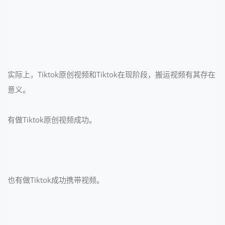
实际上，Tiktok原创视频和Tiktok在现阶段，搬运视频有其存在
意义。
有做Tiktok原创视频成功。
也有做Tiktok成功携带视频。