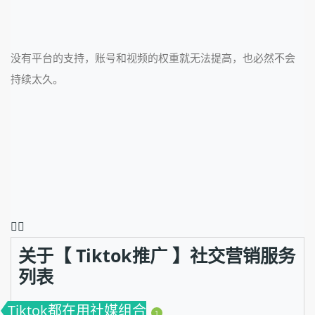
没有平台的支持，账号和视频的权重就无法提高，也必然不会
持续太久。
❤️‍🔥
关于【 Tiktok推广 】社交营销服务
列表
Tiktok都在用社媒组合
1