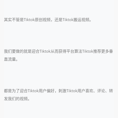
其实不管是Tiktok原创视频，还是Tiktok搬运视频。
我们要做的就是迎合Tiktok从而获得平台算法Tiktok推荐更多垂
直流量。
都是为了迎合Tiktok用户偏好，刺激Tiktok用户喜欢、评论、转
发我们的视频。