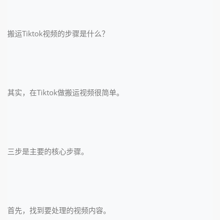
搬运Tiktok视频的步骤是什么？
其实，在Tiktok做搬运视频很简单。
三步是主要的核心步骤。
首先，找到要处理的视频内容。