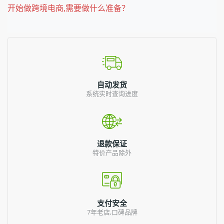
开始做跨境电商,需要做什么准备？
自动发货
系统实时查询进度
退款保证
特价产品除外
支付安全
7年老店,口碑品牌