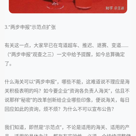
3.“两步申报”示范点扩张
有关这一点，大家早已在
弯道超车、推迟、退赛、变道......
（“两步申报”观查之三）
一文中给予提醒，如今总算确定
了。
什么海关可以“两步申报”，哪些不能，这难道说不理应是海
关积极表明的吗？如今要企业“资询各负责人海关”，估且不
说那样“秘密”的改革创新给企业哪些印像，便说海关，每日
回应如此的资询，烦不烦？为什么不可以宣布公告？
我们知道，即然是“示范点”，不论是适用的海关、适用的产