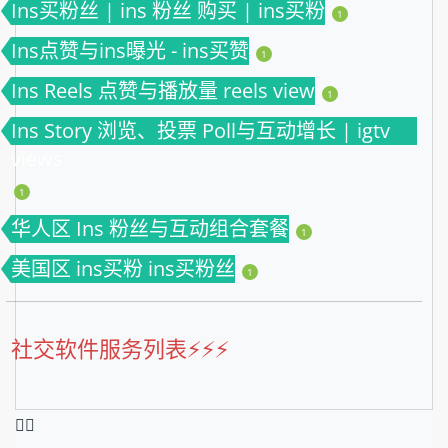
Ins买粉丝 | ins 粉丝 购买 | ins买粉
1
Ins点赞与ins曝光 - ins买赞
1
Ins Reels 点赞与播放量 reels view
1
Ins Story 浏览、投票 Poll与互动增长 | igtv
views
1
华人区 Ins 粉丝与互动组合套餐
1
美国区 ins买粉 ins买粉丝
1
社交软件服务列表⚡️⚡️⚡️
❤️‍🔥