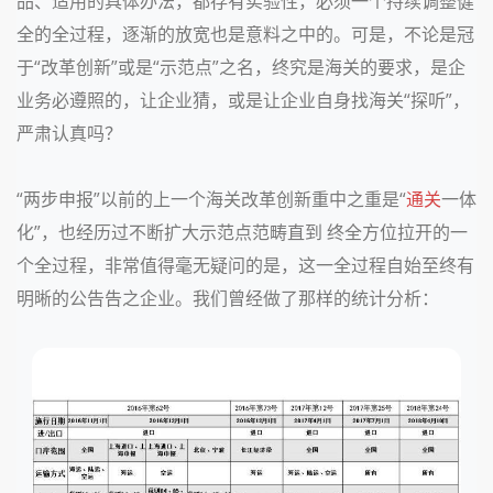
品、适用的具体办法，都存有实验性，必须一个持续调整健
全的全过程，逐渐的放宽也是意料之中的。可是，不论是冠
于“改革创新”或是“示范点”之名，终究是海关的要求，是企
业务必遵照的，让企业猜，或是让企业自身找海关“探听”，
严肃认真吗？
“两步申报”以前的上一个海关改革创新重中之重是“
通关
一体
化”，也经历过不断扩大示范点范畴直到 终全方位拉开的一
个全过程，非常值得毫无疑问的是，这一全过程自始至终有
明晰的公告告之企业。我们曾经做了那样的统计分析：