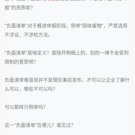
报”的资质呢？
“负面清单”对于概述申报阶段，例举“固体废物”，严禁选用
不涉证、不涉检方法。
“负面清单”是啥定义？是除开明细上的，别的一律不会受到
限制的意思吧？
负面清单难道说并不是理应事前发布，才可以让企业了解什
么可以，哪些不可以吗？
可以那样只例举吗？
这一“负面清单”在哪儿？谁见过？