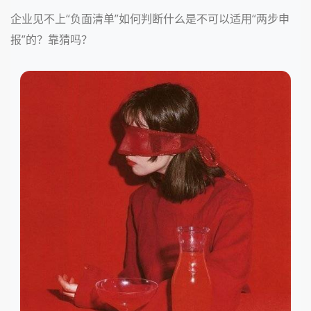
企业见不上“负面清单”如何判断什么是不可以适用“两步申
报”的？靠猜吗？