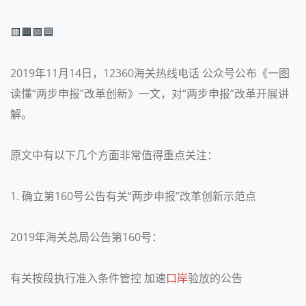
🟨🟧🟩🟦
2019年11月14日，12360海关热线电话 公众号公布《一图
读懂“两步申报”改革创新》一文，对“两步申报”改革开展讲
解。
原文中有以下几个方面非常值得重点关注：
1. 确立第160号公告有关“两步申报”改革创新示范点
2019年海关总局公告第160号：
有关按段执行准入条件管控 加速
口岸
验放的公告