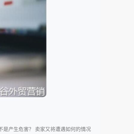
不是产生危害？ 卖家又将遭遇如何的情况