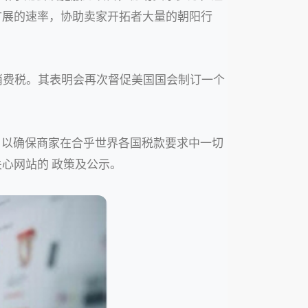
扩展的速率，协助卖家开拓者大量的朝阳行
缴消费税。其表明会再次督促美国国会制订一个
，以确保商家在合乎世界各国税款要求中一切
心网站的 政策及公示。