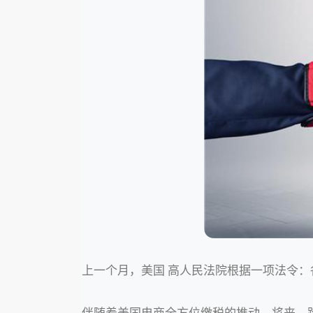
上一个月，美国 高人民法院根据一项法令
伴随着美国电商全方位缴税的推动，将来，