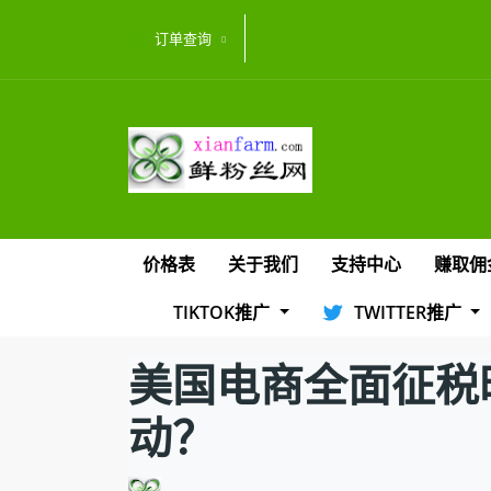
订单查询
价格表
关于我们
支持中心
赚取佣
TIKTOK推广
TWITTER推广
美国电商全面征税
动？