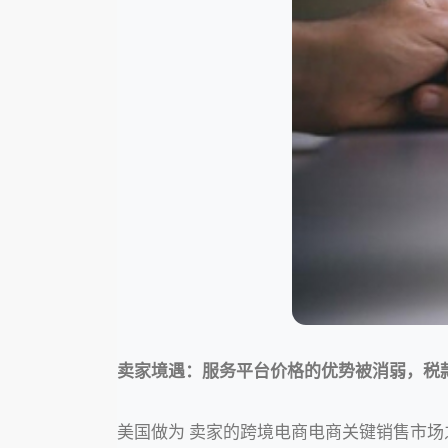
卖家境遇：服务平台价格的优势被消弱，税
美国做为 卖家的跨境电商电商关键销售市场