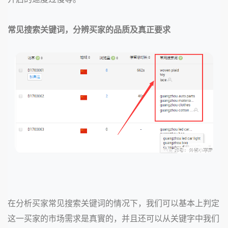
常见搜索关键词，分辨买家的品质及真正要求
在分析买家常见搜索关键词的情况下，我们可以基本上判定
这一买家的市场需求是真實的，并且还可以从关键字中我们