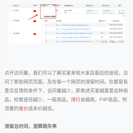
点开访问量，我们可以了解买家来啦大家店面后的途径，访
问了那些网页页面，及在每一个网页的滞留时间。在都是有
意见反馈的条件下，访问量越少，即表述买家越喜爱这种商
品，检索途径越少，一般商品，
排行
会越高，P4P商品，所
须要的
竟价
成本价越低。
滞留总时间，测算跳失率