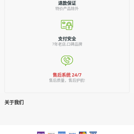
退款保证
特价产品除外
支付安全
7年老店,口碑品牌
售后系统 24/7
售后质量，售后护航!
关于我们