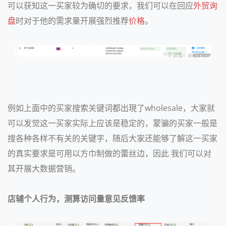
可以获知这一买家较为确切的要求，我们可以在回应
外贸询
盘
时对于他的需求量开展强烈推荐
价格
。
例如上面中的买家搜索关键词都出現了wholesale，大家就
可以发觉这一买家实际上应该是稳定的，蒙骗的买家一般是
搜各种各样不有关的关键字，随后大家还能够了解这一买家
的真实要求是可用以方巾制做的蕾丝边，因此 我们可以对
其开展大数据营销。
店辅个人行为，测算访问量意见反馈率