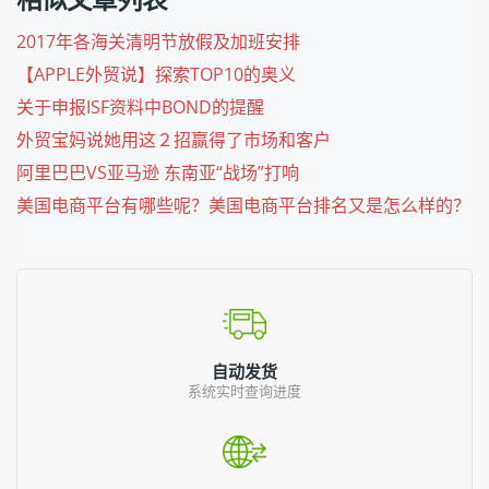
2017年各海关清明节放假及加班安排
【APPLE外贸说】探索TOP10的奥义
关于申报ISF资料中BOND的提醒
外贸宝妈说她用这２招赢得了市场和客户
阿里巴巴VS亚马逊 东南亚“战场”打响
美国电商平台有哪些呢？美国电商平台排名又是怎么样的？
自动发货
系统实时查询进度