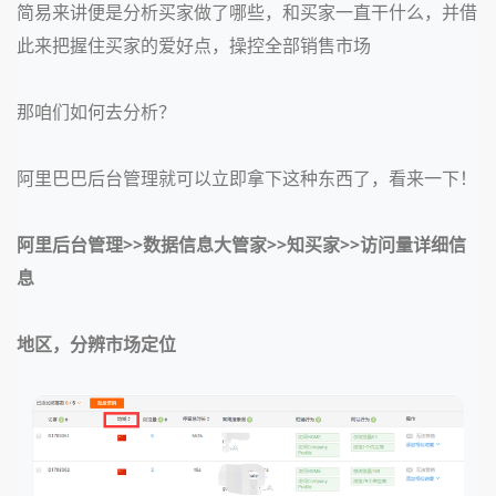
简易来讲便是分析买家做了哪些，和买家一直干什么，并借
此来把握住买家的爱好点，操控全部销售市场
那咱们如何去分析？
阿里巴巴后台管理就可以立即拿下这种东西了，看来一下！
阿里后台管理>>数据信息大管家>>知买家>>访问量详细信
息
地区，分辨市场定位