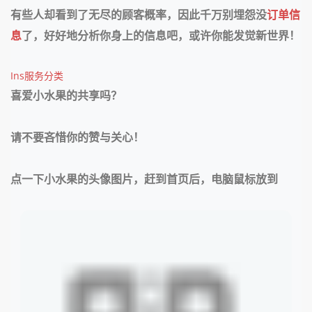
有些人却看到了无尽的顾客概率，因此千万别埋怨没
订单信
息
了，好好地分析你身上的信息吧，或许你能发觉新世界！
Ins服务分类
喜爱小水果的共享吗？
请不要吝惜你的赞与关心！
点一下小水果的头像图片，赶到首页后，电脑鼠标放到