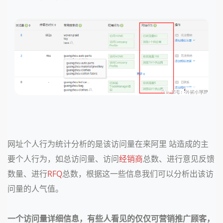
网址个人行为统计分析的是该访问量在来阿里 站造成的主
要个人行为，如总访问量、访问
经销商
总数、进行意见反馈
数量、进行
RFQ
总数，根据这一些信息我们可以分析出该访
问量的人气值。
一个访问量详细信息，有些人看见的仅仅可营销推广顾客，