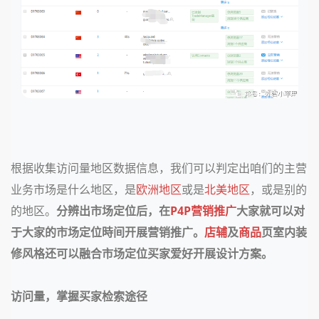
根据收集访问量地区数据信息，我们可以判定出咱们的主营
业务市场是什么地区，是
欧洲地区
或是
北美地区
，或是别的
的地区。
分辨出市场定位后，在
P4P
营销推广
大家就可以对
于大家的市场定位時间开展营销推广。
店辅
及
商品
页室内装
修风格还可以融合市场定位买家爱好开展设计方案。
访问量，掌握买家检索途径