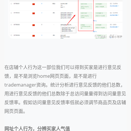
在店辅个人行为这一部位我们可以得到买家是进行意见反
馈，是不是浏览home网页页面，是不是进行
trademanager资询。统计分析进行意见反馈的他们总数，
用进行意见反馈的他们总数除于总访问量量得到访问量意见
反馈率。假如访问量意见反馈率低就必须调节商品页及店辅
网页页面。
网址个人行为，分辨买家人气值