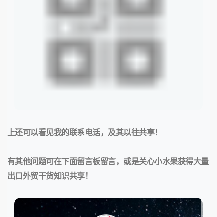
上还可以看见我的联系电话，及其以往共享！
有其他问题可在下面留言板留言，或是关心小水果获得大量
出口外贸干货知识共享！