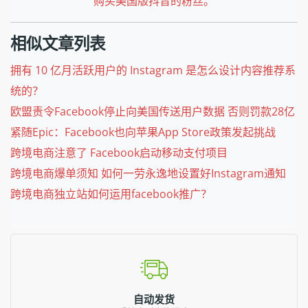
购买美国版抖音的粉丝。
相似文章列表
拥有 10 亿月活跃用户的 Instagram 是怎么设计内容推荐系
统的？
欧盟责令Facebook停止向美国传送用户数据 否则罚款28亿
紧随Epic：Facebook也向苹果App Store政策发起挑战
跨境电商注意了 Facebook启动移动支付项目
跨境电商爆单须知 如何一劳永逸地设置好Instagram通知
跨境电商独立站如何运用facebook推广？
自动发货