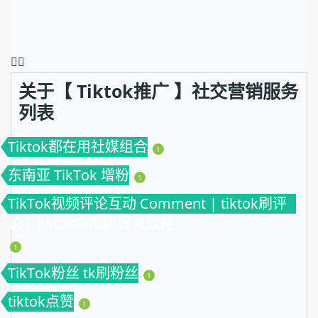
❤️‍🔥
关于【 Tiktok推广 】社交营销服务
列表
Tiktok都在用社媒组合
1
东南亚 TikTok 增粉
1
TikTok视频评论互动 Comment | tiktok刷评
论 | tiktok自动刷评论软件
1
TikTok粉丝 tk刷粉丝
1
tiktok点赞
1