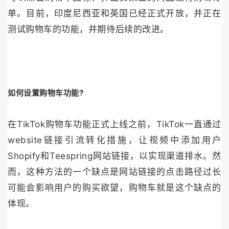
单。目前，印度尼西亚和英国已经正式开放，并正在
测试购物车的功能，并期待后续的改进。
如何设置购物车功能?
在TikTok购物车功能正式上线之前，TikTok一直通过
website链接引流转化措施，让视频中添加用户
Shopify和Teespring网站链接，以实现渠道排水。然
而，这种方法的一个缺点是网站链接的点击路径过长
可能会影响用户的购买欲望，购物车就是这个缺点的
体现。