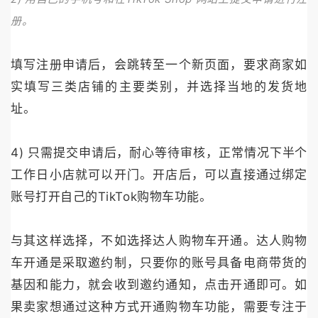
册。
填写注册申请后，会跳转至一个新页面，要求商家如
实填写三类店铺的主要类别，并选择当地的发货地
址。
4) 只需提交申请后，耐心等待审核，正常情况下半个
工作日小店就可以开门。开店后，可以直接通过绑定
账号打开自己的TikTok购物车功能。
与其这样选择，不如选择达人购物车开通。达人购物
车开通是采取邀约制，只要你的账号具备电商带货的
基因和能力，就会收到邀约通知，点击开通即可。如
果卖家想通过这种方式开通购物车功能，需要专注于