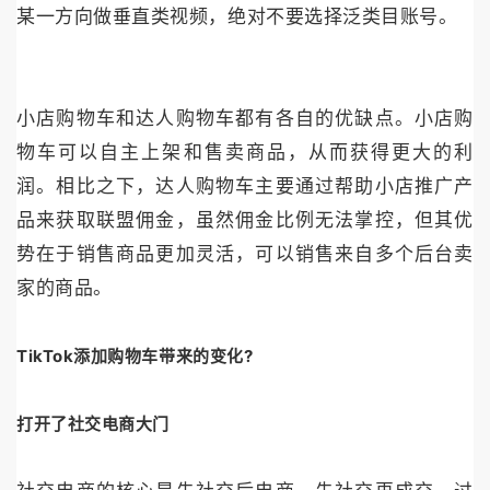
某一方向做垂直类视频，绝对不要选择泛类目账号。
小店购物车和达人购物车都有各自的优缺点。小店购
物车可以自主上架和售卖商品，从而获得更大的利
润。相比之下，达人购物车主要通过帮助小店推广产
品来获取联盟佣金，虽然佣金比例无法掌控，但其优
势在于销售商品更加灵活，可以销售来自多个后台卖
家的商品。
TikTok添加购物车带来的变化?
打开了社交电商大门