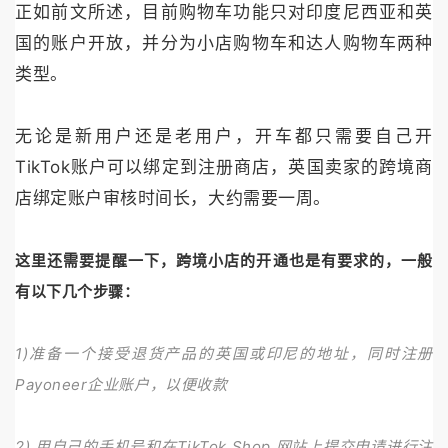
正如前文所述，目前购物车功能只对印度尼西亚和英
国的账户开放，并分为小店购物车和达人购物车两种
类型。
无论是新用户还是老用户，开车都只需要自己开
TikTok账户可以绑定到注册商店，英国卖家的跨境商
店绑定账户审核时间长，大约需要一周。
这里还需要提醒一下，跨境小店的开通也是有要求的，一般
有以下几个步骤：
1)准备一个接受退货产品的英国或印尼的地址，同时注册
Payoneer企业账户，以便收款
2) 用自己的手机号和在TikTok Shop 网站上提交申请进行注