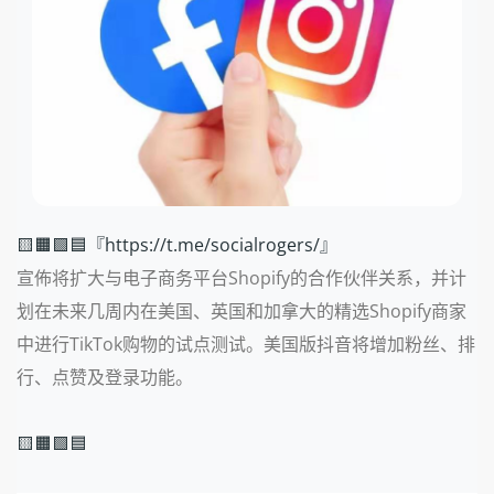
🟨🟧🟩🟦『https://t.me/socialrogers/』
宣佈将扩大与电子商务平台Shopify的合作伙伴关系，并计
划在未来几周内在美国、英国和加拿大的精选Shopify商家
中进行TikTok购物的试点测试。美国版抖音将增加粉丝、排
行、点赞及登录功能。
🟨🟧🟩🟦