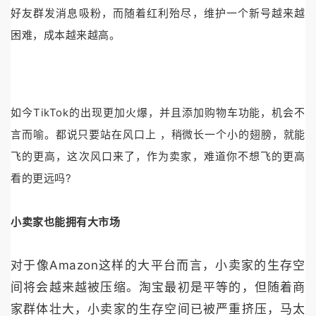
好友群发消息吸粉，而随着红利殆尽，维护一个新号越来越
困难，成本越来越高。
如今TikTok的出现更加火爆，并且添加购物车功能，机会不
言而喻。都说只要站在风口上 ，稍微长一个小的翅膀，就能
飞的更高，这次风口来了，作为卖家，难道你不想飞的更高
看的更远吗?
小卖家也能拥有大市场
对于像Amazon这样的大平台而言，小卖家的生存空
间将会越来越被压缩。淘宝最初是平等的，但随着商
家群体壮大，小卖家的生存空间已被严重挤压，马太