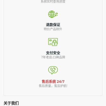
系统实时查询进度
退款保证
特价产品除外
支付安全
7年老店,口碑品牌
售后系统 24/7
售后质量，售后护航!
关于我们