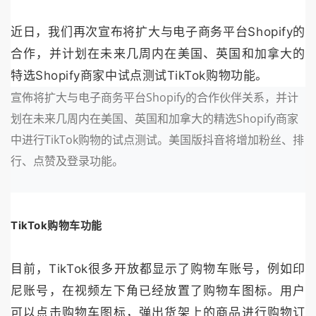
近日，我们再次宣布将扩大与电子商务平台Shopify的
合作，并计划在未来几周内在美国、英国和加拿大的
特选Shopify商家中试点测试TikTok购物功能。
宣佈将扩大与电子商务平台Shopify的合作伙伴关系，并计
划在未来几周内在美国、英国和加拿大的精选Shopify商家
中进行TikTok购物的试点测试。美国版抖音将增加粉丝、排
行、点赞及登录功能。
TikTok购物车功能
目前，TikTok很多开放都显示了购物车账号，例如印
尼账号，在视频左下角已经放置了购物车图标。用户
可以点击购物车图标，弹出货架上的商品进行购物订