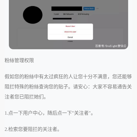
粉絲管理权限
假如您的粉絲中有太过疯狂的人让您十分不满意，您还能够
阻拦特殊的粉絲查询您的贴子。请安心：大家不容易通告关
注者您已阻拦她们。
1.点一下用户中心，随后点一下"关注者"。
2.检索您要阻拦的关注者。