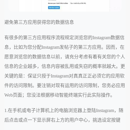
避免第三方应用获得您的数据信息
有很多的第三方应用程序流程规定浏览您的Instagram数据信
息，比如为您分配Instagram发帖子的第三方应用。因而，在
愿意浏览您的数据信息以前，请充分考虑有着有关您的个人
信息的企业越多，信息内容被乱用或失窃的概率就越大。更
关键的是：保证只授于Instagram对真真正正必须它的应用软
件的访问限制。要注销对现有运用的访问限制，您务必应用
Web页面；您没法根据移动智能终端实行此实际操作。
1.在手机或电子计算机上的电脑浏览器上登陆Instagram，随
后点击或点一下显示屏右上方的用户中心，挑选设定按键