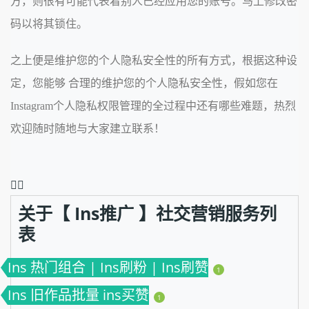
方，则很有可能代表着别人已经应用您的账号。马上修改密
码以将其锁住。
之上便是维护您的个人隐私安全性的所有方式，根据这种设
定，您能够 合理的维护您的个人隐私安全性，假如您在
Instagram个人隐私权限管理的全过程中还有哪些难题，热烈
欢迎随时随地与大家建立联系！
❤️‍🔥
关于【 Ins推广 】社交营销服务列
表
Ins 热门组合 | Ins刷粉 | Ins刷赞
1
Ins 旧作品批量 ins买赞
1