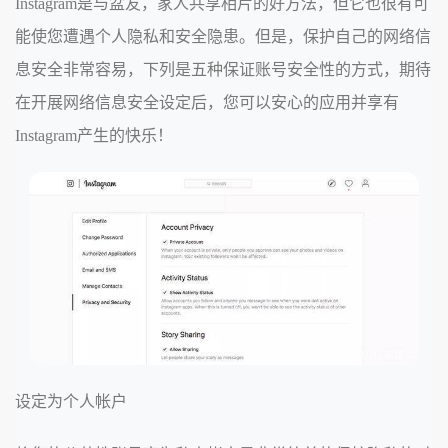
Instagram是与盆友，家人共享相片的好方法，但它也很有可
能使您遭遇个人隐私和安全隐患。但是，保护自己的网络信
息安全非常容易，下列是五种保证账号安全性的方式，期待
在开展网络信息安全设定后，您可以安心的应用并享有
Instagram产生的快乐！
设定为个人帐户