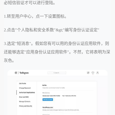
必短信验证才可以进行登陆。
1.转至用户中心，点一下设置图标。
2.点击"个人隐私和安全系数"&gt;"编写身份认证设定"
3.选定"短消息"。假如您有可以用的身份认证应用软件，则
还能够选定"应用身份认证应用软件"。不然，它将表明为深
灰色。