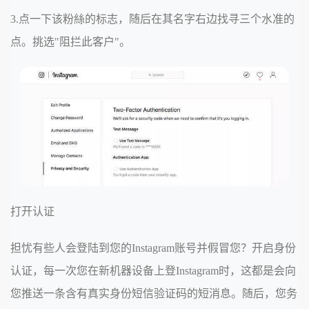
3.点一下该粉絲的标志，随后在其名字右边找寻三个水准的
点。挑选"阻拦此客户"。
打开认证
担忧有些人会登陆到您的Instagram账号并假冒您？开启身份
认证，每一次您在新机器设备上登Instagram时，这都是会向
您推送一条含有真实身份短信验证码的短消息。随后，您务