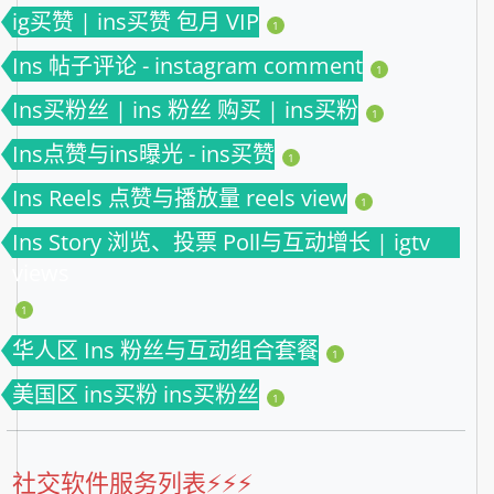
ig买赞 | ins买赞 包月 VIP
1
Ins 帖子评论 - instagram comment
1
Ins买粉丝 | ins 粉丝 购买 | ins买粉
1
Ins点赞与ins曝光 - ins买赞
1
Ins Reels 点赞与播放量 reels view
1
Ins Story 浏览、投票 Poll与互动增长 | igtv
views
1
华人区 Ins 粉丝与互动组合套餐
1
美国区 ins买粉 ins买粉丝
1
社交软件服务列表⚡️⚡️⚡️