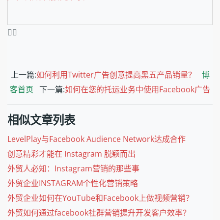
❤️‍🔥
上一篇:
如何利用Twitter广告创意提高黑五产品销量？
博
客首页
下一篇:
如何在您的托运业务中使用Facebook广告
相似文章列表
LevelPlay与Facebook Audience Network达成合作
创意精彩才能在 Instagram 脱颖而出
外贸人必知：Instagram营销的那些事
外贸企业INSTAGRAM个性化营销策略
外贸企业如何在YouTube和Facebook上做视频营销？
外贸如何通过facebook社群营销提升开发客户效率？