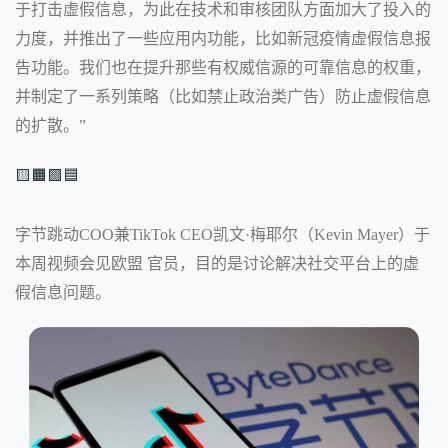
于打击虚假信息，为此在技术和审核团队方面加大了投入的
力度，并推出了一些应用内功能，比如新冠疫情虚假信息报
告功能。我们也在提升那些有权威信源的可靠信息的权重，
并制定了一系列策略（比如禁止政治类广告）防止虚假信息
的扩散。”
🟨🟧🟩🟦
字节跳动COO兼TikTok CEO凯文·梅耶尔（Kevin Mayer）于
本周视频会见欧盟 官员，目的是讨论解决社交平台上的虚
假信息问题。