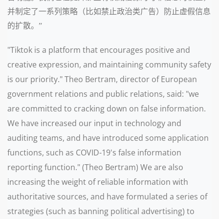
并制定了一系列策略（比如禁止政治类广告）防止虚假信息
的扩散。”
"Tiktok is a platform that encourages positive and
creative expression, and maintaining community safety
is our priority." Theo Bertram, director of European
government relations and public relations, said: "we
are committed to cracking down on false information.
We have increased our input in technology and
auditing teams, and have introduced some application
functions, such as COVID-19's false information
reporting function." (Theo Bertram) We are also
increasing the weight of reliable information with
authoritative sources, and have formulated a series of
strategies (such as banning political advertising) to