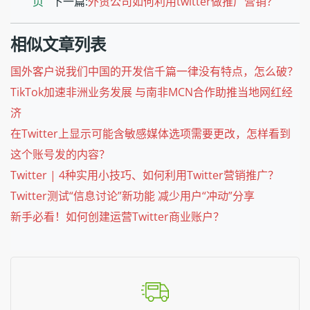
页
下一篇:
外贸公司如何利用twitter做推广营销？
相似文章列表
国外客户说我们中国的开发信千篇一律没有特点，怎么破？
TikTok加速非洲业务发展 与南非MCN合作助推当地网红经
济
在Twitter上显示可能含敏感媒体选项需要更改，怎样看到
这个账号发的内容？
Twitter | 4种实用小技巧、如何利用Twitter营销推广？
Twitter测试“信息讨论”新功能 减少用户“冲动”分享
新手必看！如何创建运营Twitter商业账户？