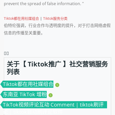
prevent the spread of false information. "
Tiktok都在用社媒组合
|
Tiktok服务分类
伯特伦强调，行业合作与透明度的提升，对于打击网络虚假
信息的传播至关重要。
❤️‍🔥
关于【 Tiktok推广 】社交营销服务
列表
Tiktok都在用社媒组合
1
东南亚 TikTok 增粉
1
TikTok视频评论互动 Comment | tiktok刷评
论 | tiktok自动刷评论软件