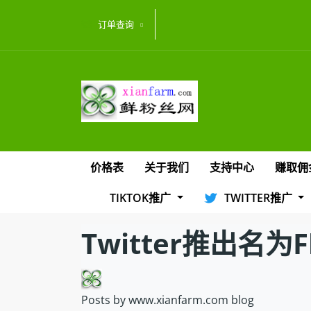
订单查询
价格表
关于我们
支持中心
赚取佣
TIKTOK推广
TWITTER推广
Twitter推出名为
Posts by www.xianfarm.com blog