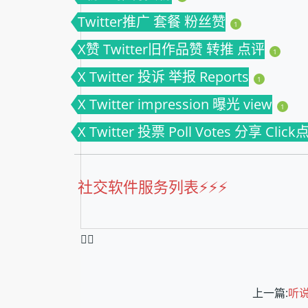
Twitter推广 套餐 粉丝赞
1
X赞 Twitter旧作品赞 转推 点评
1
X Twitter 投诉 举报 Reports
1
X Twitter impression 曝光 view
1
X Twitter 投票 Poll Votes 分享 Clic
社交软件服务列表⚡️⚡️⚡️
❤️‍🔥
上一篇:
听说