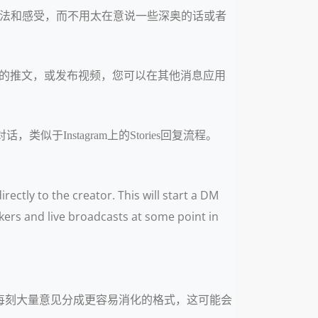
己的想法和感受，而不用太在意说一些深奥的话或者
，回复他人的推文，或发布视频，您可以在其他消息应用
于Instagram上的Stories回复流程。
rectly to the creator. This will start a DM
ckers and live broadcasts at some point in
每时每刻大量意见分成更容易消化的格式，这可能会