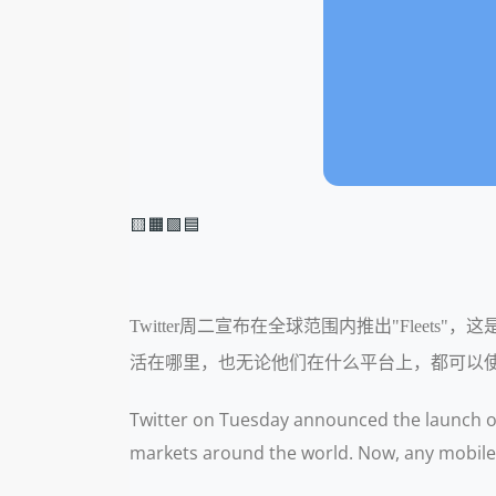
🟨🟧🟩🟦
Twitter周二宣布在全球范围内推出"Flee
活在哪里，也无论他们在什么平台上，都可以
Twitter on Tuesday announced the launch of 
markets around the world. Now, any mobile t