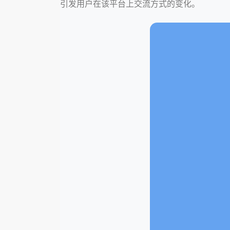
引发用户在该平台上交流方式的变化。