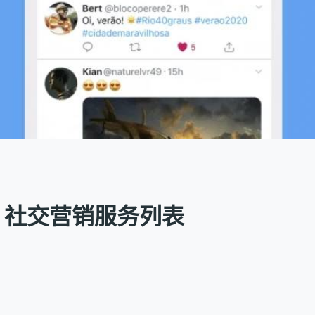
广 】社交营销服务列表