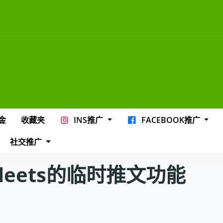
金
收藏夹
INS推广
FACEBOOK推广
社交推广
Fleets的临时推文功能