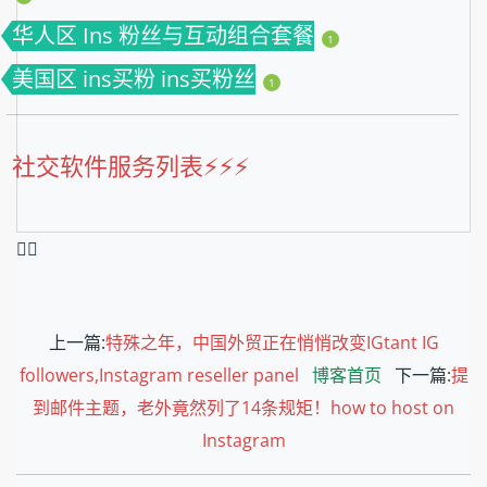
华人区 Ins 粉丝与互动组合套餐
1
美国区 ins买粉 ins买粉丝
1
社交软件服务列表⚡️⚡️⚡️
❤️‍🔥
上一篇:
特殊之年，中国外贸正在悄悄改变IGtant IG
followers,Instagram reseller panel
博客首页
下一篇:
提
到邮件主题，老外竟然列了14条规矩！how to host on
Instagram