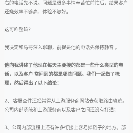
右的电话先不说。问题是很多事情辛苦忙前忙后，结果客户
还嫌效率不够高，体验不够好。
这可咋整嘛？
我决定和马哥深入聊聊，前提是他的电话先保持静音 。
他向我讲述了他现在每天主要接的都是一些什么类型的电
话，以及客户 常问到的都是哪些问题。我们一起做了梳
理，然后得出了以下结论：
2、 客服查件还经常得从上游服务商网站去获取路由轨迹。
公司内部系统和上游服务商以及客户之间还没有打通；
3、公司内部流程上还有许多衔接上容易掉链子的地方。部