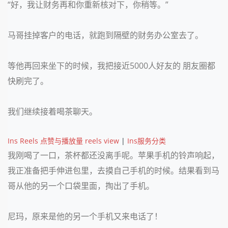
“好，我让财务再和你重新核对下，你稍等。”
马哥挂掉客户的电话，就跑到隔壁的财务办公室去了。
等他再回来坐下的时候，我把接近5000人好友的 朋友圈都
快刷完了。
我们继续接着喝茶聊天。
Ins Reels 点赞与播放量 reels view
|
Ins服务分类
我刚喝了一口，茶杯都还没离手呢。苹果手机的铃声响起，
我正准备把手伸进包里，去摸自己手机的时候。结果看到马
哥从他的另一个口袋里面，掏出了手机。
尼玛，原来是他的另一个手机又来电话了！