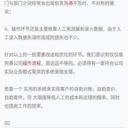
门与部门之间经常会出现信息
沟通
不及时、不对称的情
况；
4、操作环节还是主要依靠人工来测量和录入数据，由于人
工录入数据失误所造成的损失也不少。
针对以上的一些需要改进和优化的环节。我们意识到仅仅靠
完善公司
操作流程
，是远远不够的。必须得有一套符合公司
实际业务模式需求的系统来做支撑。
依靠一个 实用的系统来实现客户的自助对账、自助查价、
自助查件。尽 大限度降低人工的成本和出错的概率，同时
也提高工作的效率。
❤️‍🔥