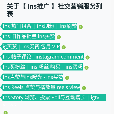
关于【 Ins推广 】社交营销服务列
表
Ins 热门组合 | Ins刷粉 | Ins刷赞
1
Ins 旧作品批量 ins买赞
1
ig买赞 | ins买赞 包月 VIP
1
Ins 帖子评论 - instagram comment
1
Ins买粉丝 | ins 粉丝 购买 | ins买粉
1
Ins点赞与ins曝光 - ins买赞
1
Ins Reels 点赞与播放量 reels view
1
Ins Story 浏览、投票 Poll与互动增长 | igtv
views
1