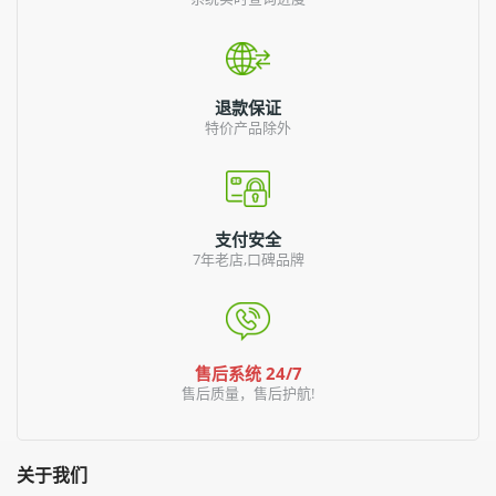
退款保证
特价产品除外
支付安全
7年老店,口碑品牌
售后系统 24/7
售后质量，售后护航!
关于我们