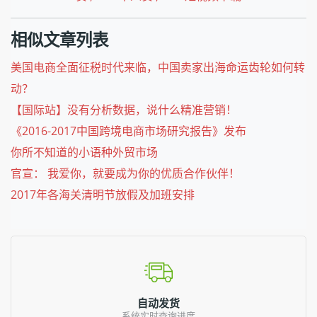
相似文章列表
美国电商全面征税时代来临，中国卖家出海命运齿轮如何转
动？
【国际站】没有分析数据，说什么精准营销！
《2016-2017中国跨境电商市场研究报告》发布
你所不知道的小语种外贸市场
官宣： 我爱你，就要成为你的优质合作伙伴！
2017年各海关清明节放假及加班安排
自动发货
系统实时查询进度