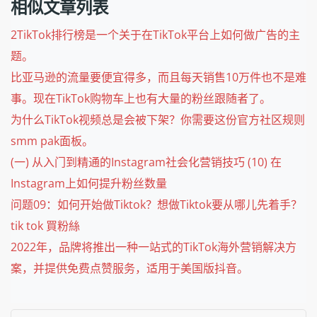
相似文章列表
2TikTok排行榜是一个关于在TikTok平台上如何做广告的主
题。
比亚马逊的流量要便宜得多，而且每天销售10万件也不是难
事。现在TikTok购物车上也有大量的粉丝跟随者了。
为什么TikTok视频总是会被下架？你需要这份官方社区规则
smm pak面板。
(一) 从入门到精通的Instagram社会化营销技巧 (10) 在
Instagram上如何提升粉丝数量
问题09：如何开始做Tiktok？想做Tiktok要从哪儿先着手？
tik tok 買粉絲
2022年，品牌将推出一种一站式的TikTok海外营销解决方
案，并提供免费点赞服务，适用于美国版抖音。