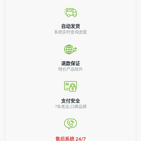
自动发货
系统实时查询进度
退款保证
特价产品除外
支付安全
7年老店,口碑品牌
售后系统 24/7