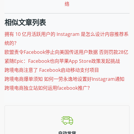
络
相似文章列表
拥有 10 亿月活跃用户的 Instagram 是怎么设计内容推荐系
统的？
欧盟责令Facebook停止向美国传送用户数据 否则罚款28亿
紧随Epic：Facebook也向苹果App Store政策发起挑战
跨境电商注意了 Facebook启动移动支付项目
跨境电商爆单须知 如何一劳永逸地设置好Instagram通知
跨境电商独立站如何运用facebook推广？
自动发货