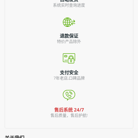
系统实时查询进度
退款保证
特价产品除外
支付安全
7年老店,口碑品牌
售后系统 24/7
售后质量，售后护航!