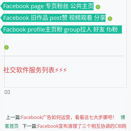
Facebook page 专页粉丝 公共主页
1
Facebook 旧作品 post赞 视频观看 分享
1
Facbook profile主页粉 group拉人 好友 fb粉
丝 fb涨粉
1
社交软件服务列表⚡️⚡️⚡️
❤️‍🔥
上一篇:
Facebook广告如何运营，看看这七大步骤吧！
博
客首页
下一篇:
Facebook宣布清理了三个相互协调的CIB网