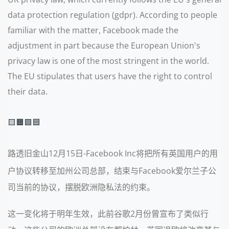
data protection regulation (gdpr). According to people
familiar with the matter, Facebook made the
adjustment in part because the European Union's
privacy law is one of the most stringent in the world.
The EU stipulates that users have the right to control
their data.
🟨🟧🟩🟦
路透旧金山12月15日-Facebook Inc将把所有英国用户的用
户协议转移至加州公司总部，结束与Facebook爱尔兰子公
司当前的协议，摆脱欧洲隐私法的约束。
这一变化将于明年生效，此前谷歌2月份曾宣布了类似行