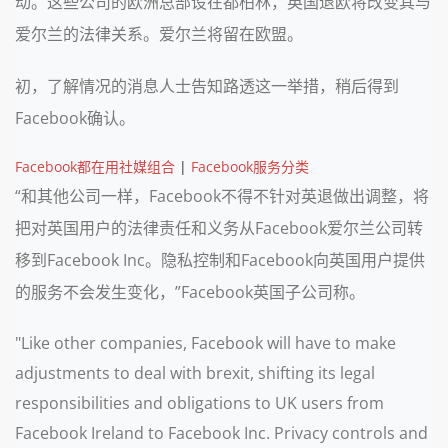
动。这些公司的欧洲总部设在都柏林，英国退欧将改变其与
爱尔兰的法律关系。爱尔兰将留在欧盟。
初，了解情况的消息人士告知路透这一举措，稍后得到
Facebook确认。
Facebook都在用社媒组合
|
Facebook服务分类
“和其他公司一样，Facebook不得不针对英退做出调整，将
把对英国用户的法律责任和义务从Facebook爱尔兰公司转
移到Facebook Inc。隐私控制和Facebook向英国用户提供
的服务不会发生变化，”Facebook英国子公司称。
"Like other companies, Facebook will have to make
adjustments to deal with brexit, shifting its legal
responsibilities and obligations to UK users from
Facebook Ireland to Facebook Inc. Privacy controls and