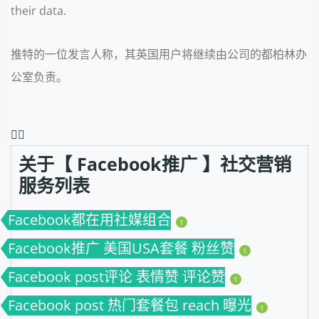
their data.
推特的一位发言人称，其英国用户将继续由公司的都柏林办
公室负责。
❤️‍🔥
关于【 Facebook推广 】社交营销
服务列表
Facebook都在用社媒组合
1
Facebook推广 美国USA套餐 粉丝赞
1
Facebook post评论 表情赞 评论赞
1
Facebook post 热门套餐包 reach 曝光
1