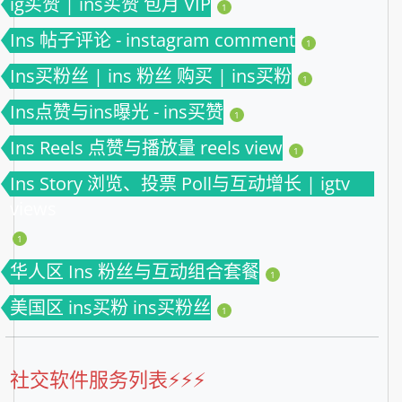
ig买赞 | ins买赞 包月 VIP
1
Ins 帖子评论 - instagram comment
1
Ins买粉丝 | ins 粉丝 购买 | ins买粉
1
Ins点赞与ins曝光 - ins买赞
1
Ins Reels 点赞与播放量 reels view
1
Ins Story 浏览、投票 Poll与互动增长 | igtv
views
1
华人区 Ins 粉丝与互动组合套餐
1
美国区 ins买粉 ins买粉丝
1
社交软件服务列表⚡️⚡️⚡️