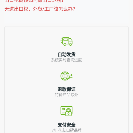
出口电商该如何做出口退税？
无进出口权，外贸/工厂该怎么办？
自动发货
系统实时查询进度
退款保证
特价产品除外
支付安全
7年老店,口碑品牌