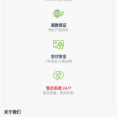
退款保证
特价产品除外
支付安全
7年老店,口碑品牌
售后系统 24/7
售后质量，售后护航!
关于我们