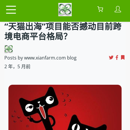
“天猫出海”项目能否撼动目前跨
境电商平台格局？
Posts by www.xianfarm.com blog
2 年，5 月前