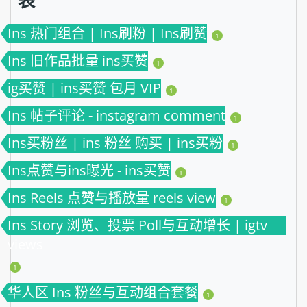
Ins 热门组合 | Ins刷粉 | Ins刷赞
1
Ins 旧作品批量 ins买赞
1
ig买赞 | ins买赞 包月 VIP
1
Ins 帖子评论 - instagram comment
1
Ins买粉丝 | ins 粉丝 购买 | ins买粉
1
Ins点赞与ins曝光 - ins买赞
1
Ins Reels 点赞与播放量 reels view
1
Ins Story 浏览、投票 Poll与互动增长 | igtv
views
1
华人区 Ins 粉丝与互动组合套餐
1