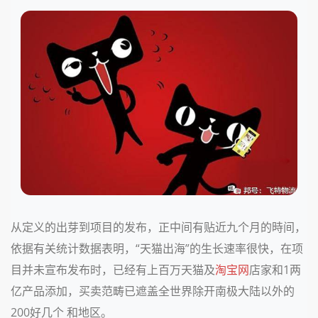
从定义的出芽到项目的发布，正中间有贴近九个月的時间，
依据有关统计数据表明，“天猫出海”的生长速率很快，在项
目并未宣布发布时，已经有上百万天猫及
淘宝网
店家和1两
亿产品添加，买卖范畴已遮盖全世界除开南极大陆以外的
200好几个 和地区。