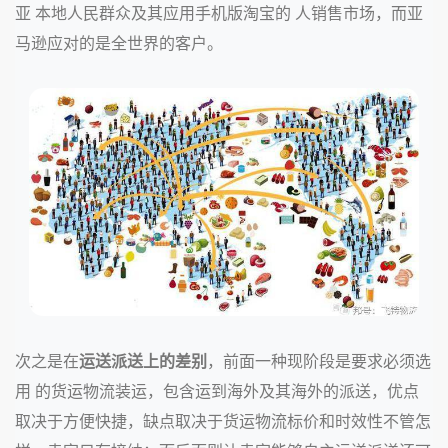
亚 本地人民群众及其应用手机版淘宝的 人销售市场，而亚
马逊应对的是全世界的客户。
次之是在
运送派送上的差别
，前面一种现阶段是要求必须选
用 的货运物流装运，包含运到海外及其海外的派送，优点
取决于方便快捷，缺点取决于货运物流标价和时效性不管怎