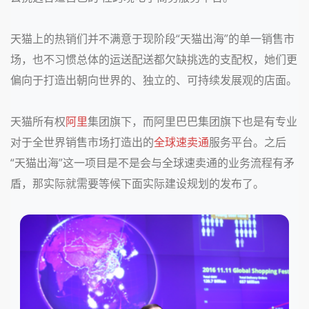
天猫上的热销们并不满意于现阶段“天猫出海”的单一销售市
场，也不习惯总体的运送配送都欠缺挑选的支配权，她们更
偏向于打造出朝向世界的、独立的、可持续发展观的店面。
天猫所有权
阿里
集团旗下，而
阿里巴巴集团旗下也是有专业
对于全世界销售市场打造出的
全球速卖通
服务平台。之后
“天猫出海”这一项目是不是会与全球速卖通的业务流程有矛
盾，那实际就需要等候下面实际建设规划的发布了。