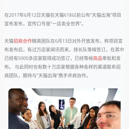
在2017年6月12日天猫在天猫618以前公布“天猫出海”项目
宣布发布，宣传口号是“一店卖全世界”。
天猫
招商合作
精英团队在6月13日对外开放发布，称项目宣
布发布后，有过万店家闻讯而来，排长队等候签订，在其中
已经有5000多店家取得成功签订，已经等候
商品
审批和发
布。 与此同时也有数十万店家根据各种各样的渠道联系招
商团队，期待与“天猫出海”携手并肩协作。