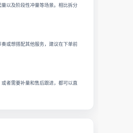
起量以及阶段性冲量等场景。相比拆分
节奏或想搭配其他服务，建议在下单前
，或者需要补量和售后跟进，都可以直