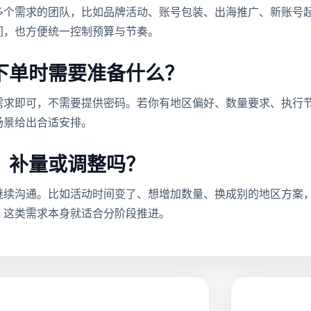
多个需求的团队，比如品牌活动、账号包装、出海推广、新账号
间，也方便统一控制预算与节奏。
下单时需要准备什么？
需求即可，不需要提供密码。若你有地区偏好、数量要求、执行
场景给出合适安排。
、补量或调整吗？
继续沟通。比如活动时间变了、想增加数量、换成别的地区方案
续处理，这类需求本身就适合分阶段推进。