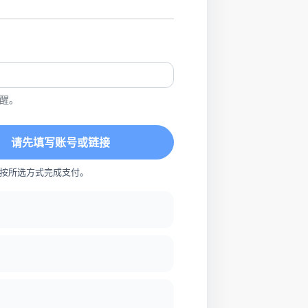
醒。
请先填写账号或链接
按所选方式完成支付。