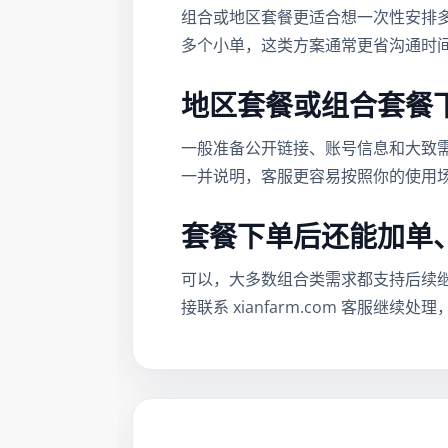
组合或地区套餐更适合想一次性安排
多个小单，这类方案通常更省沟通时
地区套餐或组合套餐
一般准备公开链接、账号信息和大致
一并说明，客服更容易按照你的使用
套餐下单后还能加单
可以，大多数组合类需求都支持后续
接联系 xianfarm.com 客服继