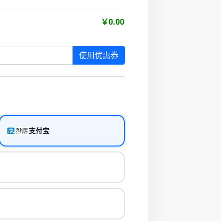
￥0.00
使用优惠券
支付宝