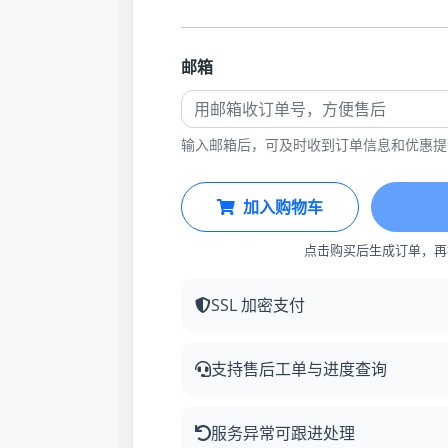
邮箱
输入邮箱后，可及时收到订单信息和优惠提
加入购物车
点击购买后生成订单，再
SSL 加密支付
支持售后工单与进度查询
服务异常可跟进处理