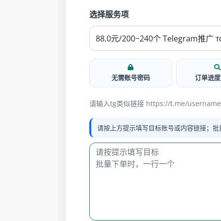
选择服务项
无需账号密码
订单进度
请输入tg类似链接 https://t.me/username
请按上方提示填写目标账号或内容链接；批