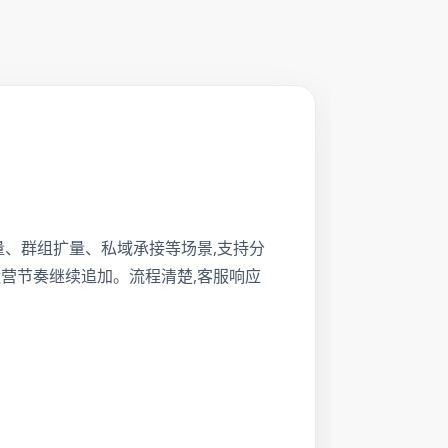
道起量、群组扩量、私域承接等场景,支持分
运营节奏继续追加。流程清楚,客服响应