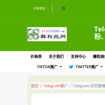
当前语言：中文
订单查询
Te
粉、
价格表
关于我们
支持中心
赚取佣
TIKTOK推广
TWITTER推广
首页
Telegram推广
Telegram 印巴套