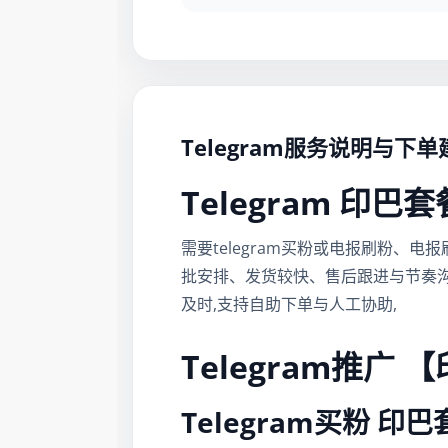
Telegram服务说明与下单
Telegram 印巴
需要telegram买粉或电报刷粉、电
批安排、发货较快、售后跟进与节奏沟
及时,支持自助下单与人工协助,
Telegram推广 
Telegram买粉 