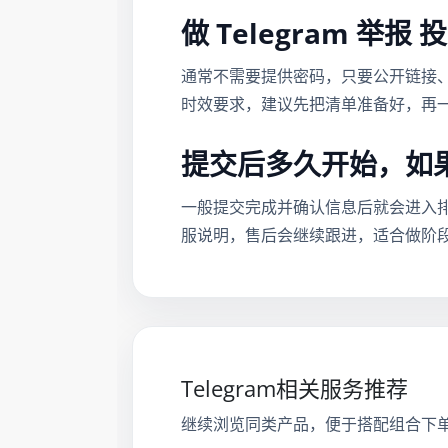
做 Telegram 
通常不需要提供密码，只要公开链接
时效要求，建议先把清单准备好，再
提交后多久开始，如
一般提交完成并确认信息后就会进入
服说明，售后会继续跟进，适合做阶
Telegram相关服务推荐
继续浏览同类产品，便于搭配组合下