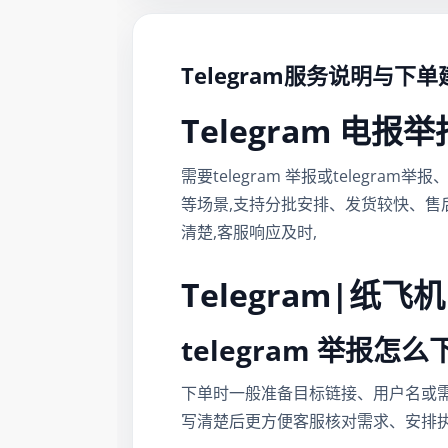
Telegram服务说明与下单
Telegram 电报
需要telegram 举报或telegra
等场景,支持分批安排、发货较快、售
清楚,客服响应及时,
Telegram|纸飞
telegram 举报
下单时一般准备目标链接、用户名或需要
写清楚后更方便客服核对需求、安排