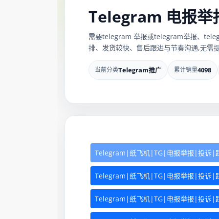
Telegram 电报
需要telegram 举报或telegram举报
排、发货较快、售后跟进与节奏沟通,无需提
当前分类
Telegram推广
累计销量
4098
Telegram|纸飞机|TG|电报举报|投诉|踩
Telegram|纸飞机|TG|电报举报|投诉|踩
Telegram|纸飞机|TG|电报举报|投诉|踩