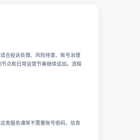
自助下单。适合投诉处理、风险排查、账号治理
活动节点和日常运营节奏继续追加。流程
m 这类服务通常不需要账号密码，信息