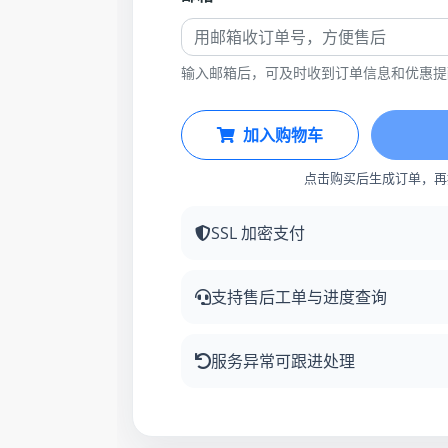
输入邮箱后，可及时收到订单信息和优惠提
加入购物车
点击购买后生成订单，再
SSL 加密支付
支持售后工单与进度查询
服务异常可跟进处理