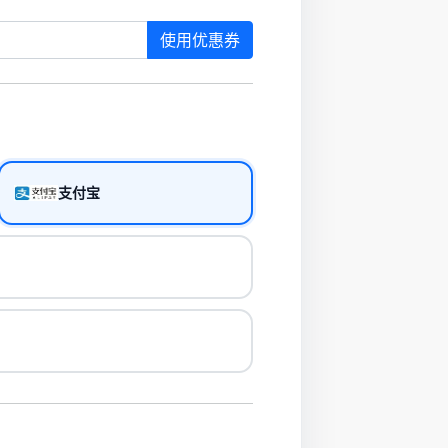
使用优惠券
支付宝