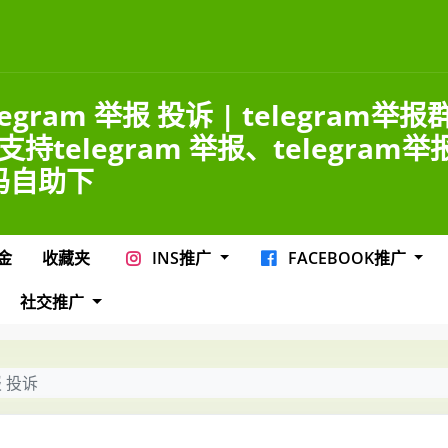
legram 举报 投诉 | telegram举报
支持telegram 举报、telegram举
吗自助下
金
收藏夹
INS推广
FACEBOOK推广
社交推广
报 投诉