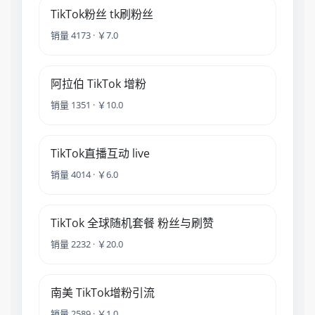
TikTok粉丝 tk刷粉丝
销量 4173 · ￥7.0
阿拉伯 TikTok 增粉
销量 1351 · ￥10.0
TikTok直播互动 live
销量 4014 · ￥6.0
TikTok 全球随机套餐 粉丝与刷赞
销量 2232 · ￥20.0
南美 TikTok增粉引流
销量 2589 · ￥1.0