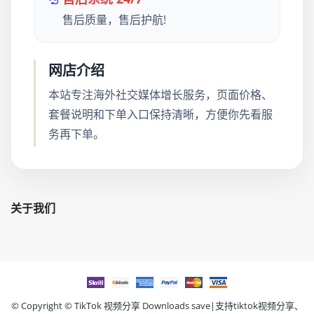
售后质量，售后护航!
网店介绍
本站专注海外社交媒体增长服务，页面价格、
套餐说明和下单入口保持清晰，方便你先看服
务再下单。
关于我们
© Copyright ©
TikTok 视频分享 Downloads save|支持tiktok视频分享、