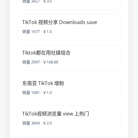
销量 3427 · ￥3.0
TikTok 视频分享 Downloads save
销量 1677 · ￥1.0
Tiktok都在用社媒组合
销量 2997 · ￥168.88
东南亚 TikTok 增粉
销量 1081 · ￥1.0
TikTok视频浏览量 view 上热门
销量 3664 · ￥2.0