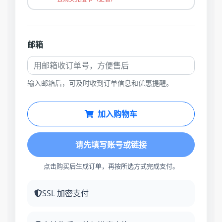
邮箱
输入邮箱后，可及时收到订单信息和优惠提醒。
加入购物车
请先填写账号或链接
点击购买后生成订单，再按所选方式完成支付。
SSL 加密支付