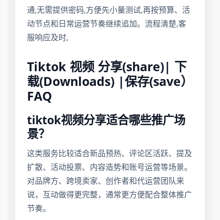
通,无需提供密码,方便先小量测试,再按预算、活
动节点和日常运营节奏继续追加。流程清楚,客
服响应及时,
Tiktok 视频 分享(share)| 下
载(Downloads) |保存(save）
FAQ
tiktok视频分享适合哪些推广场
景？
这类服务比较适合新品预热、评论区活跃、提及
扩散、活动投票、内容造势和账号运营等场景。
对品牌方、跨境卖家、创作者和代运营团队来
说，互动做得更完整，通常更方便配合整体推广
节奏。