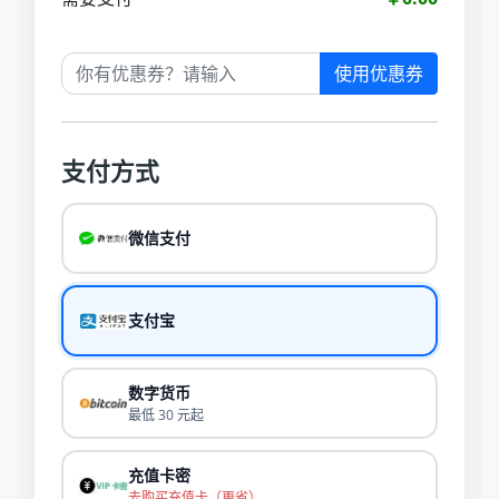
使用优惠券
支付方式
微信支付
支付宝
数字货币
最低 30 元起
充值卡密
去购买充值卡（更省）