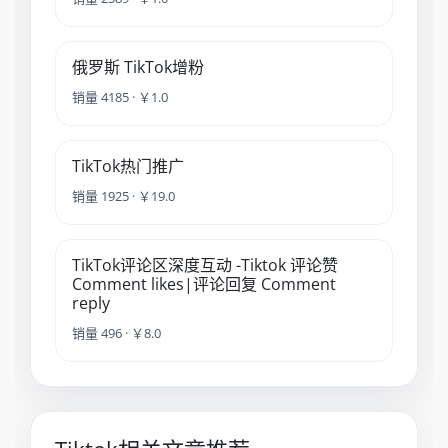
俄罗斯 TikTok增粉
销量 4185 · ￥1.0
TikTok热门推广
销量 1925 · ￥19.0
TikTok评论区深度互动 -Tiktok 评论赞
Comment likes|评论回复 Comment
reply
销量 496 · ￥8.0