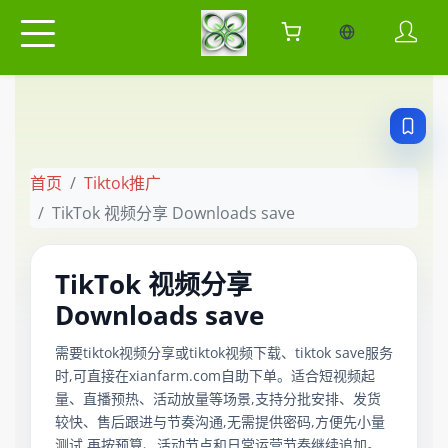
当前语言：中
首页
Tiktok推广
TikTok 视频分享 Downloads save
TikTok 视频分享
Downloads save
需要tiktok视频分享或tiktok视频下载、tiktok save服务
时,可直接在xianfarm.com自助下单。适合短视频起
量、直播预热、活动放量等场景,支持分批安排、发货
较快、售后跟进与节奏沟通,无需提供密码,方便先小量
测试,再按预算、活动节点和日常运营节奏继续追加。