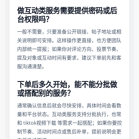
做互动类服务需要提供密码或后
台权限吗？
一般不需要，只要准备公开链接、帖子地址或相
关说明即可安排。这样操作更直接，也方便团队
内部统一提报；如果你对评论方向、投票节奏、
提及对象或互动时间有要求，建议下单前先和客
服沟通清楚。
下单后多久开始，能不能分批做
或搭配别的服务？
通常确认信息后就会尽快安排，具体时间会看数
量和平台状态。互动类服务支持分批执行，也常
和 tiktok视频下载 等需求一起搭配；如果你要控
制节奏、活动时间点或售后补单，提前说明会更