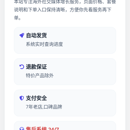
本站专注海外社交媒体增长服务，页面价格、套餐
说明和下单入口保持清晰，方便你先看服务再下
单。
自动发货
系统实时查询进度
退款保证
特价产品除外
支付安全
7年老店,口碑品牌
售后系统 24/7