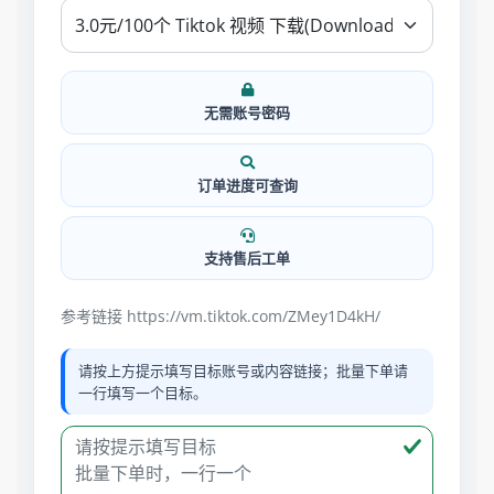
无需账号密码
订单进度可查询
支持售后工单
参考链接 https://vm.tiktok.com/ZMey1D4kH/
请按上方提示填写目标账号或内容链接；批量下单请
一行填写一个目标。