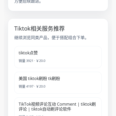
方便后续跟进。
Tiktok相关服务推荐
继续浏览同类产品，便于搭配组合下单。
tiktok点赞
销量 3921 · ￥20.0
美国 tiktok刷粉 tk刷粉
销量 4197 · ￥20.0
TikTok视频评论互动 Comment | tiktok刷
评论 | tiktok自动刷评论软件