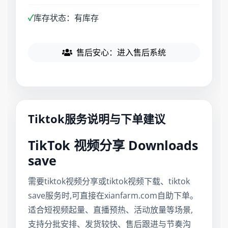
✓
库存状态：有库存
售后安心：进入售后系统
Tiktok服务说明与下单建议
TikTok 视频分享 Downloads
save
需要tiktok视频分享或tiktok视频下载、tiktok
save服务时,可直接在xianfarm.com自助下单。
适合短视频起量、直播预热、活动放量等场景,
支持分批安排、发货较快、售后跟进与节奏沟