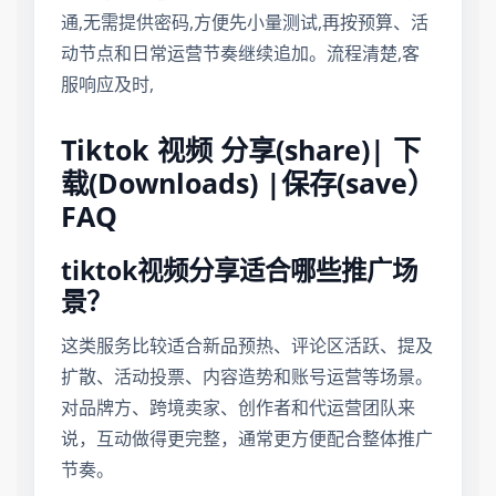
通,无需提供密码,方便先小量测试,再按预算、活
动节点和日常运营节奏继续追加。流程清楚,客
服响应及时,
Tiktok 视频 分享(share)| 下
载(Downloads) |保存(save）
FAQ
tiktok视频分享适合哪些推广场
景？
这类服务比较适合新品预热、评论区活跃、提及
扩散、活动投票、内容造势和账号运营等场景。
对品牌方、跨境卖家、创作者和代运营团队来
说，互动做得更完整，通常更方便配合整体推广
节奏。