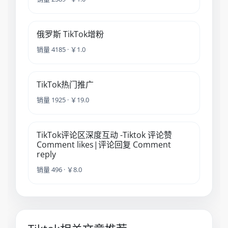
俄罗斯 TikTok增粉
销量 4185 · ￥1.0
TikTok热门推广
销量 1925 · ￥19.0
TikTok评论区深度互动 -Tiktok 评论赞
Comment likes|评论回复 Comment
reply
销量 496 · ￥8.0