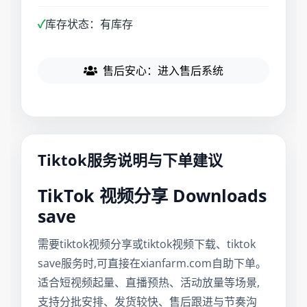
✓
库存状态：有库存
售后安心：进入售后系统
Tiktok服务说明与下单建议
TikTok 视频分享 Downloads
save
需要tiktok视频分享或tiktok视频下载、tiktok
save服务时,可直接在xianfarm.com自助下单。
适合短视频起量、直播预热、活动放量等场景,
支持分批安排、发货较快、售后跟进与节奏沟