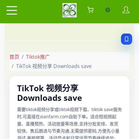
当前语言：中
首页
Tiktok推广
TikTok 视频分享 Downloads save
TikTok 视频分享
Downloads save
需要tiktok视频分享或tiktok视频下载、tiktok save服务
时,可直接在xianfarm.com自助下单。适合短视频起
量、直播预热、活动放量等场景,支持分批安排、发货
较快、售后跟进与节奏沟通,无需提供密码,方便先小量
测试,再按预算、活动节点和日常运营节奏继续追加。