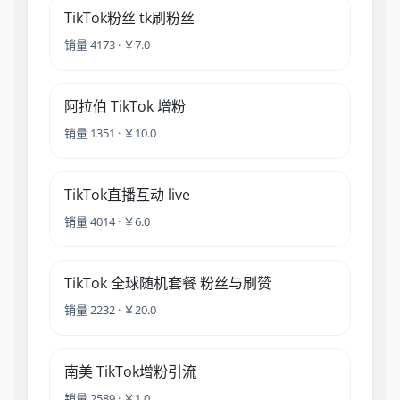
TikTok粉丝 tk刷粉丝
销量 4173 · ￥7.0
阿拉伯 TikTok 增粉
销量 1351 · ￥10.0
TikTok直播互动 live
销量 4014 · ￥6.0
TikTok 全球随机套餐 粉丝与刷赞
销量 2232 · ￥20.0
南美 TikTok增粉引流
销量 2589 · ￥1.0