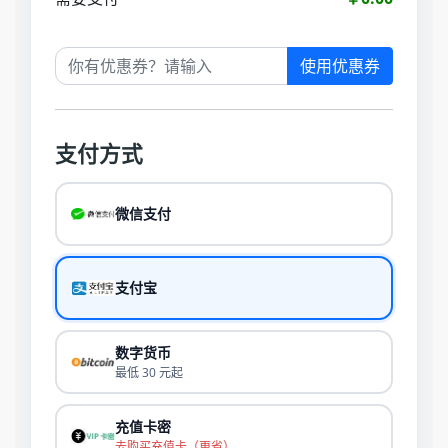
使用优惠券
支付方式
微信支付
支付宝
数字货币
最低 30 元起
充值卡密
去购买充值卡（更省）