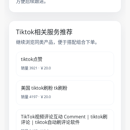
方便后续跟进。
Tiktok相关服务推荐
继续浏览同类产品，便于搭配组合下单。
tiktok点赞
销量 3921 · ￥20.0
美国 tiktok刷粉 tk刷粉
销量 4197 · ￥20.0
TikTok视频评论互动 Comment | tiktok刷
评论 | tiktok自动刷评论软件