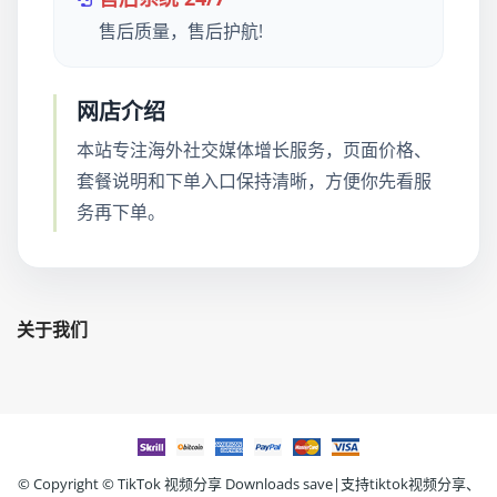
售后质量，售后护航!
网店介绍
本站专注海外社交媒体增长服务，页面价格、
套餐说明和下单入口保持清晰，方便你先看服
务再下单。
关于我们
© Copyright ©
TikTok 视频分享 Downloads save|支持tiktok视频分享、