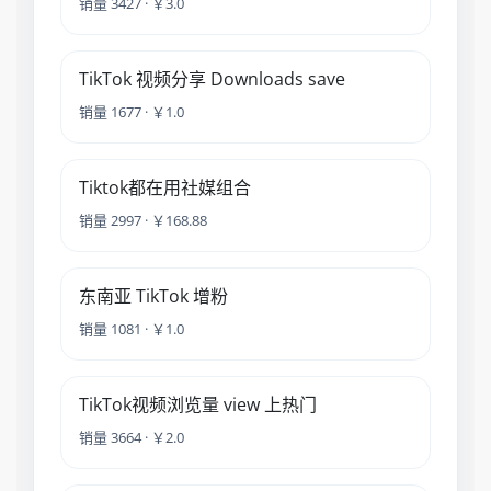
销量 3427 · ￥3.0
TikTok 视频分享 Downloads save
销量 1677 · ￥1.0
Tiktok都在用社媒组合
销量 2997 · ￥168.88
东南亚 TikTok 增粉
销量 1081 · ￥1.0
TikTok视频浏览量 view 上热门
销量 3664 · ￥2.0