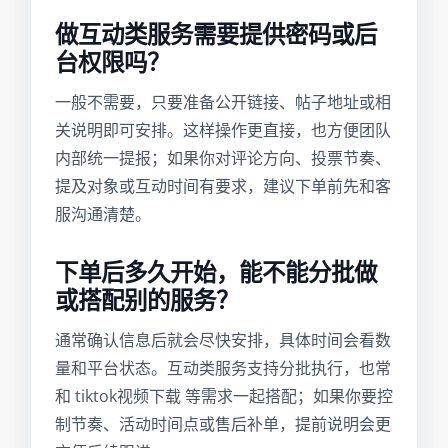
做互动类服务需要提供密码或后
台权限吗？
一般不需要，只要准备公开链接、帖子地址或相
关说明即可安排。这样操作更直接，也方便团队
内部统一提报；如果你对评论方向、投票节奏、
提及对象或互动时间有要求，建议下单前先和客
服沟通清楚。
下单后多久开始，能不能分批做
或搭配别的服务？
通常确认信息后就会尽快安排，具体时间会看数
量和平台状态。互动类服务支持分批执行，也常
和 tiktok视频下载 等需求一起搭配；如果你要控
制节奏、活动时间点或售后补单，提前说明会更