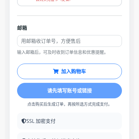
邮箱
输入邮箱后，可及时收到订单信息和优惠提醒。
加入购物车
请先填写账号或链接
点击购买后生成订单，再按所选方式完成支付。
SSL 加密支付