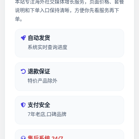
本站专注海外社交媒体增长服务，页面价格、套餐
说明和下单入口保持清晰，方便你先看服务再下
单。
自动发货
系统实时查询进度
退款保证
特价产品除外
支付安全
7年老店,口碑品牌
售后系统 24/7