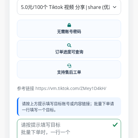
无需账号密码
订单进度可查询
支持售后工单
参考链接 https://vm.tiktok.com/ZMey1D4kH/
请按上方提示填写目标账号或内容链接；批量下单请
一行填写一个目标。