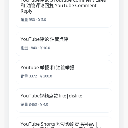
YouTube评论赞Youtube Comment Likes
和 油管评论回复 YouTube Comment
Reply
销量 930 · ￥5.0
YouTube评论 油管点评
销量 1840 · ￥10.0
Youtube 举报 和 油管举报
销量 3372 · ￥300.0
YouTube视频点赞 like|dislike
销量 3460 · ￥4.0
YouTube Shorts 短视频刷赞 买view |