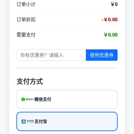
订单小计
￥0
订单折扣
-￥0.00
需要支付
￥0.00
使用优惠券
支付方式
微信支付
支付宝