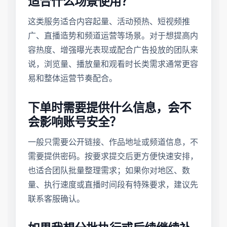
适合什么场景使用？
这类服务适合内容起量、活动预热、短视频推
广、直播造势和频道运营等场景。对于想提高内
容热度、增强曝光表现或配合广告投放的团队来
说，浏览量、播放量和观看时长类需求通常更容
易和整体运营节奏配合。
下单时需要提供什么信息，会不
会影响账号安全？
一般只需要公开链接、作品地址或频道信息，不
需要提供密码。按要求提交后更方便快速安排，
也适合团队批量整理需求；如果你对地区、数
量、执行速度或直播时间段有特殊要求，建议先
联系客服确认。