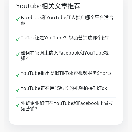
Youtube相关文章推荐
Facebook和YouTube红人推广哪个平台适合
✓
你
TikTok还是YouTube？视频营销选哪个好？
✓
如何在官网上嵌入Facebook和YouTube视
✓
频？
YouTube推出类似TikTok短视频服务Shorts
✓
YouTube正在用15秒长的视频拍摄TikTok
✓
外贸企业如何在YouTube和Facebook上做视
✓
频营销？