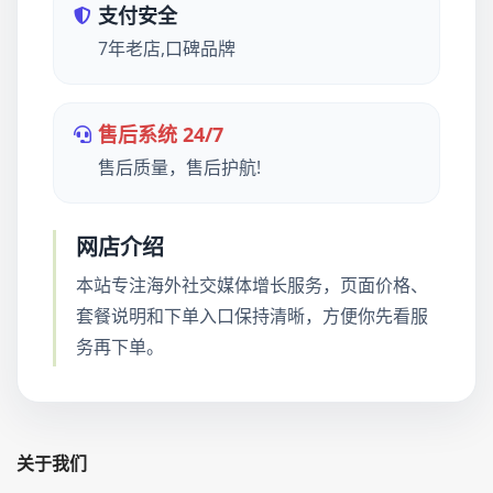
支付安全
7年老店,口碑品牌
售后系统 24/7
售后质量，售后护航!
网店介绍
本站专注海外社交媒体增长服务，页面价格、
套餐说明和下单入口保持清晰，方便你先看服
务再下单。
关于我们