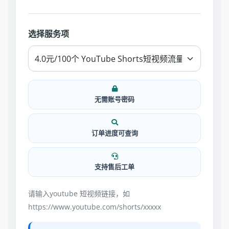
选择服务项
无需账号密码
订单进度可查询
支持售后工单
请输入youtube 短视频链接，如
https://www.youtube.com/shorts/xxxxx