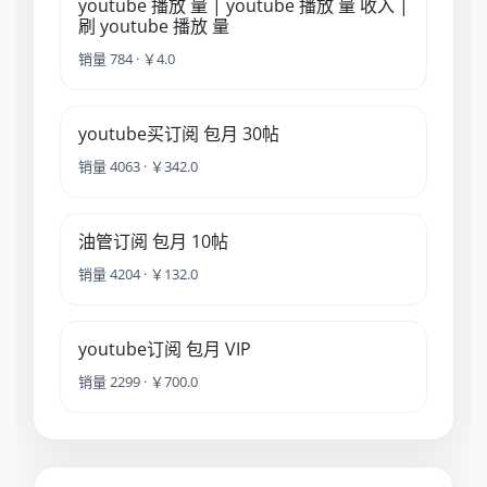
youtube 播放 量 | youtube 播放 量 收入 |
刷 youtube 播放 量
销量 784 · ￥4.0
youtube买订阅 包月 30帖
销量 4063 · ￥342.0
油管订阅 包月 10帖
销量 4204 · ￥132.0
youtube订阅 包月 VIP
销量 2299 · ￥700.0