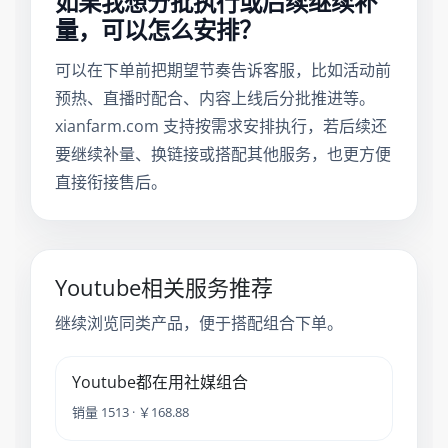
如果我想分批执行或后续继续补
量，可以怎么安排？
可以在下单前把期望节奏告诉客服，比如活动前
预热、直播时配合、内容上线后分批推进等。
xianfarm.com 支持按需求安排执行，若后续还
要继续补量、换链接或搭配其他服务，也更方便
直接衔接售后。
Youtube相关服务推荐
继续浏览同类产品，便于搭配组合下单。
Youtube都在用社媒组合
销量 1513 · ￥168.88