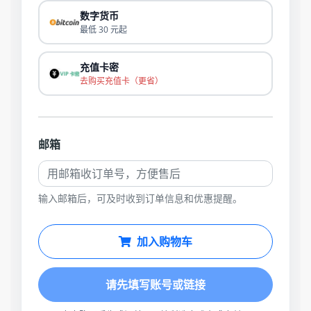
数字货币
最低 30 元起
充值卡密
去购买充值卡（更省）
邮箱
输入邮箱后，可及时收到订单信息和优惠提醒。
加入购物车
请先填写账号或链接