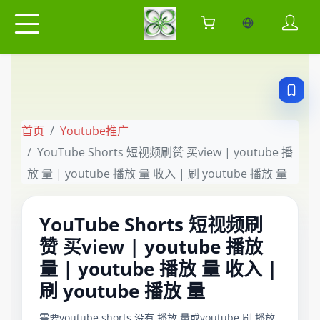
当前语言：中
首页
Youtube推广
YouTube Shorts 短视频刷赞 买view | youtube 播
放 量 | youtube 播放 量 收入 | 刷 youtube 播放 量
YouTube Shorts 短视频刷
赞 买view | youtube 播放
量 | youtube 播放 量 收入 |
刷 youtube 播放 量
需要youtube shorts 没有 播放 量或youtube 刷 播放