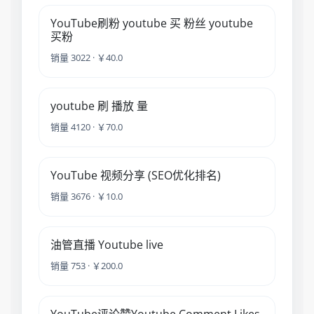
YouTube刷粉 youtube 买 粉丝 youtube
买粉
销量 3022 · ￥40.0
youtube 刷 播放 量
销量 4120 · ￥70.0
YouTube 视频分享 (SEO优化排名)
销量 3676 · ￥10.0
油管直播 Youtube live
销量 753 · ￥200.0