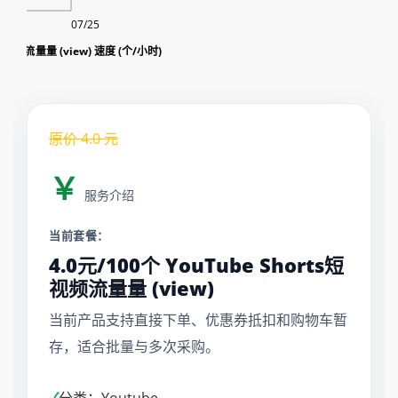
07/25
s短视频流量量 (view) 速度 (个/小时)
原价
4.0
元
￥
服务介绍
当前套餐：
4.0元/100个 YouTube Shorts短
视频流量量 (view)
当前产品支持直接下单、优惠券抵扣和购物车暂
存，适合批量与多次采购。