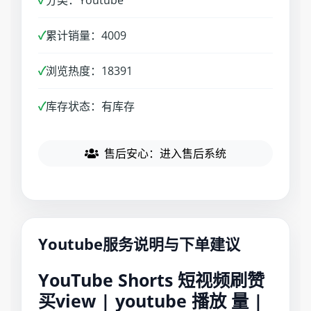
✓
分类：Youtube
✓
累计销量：4009
✓
浏览热度：18391
✓
库存状态：有库存
售后安心：进入售后系统
Youtube服务说明与下单建议
YouTube Shorts 短视频刷赞
买view | youtube 播放 量 |