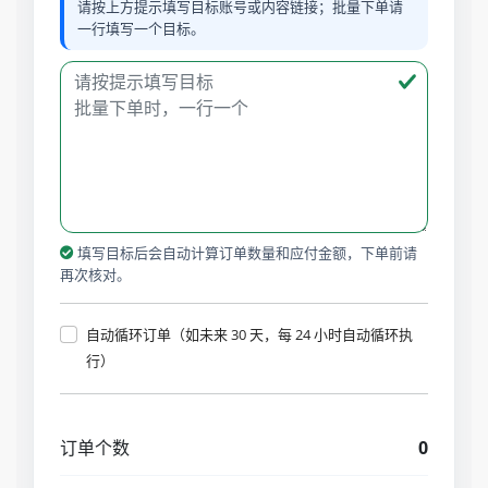
请按上方提示填写目标账号或内容链接；批量下单请
一行填写一个目标。
填写目标后会自动计算订单数量和应付金额，下单前请
再次核对。
自动循环订单（如未来 30 天，每 24 小时自动循环执
行）
订单个数
0