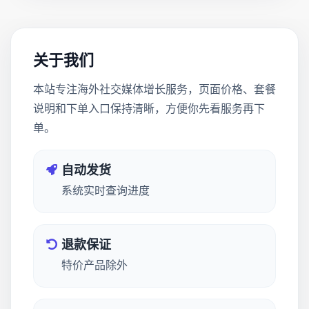
关于我们
本站专注海外社交媒体增长服务，页面价格、套餐
说明和下单入口保持清晰，方便你先看服务再下
单。
自动发货
系统实时查询进度
退款保证
特价产品除外