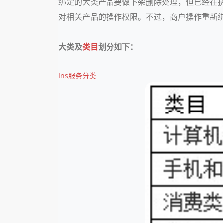
绑定的大类产品要做下架删除处理，但已经在执
对相关产品的操作权限。不过，商户操作重新
大类及
类目
划分如下：
Ins服务分类