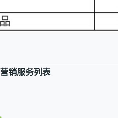
社交营销服务列表