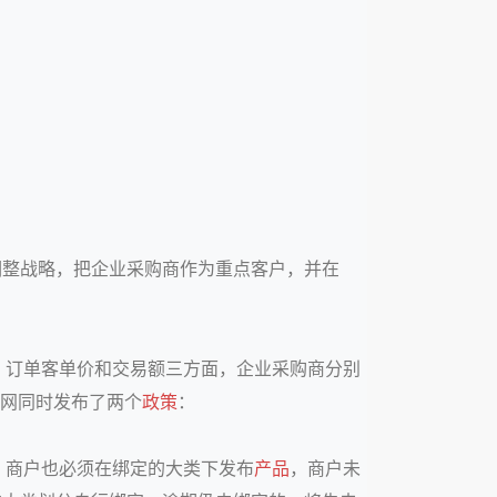
调整战略，把企业采购商作为重点客户，并在
、订单客单价和交易额三方面，企业采购商分别
煌网同时发布了两个
政策
：
，商户也必须在绑定的大类下发布
产品
，商户未