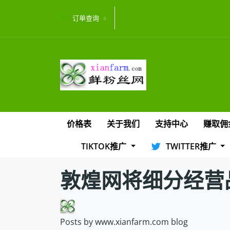
订单查询
价格表
关于我们
支持中心
赚取佣
TIKTOK推广
TWITTER推广
敦煌网将细分经营
Posts by www.xianfarm.com blog