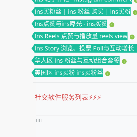
Ins买粉丝 | ins 粉丝 购买 | ins买粉
1
Ins点赞与ins曝光 - ins买赞
1
Ins Reels 点赞与播放量 reels view
1
Ins Story 浏览、投票 Poll与互动增长 | i
华人区 Ins 粉丝与互动组合套餐
1
美国区 ins买粉 ins买粉丝
1
社交软件服务列表⚡️⚡️⚡️
❤️‍🔥