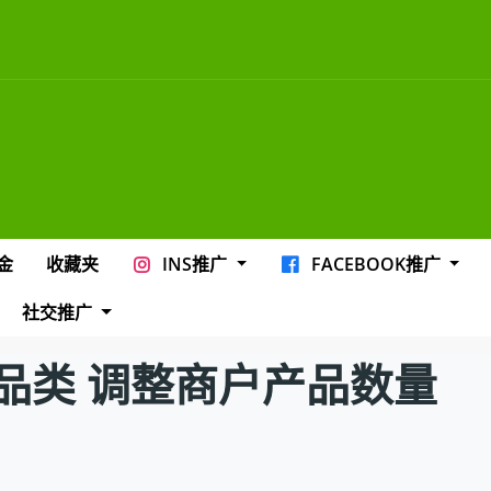
金
收藏夹
INS推广
FACEBOOK推广
社交推广
品类 调整商户产品数量