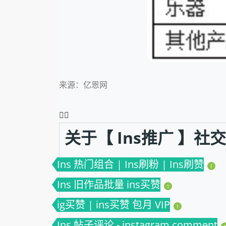
来源：亿恩网
❤️‍🔥
关于【 Ins推广 】
Ins 热门组合 | Ins刷粉 | Ins刷赞
1
Ins 旧作品批量 ins买赞
1
ig买赞 | ins买赞 包月 VIP
1
Ins 帖子评论 - instagram comment