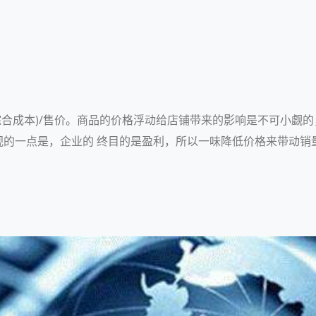
综合成本)/售价。商品的价格浮动给店铺带来的影响是不可小觑
视的一点是，企业的 终目的是盈利，所以一味降低价格来带动销