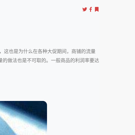
的，这也是为什么在各种大促期间，商铺的流量
量的做法也是不可取的。一般商品的利润率要达