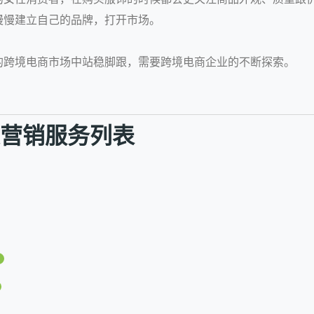
慢慢建立自己的品牌，打开市场。
的跨境电商市场中站稳脚跟，需要跨境电商企业的不断探索。
社交营销服务列表
1