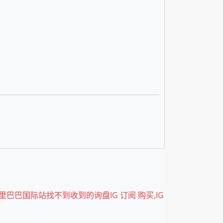
里巴巴国际站找不到收到的询盘IG 订阅 购买,IG