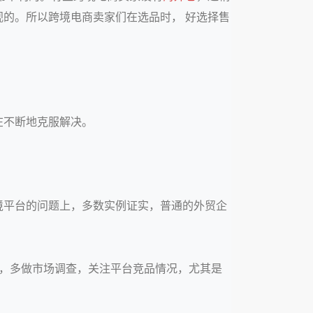
的。所以跨境电商卖家们在选品时， 好选择售
在不断地克服解决。
境平台的问题上，多数实例证实，普通的外贸企
，多做市场调查，关注平台竞品情况，尤其是