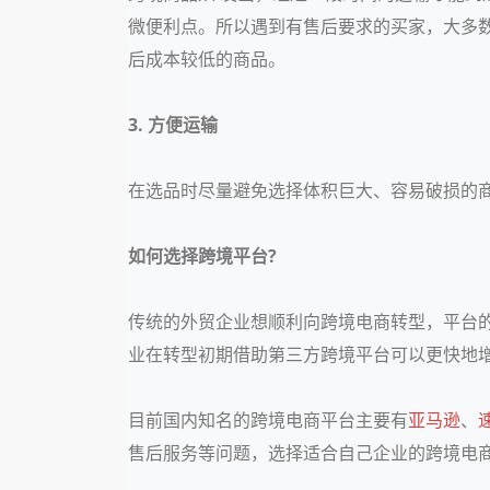
微便利点。所以遇到有售后要求的买家，大多
后成本较低的商品。
3. 方便运输
在选品时尽量避免选择体积巨大、容易破损的
如何选择跨境平台?
传统的外贸企业想顺利向跨境电商转型，平台
业在转型初期借助第三方跨境平台可以更快地
目前国内知名的跨境电商平台主要有
亚马逊
、
售后服务等问题，选择适合自己企业的跨境电