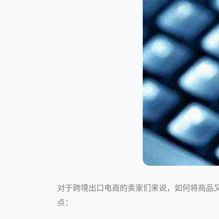
对于跨境出口电商的卖家们来说，如何将商品又
点：