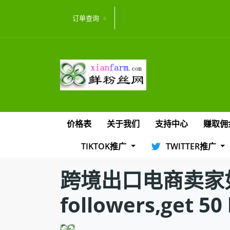
订单查询
价格表
关于我们
支持中心
赚取佣
TIKTOK推广
TWITTER推广
跨境出口电商卖家如何
followers,get 50 