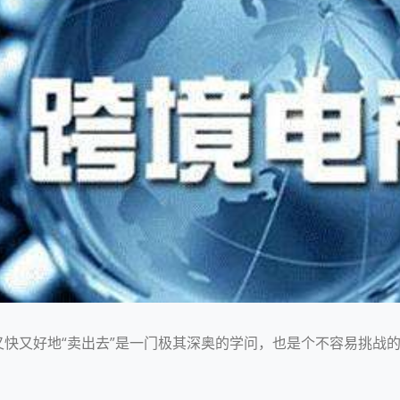
快又好地“卖出去”是一门极其深奥的学问，也是个不容易挑战