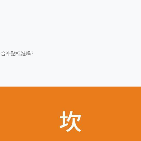
符合补贴标准吗？