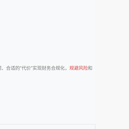
、合适的“代价”实现财务合规化，
规避风险
和