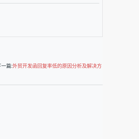
一篇:
外贸开发函回复率低的原因分析及解决方