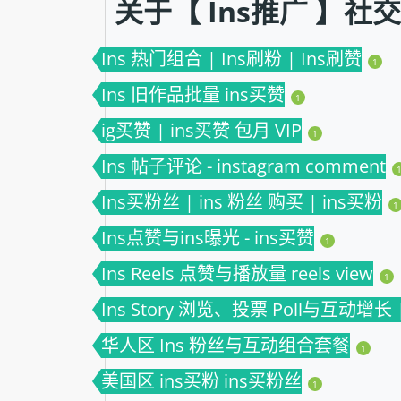
关于【 Ins推广 】
Ins 热门组合 | Ins刷粉 | Ins刷赞
1
Ins 旧作品批量 ins买赞
1
ig买赞 | ins买赞 包月 VIP
1
Ins 帖子评论 - instagram comment
Ins买粉丝 | ins 粉丝 购买 | ins买粉
1
Ins点赞与ins曝光 - ins买赞
1
Ins Reels 点赞与播放量 reels view
1
Ins Story 浏览、投票 Poll与互动增长 | i
华人区 Ins 粉丝与互动组合套餐
1
美国区 ins买粉 ins买粉丝
1