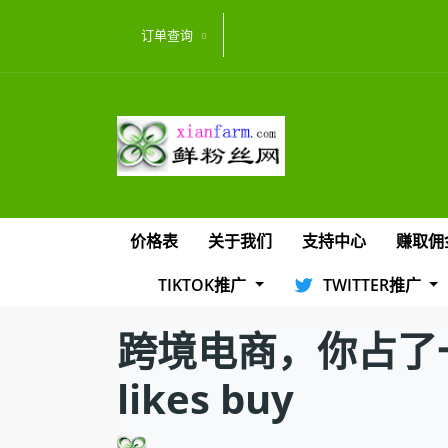
订单查询
价格表
关于我们
支持中心
赚取佣
TIKTOK推广
TWITTER推广
跨境电商，你占了一个坎卦
likes buy