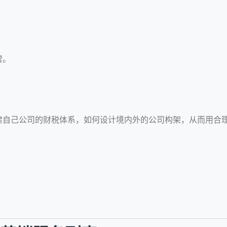
营。
建自己公司的财税体系，如何设计境内外的公司构架，从而用合理
。