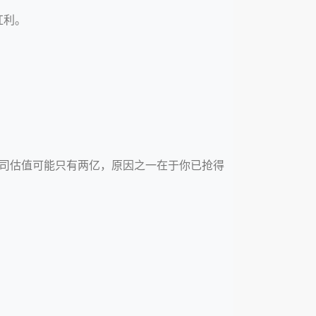
红利。
公司估值可能只有两亿，原因之一在于你已抢得